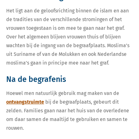
Het ligt aan de geloofsrichting binnen de islam en aan
de tradities van de verschillende stromingen of het
vrouwen toegestaan is om mee te gaan naar het graf.
Over het algemeen blijven vrouwen thuis of blijven
wachten bij de ingang van de begraafplaats. Moslima’s
uit Suriname of van de Molukken en ook Nederlandse
moslima’s gaan in principe mee naar het graf.
Na de begrafenis
Hoewel men natuurlijk gebruik mag maken van de
ontvangstruimte
bij de begraafplaats, gebeurt dit
zelden. Families gaan naar het huis van de overledene
om daar samen de maaltijd te gebruiken en samen te
rouwen.