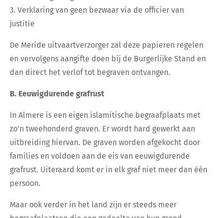
3. Verklaring van geen bezwaar via de officier van
justitie
De Meride uitvaartverzorger zal deze papieren regelen
en vervolgens aangifte doen bij de Burgerlijke Stand en
dan direct het verlof tot begraven ontvangen.
B. Eeuwigdurende grafrust
In Almere is een eigen islamitische begraafplaats met
zo’n tweehonderd graven. Er wordt hard gewerkt aan
uitbreiding hiervan. De graven worden afgekocht door
families en voldoen aan de eis van eeuwigdurende
grafrust. Uiteraard komt er in elk graf niet meer dan één
persoon.
Maar ook verder in het land zijn er steeds meer