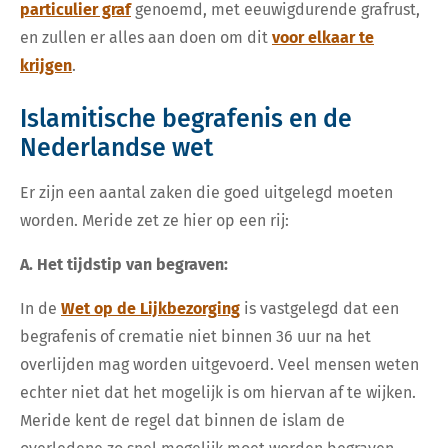
particulier graf
genoemd, met eeuwigdurende grafrust,
en zullen er alles aan doen om dit
voor elkaar te
krijgen
.
Islamitische begrafenis en de
Nederlandse wet
Er zijn een aantal zaken die goed uitgelegd moeten
worden. Meride zet ze hier op een rij:
A. Het tijdstip van begraven:
In de
Wet op de Lijkbezorging
is vastgelegd dat een
begrafenis of crematie niet binnen 36 uur na het
overlijden mag worden uitgevoerd. Veel mensen weten
echter niet dat het mogelijk is om hiervan af te wijken.
Meride kent de regel dat binnen de islam de