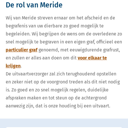
De rol van Meride
Wij van Meride streven ernaar om het afscheid en de
begrafenis van uw dierbare zo goed mogelijk te
begeleiden. Wij begrijpen de wens om de overledene zo
snel mogelijk te begraven in een eigen graf, officieel een
particulier graf
genoemd, met eeuwigdurende grafrust,
en zullen er alles aan doen om dit
voor elkaar te
krijgen
.
De uitvaartverzorger zal zich terughoudend opstellen
en zeker niet op de voorgrond treden als dit niet nodig
is. Zo goed en zo snel mogelijk regelen, duidelijke
afspraken maken en tot steun op de achtergrond
aanwezig zijn, dat is onze houding bij een uitvaart.