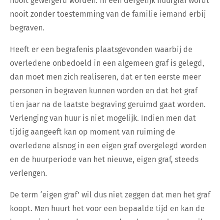
nooit geweigerd worden. In een dergelijk huurgraf wordt
nooit zonder toestemming van de familie iemand erbij
begraven.
Heeft er een begrafenis plaatsgevonden waarbij de
overledene onbedoeld in een algemeen graf is gelegd,
dan moet men zich realiseren, dat er ten eerste meer
personen in begraven kunnen worden en dat het graf
tien jaar na de laatste begraving geruimd gaat worden.
Verlenging van huur is niet mogelijk. Indien men dat
tijdig aangeeft kan op moment van ruiming de
overledene alsnog in een eigen graf overgelegd worden
en de huurperiode van het nieuwe, eigen graf, steeds
verlengen.
De term ‘eigen graf’ wil dus niet zeggen dat men het graf
koopt. Men huurt het voor een bepaalde tijd en kan de