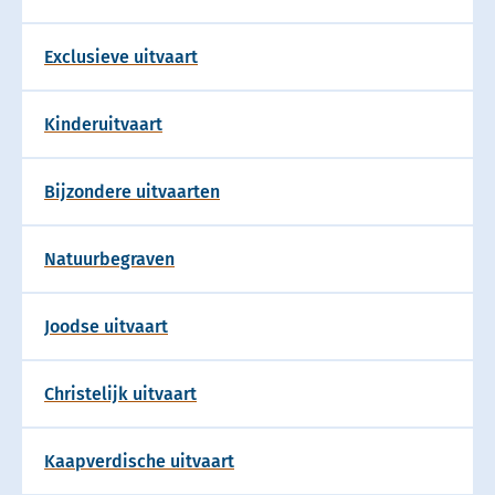
Exclusieve uitvaart
Kinderuitvaart
Bijzondere uitvaarten
Natuurbegraven
Joodse uitvaart
Christelijk uitvaart
Kaapverdische uitvaart