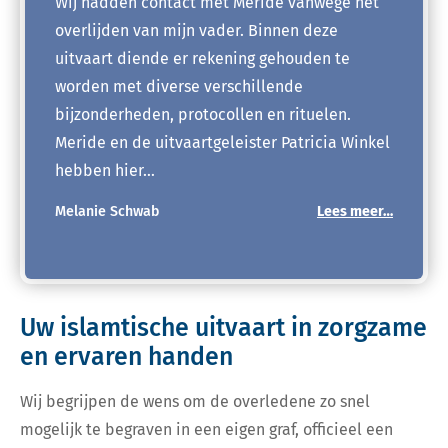
Wij hadden contact met Meride vanwege het
overlijden van mijn vader. Binnen deze
uitvaart diende er rekening gehouden te
worden met diverse verschillende
bijzonderheden, protocollen en rituelen.
Meride en de uitvaartgeleister Patricia Winkel
hebben hier…
Melanie Schwab
Lees meer…
Uw islamtische uitvaart in zorgzame
en ervaren handen
Wij begrijpen de wens om de overledene zo snel
mogelijk te begraven in een eigen graf, officieel een