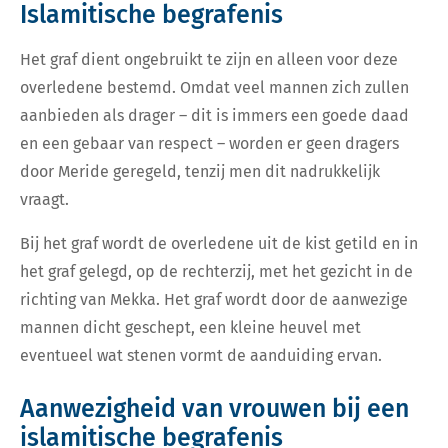
Islamitische begrafenis
Het graf dient ongebruikt te zijn en alleen voor deze
overledene bestemd. Omdat veel mannen zich zullen
aanbieden als drager – dit is immers een goede daad
en een gebaar van respect – worden er geen dragers
door Meride geregeld, tenzij men dit nadrukkelijk
vraagt.
Bij het graf wordt de overledene uit de kist getild en in
het graf gelegd, op de rechterzij, met het gezicht in de
richting van Mekka. Het graf wordt door de aanwezige
mannen dicht geschept, een kleine heuvel met
eventueel wat stenen vormt de aanduiding ervan.
Aanwezigheid van vrouwen bij een
islamitische begrafenis