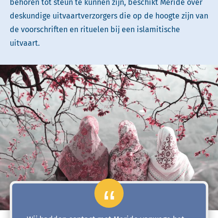
behoren tot steun te kunnen zijn, beschikt Meride over
deskundige uitvaartverzorgers die op de hoogte zijn van
de voorschriften en rituelen bij een islamitische
uitvaart.