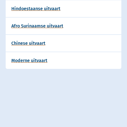
Hindoestaanse uitvaart
Afro Surinaamse uitvaart
Chinese uitvaart
Moderne uitvaart