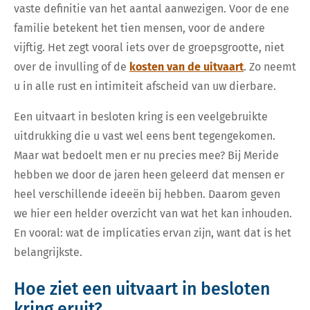
vaste definitie van het aantal aanwezigen. Voor de ene
familie betekent het tien mensen, voor de andere
vijftig. Het zegt vooral iets over de groepsgrootte, niet
over de invulling of de
kosten van de uitvaart
. Zo neemt
u in alle rust en intimiteit afscheid van uw dierbare.
Een uitvaart in besloten kring is een veelgebruikte
uitdrukking die u vast wel eens bent tegengekomen.
Maar wat bedoelt men er nu precies mee? Bij Meride
hebben we door de jaren heen geleerd dat mensen er
heel verschillende ideeën bij hebben. Daarom geven
we hier een helder overzicht van wat het kan inhouden.
En vooral: wat de implicaties ervan zijn, want dat is het
belangrijkste.
Hoe ziet een uitvaart in besloten
kring eruit?