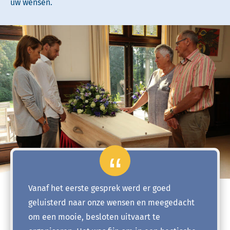
uw wensen.
Vanaf het eerste gesprek werd er goed
geluisterd naar onze wensen en meegedacht
om een mooie, besloten uitvaart te