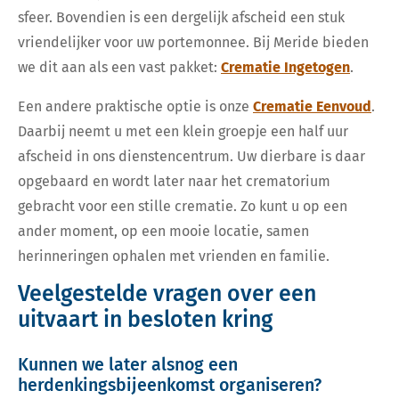
sfeer. Bovendien is een dergelijk afscheid een stuk
vriendelijker voor uw portemonnee. Bij Meride bieden
we dit aan als een vast pakket:
Crematie Ingetogen
.
Een andere praktische optie is onze
Crematie Eenvoud
.
Daarbij neemt u met een klein groepje een half uur
afscheid in ons dienstencentrum. Uw dierbare is daar
opgebaard en wordt later naar het crematorium
gebracht voor een stille crematie. Zo kunt u op een
ander moment, op een mooie locatie, samen
herinneringen ophalen met vrienden en familie.
Veelgestelde vragen over een
uitvaart in besloten kring
Kunnen we later alsnog een
herdenkingsbijeenkomst organiseren?