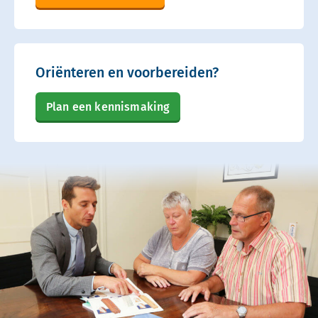
Oriënteren en voorbereiden?
Plan een kennismaking