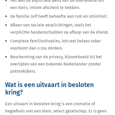
Het was de expliciete wens van de overledene om
een klein, intiem afscheid te hebben.
De familie zelf heeft behoefte aan rust en intimiteit.
Afkeer van sociale verplichtingen, zoals het
verplichte handenschudden na afloop van de dienst.
Complexe familiesituaties, iets wat helaas vaker
voorkomt dan u zou denken.
Bescherming van de privacy, bijvoorbeeld bij het
overlijden van een bekende Nederlander zonder
pottenkijkers.
Wat is een uitvaart in besloten
kring?
Een uitvaart in besloten kring is een crematie of
begrafenis met een klein, select gezelschap. Er is geen