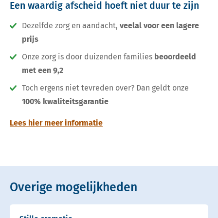
Een waardig afscheid hoeft niet duur te zijn
Dezelfde zorg en aandacht,
veelal voor een lagere
prijs
Onze zorg is door duizenden families
beoordeeld
met een 9,2
Toch ergens niet tevreden over? Dan geldt onze
100% kwaliteitsgarantie
Lees hier meer informatie
Overige mogelijkheden