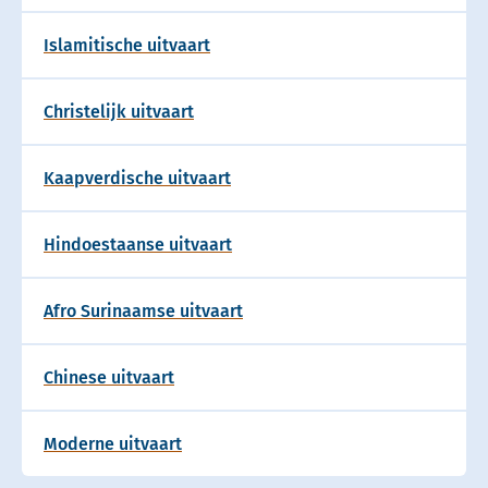
Islamitische uitvaart
Christelijk uitvaart
Kaapverdische uitvaart
Hindoestaanse uitvaart
Afro Surinaamse uitvaart
Chinese uitvaart
Moderne uitvaart