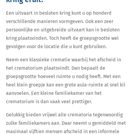
Een uitvaart in besloten kring kunt u op honderd
verschillende manieren vormgeven. Ook een zeer
persoonlijke en uitgebreide uitvaart kan in besloten
kring plaatsvinden. Toch heeft de groepsgrootte wel
gevolgen voor de locatie die u kunt gebruiken.
Neem een klassieke crematie waarbij het afscheid in
het crematorium plaatsvindt. Dan bepaalt de
groepsgrootte hoeveel ruimte u nodig heeft. Met een
heel klein groepje kan een grote aula-ruimte al snel kil
aanvoelen. Een kleine familiekamer van het
crematorium is dan vaak veel prettiger.
Gelukkig bieden vrijwel alle crematoria tegenwoordig
zulke familiekamers aan. Daar neemt u gemiddeld met
maximaal vijftien mensen afscheid in een informele