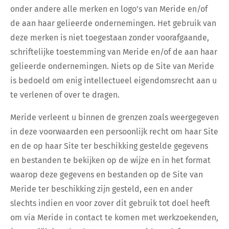
onder andere alle merken en logo’s van Meride en/of
de aan haar gelieerde ondernemingen. Het gebruik van
deze merken is niet toegestaan zonder voorafgaande,
schriftelijke toestemming van Meride en/of de aan haar
gelieerde ondernemingen. Niets op de Site van Meride
is bedoeld om enig intellectueel eigendomsrecht aan u
te verlenen of over te dragen.
Meride verleent u binnen de grenzen zoals weergegeven
in deze voorwaarden een persoonlijk recht om haar Site
en de op haar Site ter beschikking gestelde gegevens
en bestanden te bekijken op de wijze en in het format
waarop deze gegevens en bestanden op de Site van
Meride ter beschikking zijn gesteld, een en ander
slechts indien en voor zover dit gebruik tot doel heeft
om via Meride in contact te komen met werkzoekenden,