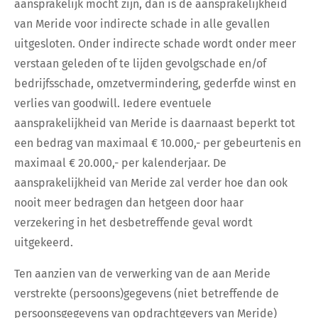
aansprakelijk mocht zijn, dan is de aansprakelijkheid
van Meride voor indirecte schade in alle gevallen
uitgesloten. Onder indirecte schade wordt onder meer
verstaan geleden of te lijden gevolgschade en/of
bedrijfsschade, omzetvermindering, gederfde winst en
verlies van goodwill. Iedere eventuele
aansprakelijkheid van Meride is daarnaast beperkt tot
een bedrag van maximaal € 10.000,- per gebeurtenis en
maximaal € 20.000,- per kalenderjaar. De
aansprakelijkheid van Meride zal verder hoe dan ook
nooit meer bedragen dan hetgeen door haar
verzekering in het desbetreffende geval wordt
uitgekeerd.
Ten aanzien van de verwerking van de aan Meride
verstrekte (persoons)gegevens (niet betreffende de
persoonsgegevens van opdrachtgevers van Meride)