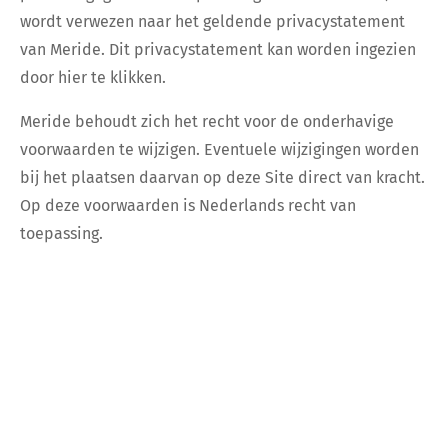
wordt verwezen naar het geldende privacystatement
van Meride. Dit privacystatement kan worden ingezien
door hier te klikken.
Meride behoudt zich het recht voor de onderhavige
voorwaarden te wijzigen. Eventuele wijzigingen worden
bij het plaatsen daarvan op deze Site direct van kracht.
Op deze voorwaarden is Nederlands recht van
toepassing.