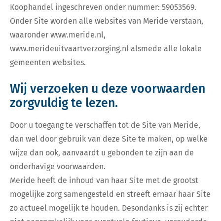
Koophandel ingeschreven onder nummer: 59053569.
Onder Site worden alle websites van Meride verstaan,
waaronder www.meride.nl,
www.merideuitvaartverzorging.nl alsmede alle lokale
gemeenten websites.
Wij verzoeken u deze voorwaarden
zorgvuldig te lezen.
Door u toegang te verschaffen tot de Site van Meride,
dan wel door gebruik van deze Site te maken, op welke
wijze dan ook, aanvaardt u gebonden te zijn aan de
onderhavige voorwaarden.
Meride heeft de inhoud van haar Site met de grootst
mogelijke zorg samengesteld en streeft ernaar haar Site
zo actueel mogelijk te houden. Desondanks is zij echter