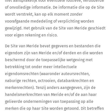
niet aansprakelijk voor eventuele foutieve, verouderde
of onvolledige informatie. De informatie die op de Site
wordt verstrekt, kan op elk moment zonder
voorafgaande mededeling of verplichting worden
gewijzigd. Het gebruik van de Site van Meride geschiedt
voor eigen rekening en risico.
De Site van Meride bevat gegevens en bestanden die
eigendom zijn van Meride en/of derden en die worden
beschermd door de toepasselijke wetgeving met
betrekking tot onder meer intellectuele
eigendomsrechten (waaronder auteursrechten,
naburige rechten, octrooien, databankrechten en
merkenrechten). Tenzij anders aangegeven, zijn de
handelsmerkrechten van Meride en/of de aan haar
gelieerde ondernemingen van toepassing op alle
merken die op haar Site worden getoond. Dit betreffen