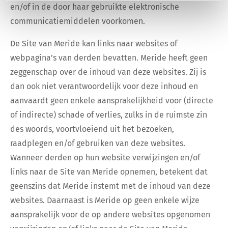
en/of in de door haar gebruikte elektronische
communicatiemiddelen voorkomen.
De Site van Meride kan links naar websites of
webpagina’s van derden bevatten. Meride heeft geen
zeggenschap over de inhoud van deze websites. Zij is
dan ook niet verantwoordelijk voor deze inhoud en
aanvaardt geen enkele aansprakelijkheid voor (directe
of indirecte) schade of verlies, zulks in de ruimste zin
des woords, voortvloeiend uit het bezoeken,
raadplegen en/of gebruiken van deze websites.
Wanneer derden op hun website verwijzingen en/of
links naar de Site van Meride opnemen, betekent dat
geenszins dat Meride instemt met de inhoud van deze
websites. Daarnaast is Meride op geen enkele wijze
aansprakelijk voor de op andere websites opgenomen