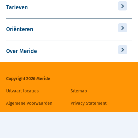
Tarieven
Oriënteren
Over Meride
Copyright 2026 Meride
Uitvaart locaties
Sitemap
Algemene voorwaarden
Privacy Statement
Disclaimer
Cookiebeleid
Contact