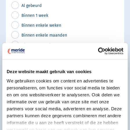
Al gebeurd
Binnen 1 week
Binnen enkele weken
Binnen enkele maanden
Binnen enkele jaren
Voorlopig niet
Deze website maakt gebruik van cookies
Bijzonderheden
We gebruiken cookies om content en advertenties te
personaliseren, om functies voor social media te bieden
en om ons websiteverkeer te analyseren. Ook delen we
informatie over uw gebruik van onze site met onze
partners voor social media, adverteren en analyse. Deze
partners kunnen deze gegevens combineren met andere
informatie die u aan ze heeft verstrekt of die ze hebben
verzameld op basis van uw gebruik van hun services.