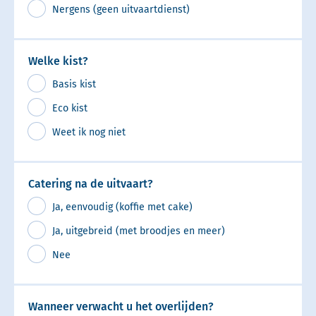
Nergens (geen uitvaartdienst)
Welke kist?
Basis kist
Eco kist
Weet ik nog niet
Catering na de uitvaart?
Ja, eenvoudig (koffie met cake)
Ja, uitgebreid (met broodjes en meer)
Nee
Wanneer verwacht u het overlijden?