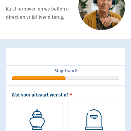
Klik hierboven en we bellen u
direct en vrijblijvend terug.
Stap 1 van 2
Wat voor uitvaart wenst u?