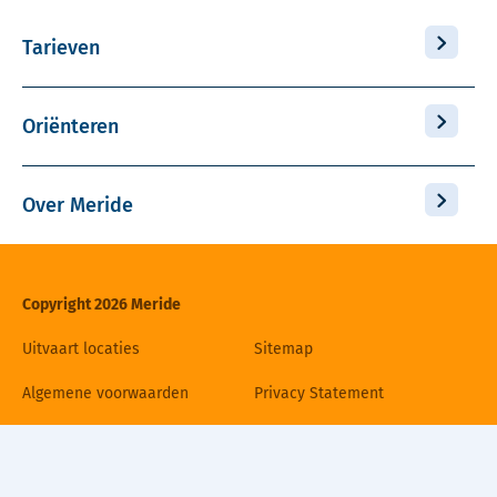
Tarieven
Oriënteren
Over Meride
Copyright 2026 Meride
Uitvaart locaties
Sitemap
Algemene voorwaarden
Privacy Statement
Disclaimer
Cookiebeleid
Contact