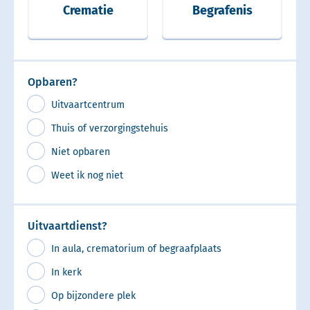
Crematie
Begrafenis
Opbaren?
Uitvaartcentrum
Thuis of verzorgingstehuis
Niet opbaren
Weet ik nog niet
Uitvaartdienst?
In aula, crematorium of begraafplaats
In kerk
Op bijzondere plek