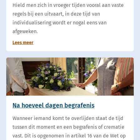
Hield men zich in vroeger tijden vooral aan vaste
regels bij een uitvaart, in deze tijd van
individualisering wordt er nogal eens van
afgeweken.
Lees meer
Na hoeveel dagen begrafenis
Wanneer iemand komt te overlijden staat de tijd
tussen dit moment en een begrafenis of crematie
vast. Dit is opgenomen in artikel 16 van de Wet op