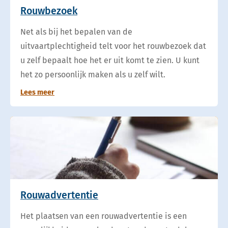
Rouwbezoek
Net als bij het bepalen van de
uitvaartplechtigheid telt voor het rouwbezoek dat
u zelf bepaalt hoe het er uit komt te zien. U kunt
het zo persoonlijk maken als u zelf wilt.
Lees meer
Rouwadvertentie
Het plaatsen van een rouwadvertentie is een