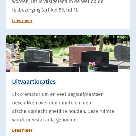
worden. Dit is vastgelegd in de Wet op de
lijkbezorging (artikel 59, lid 1).
Lees meer
Uitvaartlocaties
Elk crematorium en veel begraafplaatsen
beschikken over een ruimte om een
afscheidsplechtigheid te houden. Deze ruimte
wordt meestal aula genoemd.
Lees meer