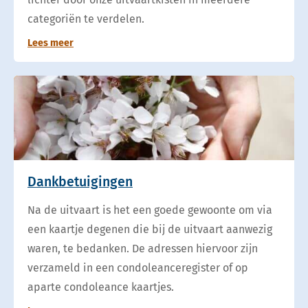
categoriën te verdelen.
Lees meer
Dankbetuigingen
Na de uitvaart is het een goede gewoonte om via
een kaartje degenen die bij de uitvaart aanwezig
waren, te bedanken. De adressen hiervoor zijn
verzameld in een condoleanceregister of op
aparte condoleance kaartjes.