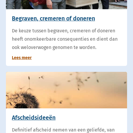
Begraven, cremeren of doneren
De keuze tussen begraven, cremeren of doneren
heeft onomkeerbare consequenties en dient dan
ook weloverwogen genomen te worden.
Lees meer
Afscheidsideeën
Definitief afscheid nemen van een geliefde, van