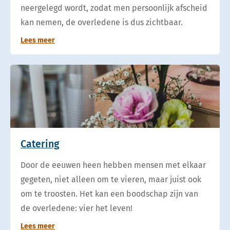
neergelegd wordt, zodat men persoonlijk afscheid
kan nemen, de overledene is dus zichtbaar.
Lees meer
Catering
Door de eeuwen heen hebben mensen met elkaar
gegeten, niet alleen om te vieren, maar juist ook
om te troosten. Het kan een boodschap zijn van
de overledene: vier het leven!
Lees meer