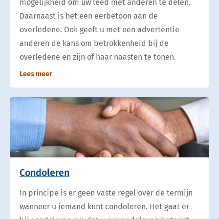
mogelijkheid om uw leed met anderen te delen.
Daarnaast is het een eerbetoon aan de
overledene. Ook geeft u met een advertentie
anderen de kans om betrokkenheid bij de
overledene en zijn of haar naasten te tonen.
Lees meer
Condoleren
In principe is er geen vaste regel over de termijn
wanneer u iemand kunt condoleren. Het gaat er