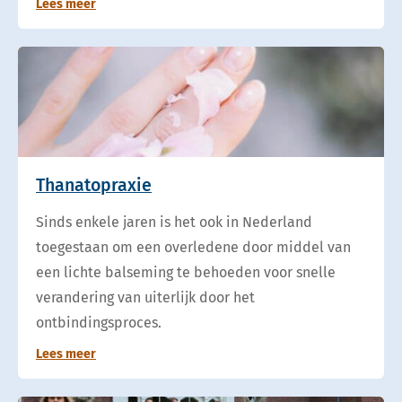
Lees meer
Thanatopraxie
Sinds enkele jaren is het ook in Nederland
toegestaan om een overledene door middel van
een lichte balseming te behoeden voor snelle
verandering van uiterlijk door het
ontbindingsproces.
Lees meer