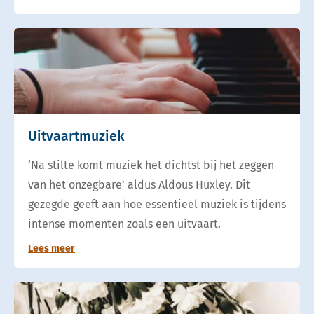
Uitvaartmuziek
‘Na stilte komt muziek het dichtst bij het zeggen
van het onzegbare’ aldus Aldous Huxley. Dit
gezegde geeft aan hoe essentieel muziek is tijdens
intense momenten zoals een uitvaart.
Lees meer