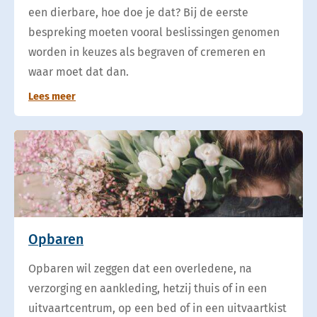
een dierbare, hoe doe je dat? Bij de eerste
bespreking moeten vooral beslissingen genomen
worden in keuzes als begraven of cremeren en
waar moet dat dan.
Lees meer
Opbaren
Opbaren wil zeggen dat een overledene, na
verzorging en aankleding, hetzij thuis of in een
uitvaartcentrum, op een bed of in een uitvaartkist