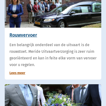
Rouwvervoer
Een belangrijk onderdeel van de uitvaart is de
rouwstoet. Meride Uitvaartverzorging is zeer ruim
georiënteerd en kan in feite elke vorm van vervoer
voor u regelen.
Lees meer