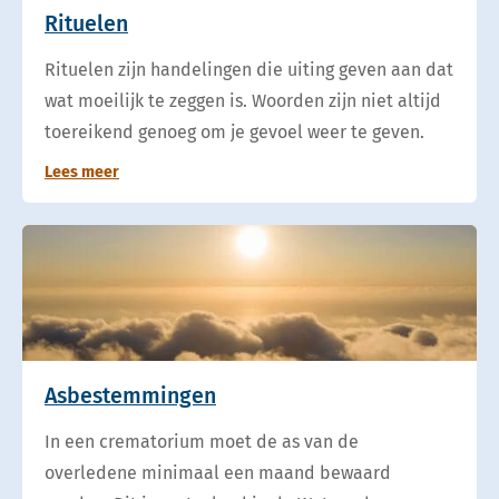
Rituelen
Rituelen zijn handelingen die uiting geven aan dat
wat moeilijk te zeggen is. Woorden zijn niet altijd
toereikend genoeg om je gevoel weer te geven.
Lees meer
Asbestemmingen
In een crematorium moet de as van de
overledene minimaal een maand bewaard