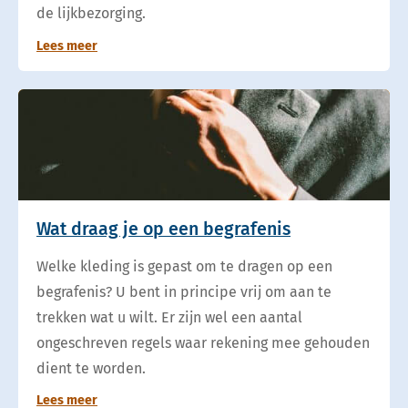
de lijkbezorging.
Lees meer
Wat draag je op een begrafenis
Welke kleding is gepast om te dragen op een
begrafenis? U bent in principe vrij om aan te
trekken wat u wilt. Er zijn wel een aantal
ongeschreven regels waar rekening mee gehouden
dient te worden.
Lees meer