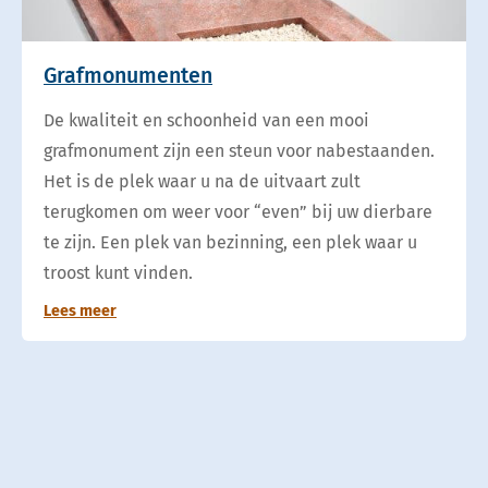
Grafmonumenten
De kwaliteit en schoonheid van een mooi
grafmonument zijn een steun voor nabestaanden.
Het is de plek waar u na de uitvaart zult
terugkomen om weer voor “even” bij uw dierbare
te zijn. Een plek van bezinning, een plek waar u
troost kunt vinden.
Lees meer