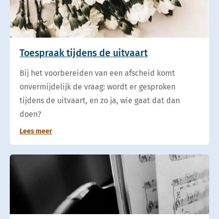
Toespraak tijdens de uitvaart
Bij het voorbereiden van een afscheid komt
onvermijdelijk de vraag: wordt er gesproken
tijdens de uitvaart, en zo ja, wie gaat dat dan
doen?
Lees meer