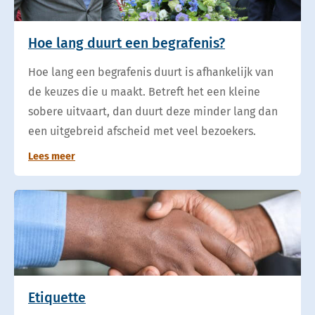
Hoe lang duurt een begrafenis?
Hoe lang een begrafenis duurt is afhankelijk van
de keuzes die u maakt. Betreft het een kleine
sobere uitvaart, dan duurt deze minder lang dan
een uitgebreid afscheid met veel bezoekers.
Lees meer
Etiquette