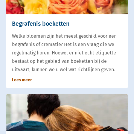
Begrafenis boeketten
Welke bloemen zijn het meest geschikt voor een
begrafenis of crematie? Het is een vraag die we
regelmatig horen. Hoewel er niet echt etiquette
bestaat op het gebied van boeketten bij de
uitvaart, kunnen we u wel wat richtlijnen geven.
Lees meer