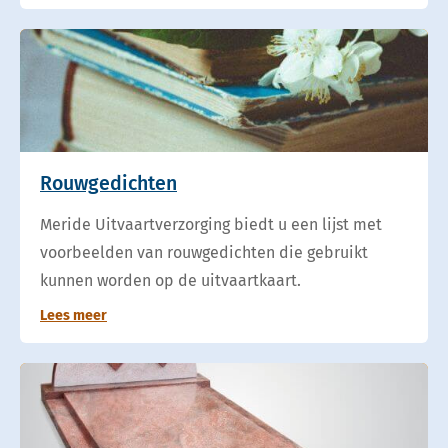
Rouwgedichten
Meride Uitvaartverzorging biedt u een lijst met
voorbeelden van rouwgedichten die gebruikt
kunnen worden op de uitvaartkaart.
Lees meer