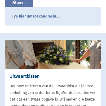
Uitvaartkisten
Het bewust kiezen van de uitvaartkist als laatste
omhulling van je dierbare. Bij Meride beseffen we
dat dat een zware opgave is. Wij maken die keuze
lichter door onze uitvaartkisten in meerdere