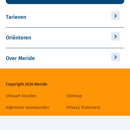
Tarieven
Oriënteren
Over Meride
Copyright 2026 Meride
Uitvaart locaties
Sitemap
Algemene voorwaarden
Privacy Statement
Disclaimer
Cookiebeleid