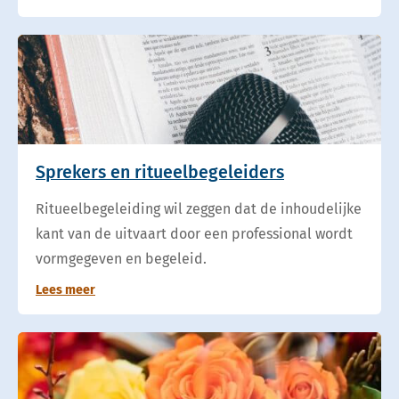
Sprekers en ritueelbegeleiders
Ritueelbegeleiding wil zeggen dat de inhoudelijke
kant van de uitvaart door een professional wordt
vormgegeven en begeleid.
Lees meer