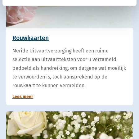
Rouwkaarten
Meride Uitvaartverzorging heeft een ruime
selectie aan uitvaartteksten voor u verzameld,
bedoeld als handreiking, om datgene wat moeilijk
te verwoorden is, toch aansprekend op de
rouwkaart te kunnen vermelden.
Lees meer