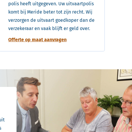
polis heeft uitgegeven. Uw uitvaartpolis
komt bij Meride beter tot zijn recht. Wij
verzorgen de uitvaart goedkoper dan de
verzekeraar en vaak blijft er geld over.
Offerte op maat aanvragen
uit
s