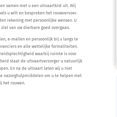
en samen met u een uitvaartkist uit. Wij
als u wilt en bespreken het rouwvervoer.
uden rekening met persoonlijke wensen. U
 ziel van uw dierbare goed overgaan.
en, e-mailen en persoonlijk bij u langs te
ranciers en alle wettelijke formaliteiten.
eidsplechtigheid waarbij ruimte is voor
heid staat de uitvaartverzorger u natuurlijk
pen. En na de uitvaart laten wij u niet
ieke nazorghulpmiddelen om u te helpen met
ij het rouwen.