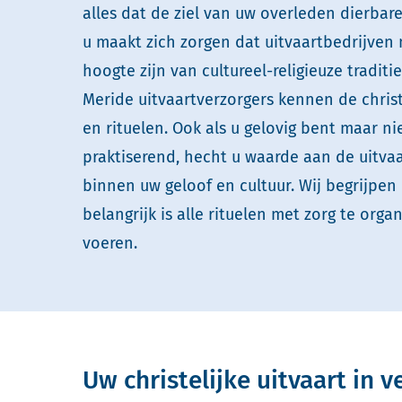
alles dat de ziel van uw overleden dierbare
u maakt zich zorgen dat uitvaartbedrijven
hoogte zijn van cultureel-religieuze traditi
Meride uitvaartverzorgers kennen de christe
en rituelen. Ook als u gelovig bent maar nie
praktiserend, hecht u waarde aan de uitvaa
binnen uw geloof en cultuur. Wij begrijpen
belangrijk is alle rituelen met zorg te organ
voeren.
Uw christelijke uitvaart in