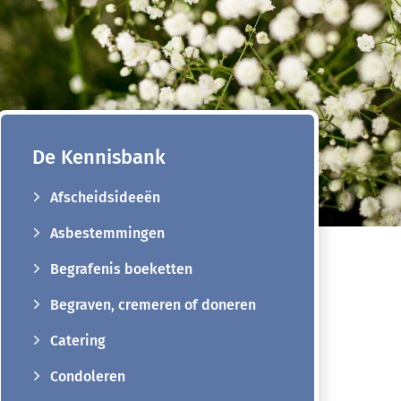
De Kennisbank
Afscheidsideeën
Asbestemmingen
Begrafenis boeketten
Begraven, cremeren of doneren
Catering
Condoleren