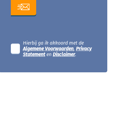
Hierbij ga ik akkoord met de
Algemene Voorwaarden
,
Privacy
Statement
en
Disclaimer
.