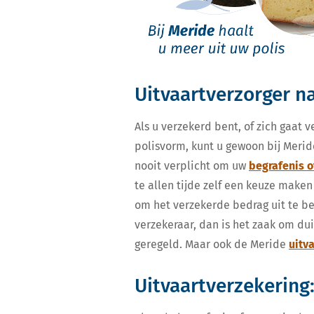
Uitvaartverzorger n
Als u verzekerd bent, of zich gaat 
polisvorm, kunt u gewoon bij Merid
nooit verplicht om uw
begrafenis o
te allen tijde zelf een keuze maken
om het verzekerde bedrag uit te bet
verzekeraar, dan is het zaak om du
geregeld. Maar ook de Meride
uitv
Uitvaartverzekering