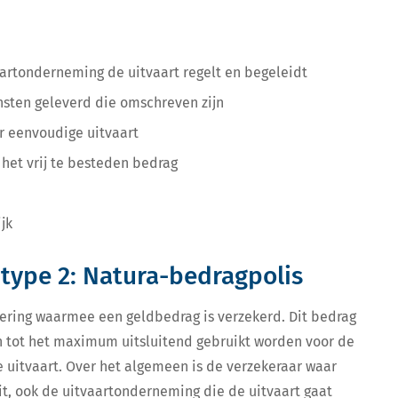
artonderneming de uitvaart regelt en begeleidt
nsten geleverd die omschreven zijn
r eenvoudige uitvaart
 het vrij te besteden bedrag
jk
 type 2: Natura-bedragpolis
kering waarmee een geldbedrag is verzekerd. Dit bedrag
n tot het maximum uitsluitend gebruikt worden voor de
 uitvaart. Over het algemeen is de verzekeraar waar
t, ook de uitvaartonderneming die de uitvaart gaat