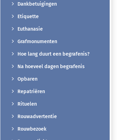
Dankbetuigingen
Etiquette
Euthanasie
Grafmonumenten
Hoe lang duurt een begrafenis?
Na hoeveel dagen begrafenis
Opbaren
Repatriëren
Rituelen
Rouwadvertentie
Rouwbezoek