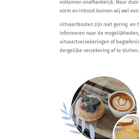
volkomen onafhankelijk. Maar door 
vorm en inhoud kunnen wij wel een e
Uitvaartkosten zijn niet gering en 
informeren naar de mogelijkheden,
uitvaartverzekeringen of begrafeni
dergelijke verzekering af te sluiten.