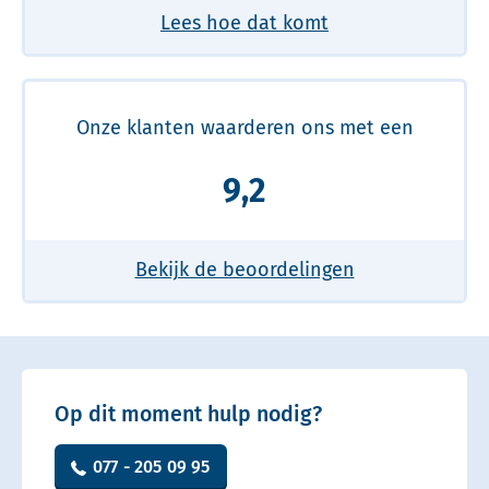
Lees hoe dat komt
Onze klanten waarderen ons met een
9,2
Bekijk de beoordelingen
Op dit moment hulp nodig?
077 - 205 09 95