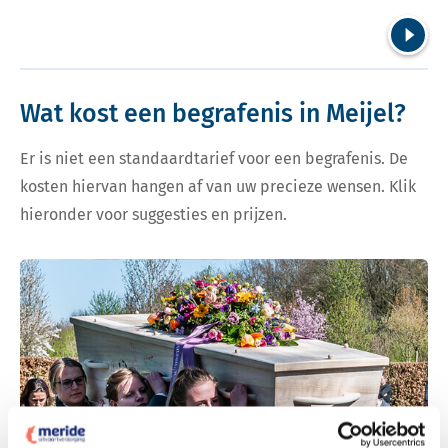
Volgend
Wat kost een begrafenis in Meijel?
Er is niet een standaardtarief voor een begrafenis. De
kosten hiervan hangen af van uw precieze wensen. Klik
hieronder voor suggesties en prijzen.
Bekijk tarieven voor begrafenis