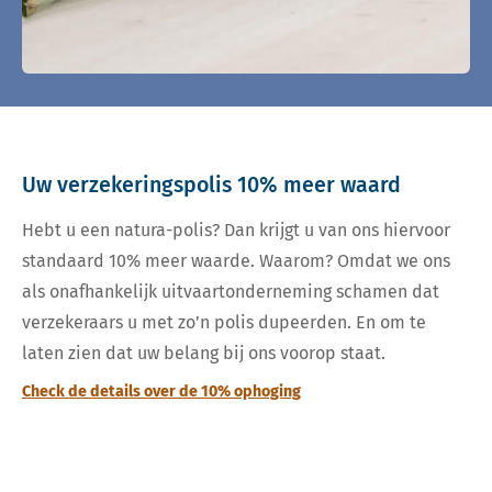
Uw verzekeringspolis 10% meer waard
Hebt u een natura-polis? Dan krijgt u van ons hiervoor
standaard 10% meer waarde. Waarom? Omdat we ons
als onafhankelijk uitvaartonderneming schamen dat
verzekeraars u met zo’n polis dupeerden. En om te
laten zien dat uw belang bij ons voorop staat.
Check de details over de 10% ophoging