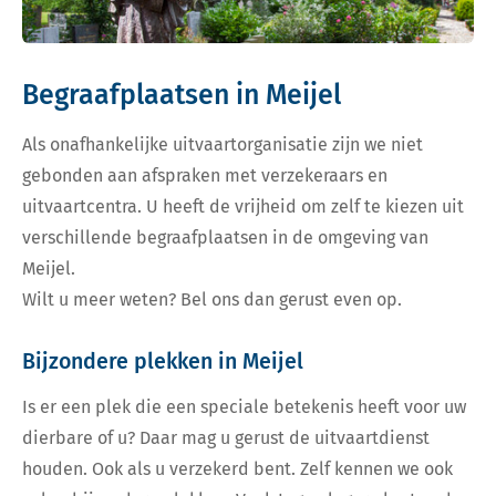
Begraafplaatsen in Meijel
Als onafhankelijke uitvaartorganisatie zijn we niet
gebonden aan afspraken met verzekeraars en
uitvaartcentra. U heeft de vrijheid om zelf te kiezen uit
verschillende begraafplaatsen in de omgeving van
Meijel.
Wilt u meer weten? Bel ons dan gerust even op.
Bijzondere plekken in Meijel
Is er een plek die een speciale betekenis heeft voor uw
dierbare of u? Daar mag u gerust de uitvaartdienst
houden. Ook als u verzekerd bent. Zelf kennen we ook