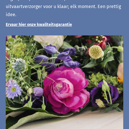
uitvaartverzorger voor u klaar; elk moment. Een prettig
idee.
Ervaar hier onze kwaliteitsgarantie