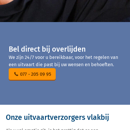
Bel direct bij overlijden
We zijn 24/7 voor u bereikbaar, voor het regelen van
een uitvaart die past bij uw wensen en behoeften.
077 - 205 09 95
Onze uitvaartverzorgers vlakbij