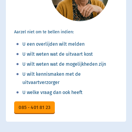
Aarzel niet om te bellen indien:
U een overlijden wilt melden
U wilt weten wat de uitvaart kost
U wilt weten wat de mogelijkheden zijn
U wilt kennismaken met de
uitvaartverzorger
U welke vraag dan ook heeft
085 - 401 81 23