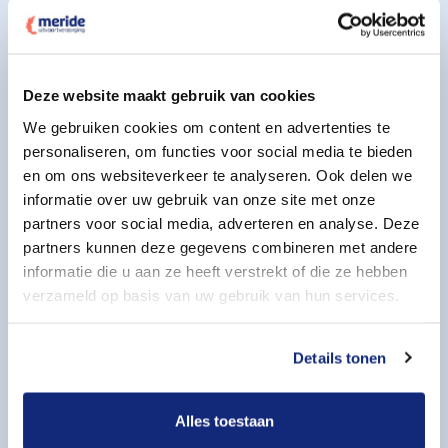
Indicatie periode overlijden
Deze website maakt gebruik van cookies
We gebruiken cookies om content en advertenties te
personaliseren, om functies voor social media te bieden
Aanvullende wensen
en om ons websiteverkeer te analyseren. Ook delen we
Geef uw aanvullende wensen aan
informatie over uw gebruik van onze site met onze
partners voor social media, adverteren en analyse. Deze
partners kunnen deze gegevens combineren met andere
informatie die u aan ze heeft verstrekt of die ze hebben
verzameld op basis van uw gebruik van hun services.
Details tonen
Alles toestaan