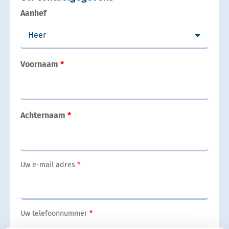
Aanhef
Voornaam
Achternaam
Uw e-mail adres
Uw telefoonnummer