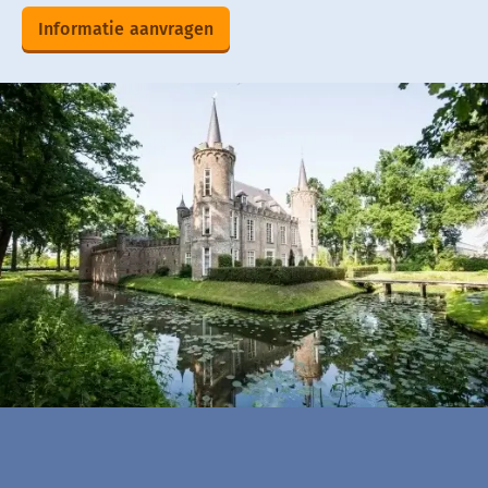
Informatie aanvragen