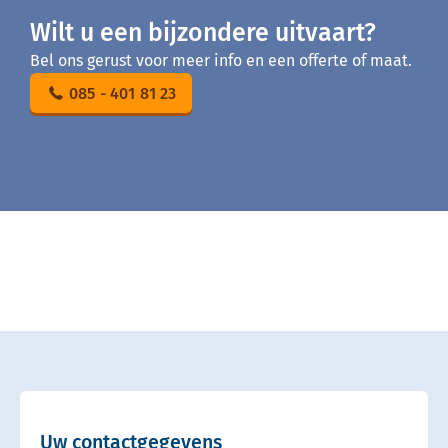
Wilt u een bijzondere uitvaart?
Bel ons gerust voor meer info en een offerte of maat.
085 - 401 81 23
Uw contactgegevens