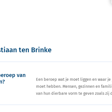
tiaan ten Brinke
beroep van
Een beroep wat je moet liggen en waar je
n?
moet hebben. Mensen, gezinnen en famili
van hun dierbare vorm te geven zoals zij d