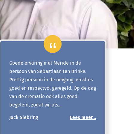
Goede ervaring met Meride in de
persoon van Sebastiaan ten Brinke.
Prettig persoon in de omgang, en alles
goed en respectvol geregeld. Op de dag
van de crematie ook alles goed
begeleid, zodat wij als…
Jack Siebring
Lees meer…