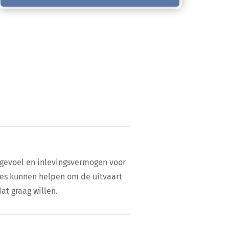
 gevoel en inlevingsvermogen voor
es kunnen helpen om de uitvaart
at graag willen.