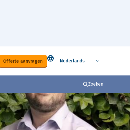
Select language
Offerte aanvragen
Zoeken