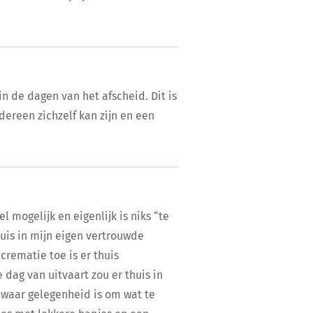
n de dagen van het afscheid. Dit is
edereen zichzelf kan zijn en een
l mogelijk en eigenlijk is niks “te
thuis in mijn eigen vertrouwde
crematie toe is er thuis
dag van uitvaart zou er thuis in
 waar gelegenheid is om wat te