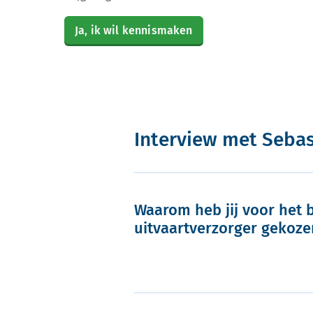
Ja, ik wil kennismaken
Interview met Sebas
Waarom heb jij voor het 
uitvaartverzorger gekoze