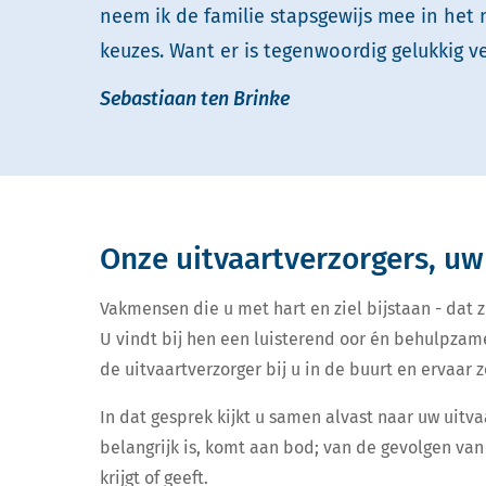
neem ik de familie stapsgewijs mee in het
keuzes. Want er is tegenwoordig gelukkig ve
Sebastiaan ten Brinke
Onze uitvaartverzorgers, uw
Vakmensen die u met hart en ziel bijstaan - dat zi
U vindt bij hen een luisterend oor én behulpzam
de uitvaartverzorger bij u in de buurt en ervaar ze
In dat gesprek kijkt u samen alvast naar uw uitva
belangrijk is, komt aan bod; van de gevolgen van 
krijgt of geeft.