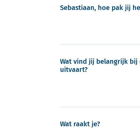
Sebastiaan, hoe pak jij h
Wat vind jij belangrijk bij
uitvaart?
Wat raakt je?