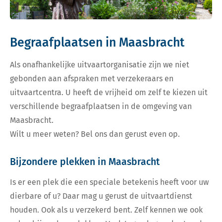
Begraafplaatsen in Maasbracht
Als onafhankelijke uitvaartorganisatie zijn we niet
gebonden aan afspraken met verzekeraars en
uitvaartcentra. U heeft de vrijheid om zelf te kiezen uit
verschillende begraafplaatsen in de omgeving van
Maasbracht.
Wilt u meer weten? Bel ons dan gerust even op.
Bijzondere plekken in Maasbracht
Is er een plek die een speciale betekenis heeft voor uw
dierbare of u? Daar mag u gerust de uitvaartdienst
houden. Ook als u verzekerd bent. Zelf kennen we ook