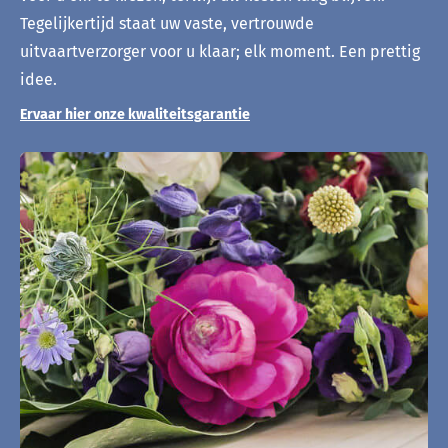
Tegelijkertijd staat uw vaste, vertrouwde
uitvaartverzorger voor u klaar; elk moment. Een prettig
idee.
Ervaar hier onze kwaliteitsgarantie