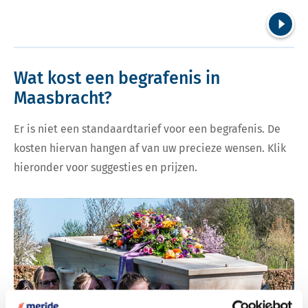
Volgend
Wat kost een begrafenis in
Maasbracht?
Er is niet een standaardtarief voor een begrafenis. De
kosten hiervan hangen af van uw precieze wensen. Klik
hieronder voor suggesties en prijzen.
Bekijk tarieven voor begrafenis