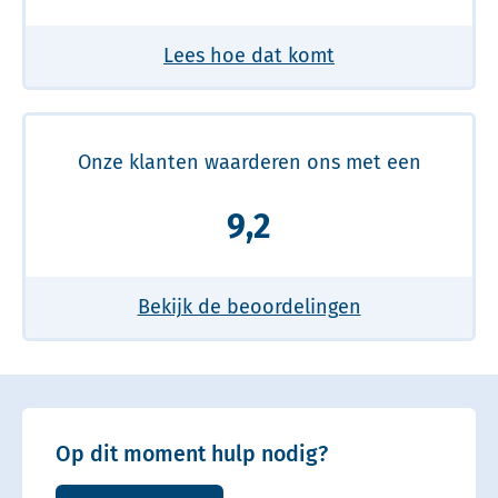
Lees hoe dat komt
Onze klanten waarderen ons met een
9,2
Bekijk de beoordelingen
Op dit moment hulp nodig?