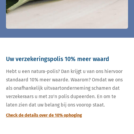
Uw verzekeringspolis 10% meer waard
Hebt u een natura-polis? Dan krijgt u van ons hiervoor
standaard 10% meer waarde. Waarom? Omdat we ons
als onafhankelijk uitvaartonderneming schamen dat
verzekeraars u met zo’n polis dupeerden. En om te
laten zien dat uw belang bij ons voorop staat.
Check de details over de 10% ophoging