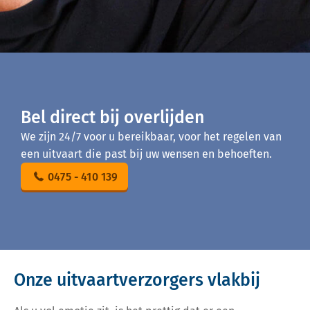
Bel direct bij overlijden
We zijn 24/7 voor u bereikbaar, voor het regelen van
een uitvaart die past bij uw wensen en behoeften.
0475 - 410 139
Onze uitvaartverzorgers vlakbij