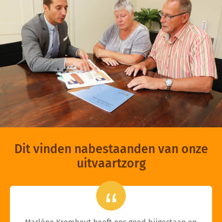
Dit vinden nabestaanden van onze
uitvaartzorg