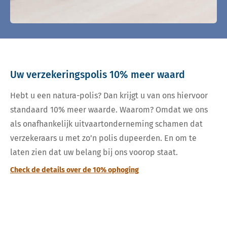
Uw verzekeringspolis 10% meer waard
Hebt u een natura-polis? Dan krijgt u van ons hiervoor
standaard 10% meer waarde. Waarom? Omdat we ons
als onafhankelijk uitvaartonderneming schamen dat
verzekeraars u met zo’n polis dupeerden. En om te
laten zien dat uw belang bij ons voorop staat.
Check de details over de 10% ophoging