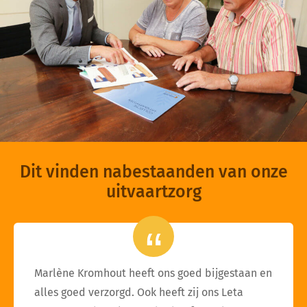
Dit vinden nabestaanden van onze
uitvaartzorg
Marlène Kromhout heeft ons goed bijgestaan en
alles goed verzorgd. Ook heeft zij ons Leta