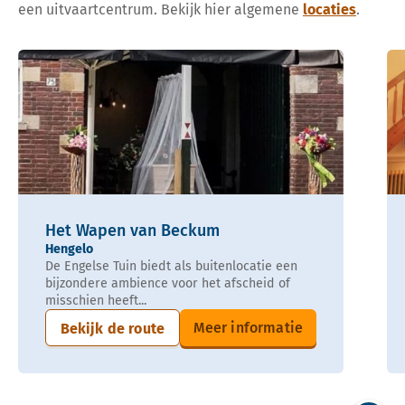
een uitvaartcentrum. Bekijk hier algemene
locaties
.
Het Wapen van Beckum
Hengelo
De Engelse Tuin biedt als buitenlocatie een
bijzondere ambience voor het afscheid of
misschien heeft...
Meer informatie
Bekijk de route