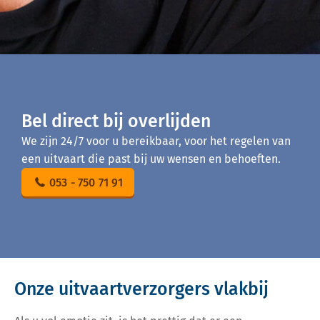
Bel direct bij overlijden
We zijn 24/7 voor u bereikbaar, voor het regelen van
een uitvaart die past bij uw wensen en behoeften.
053 - 750 71 91
Onze uitvaartverzorgers vlakbij