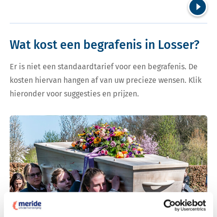
Volgend
Wat kost een begrafenis in Losser?
Er is niet een standaardtarief voor een begrafenis. De
kosten hiervan hangen af van uw precieze wensen. Klik
hieronder voor suggesties en prijzen.
Bekijk tarieven voor begrafenis