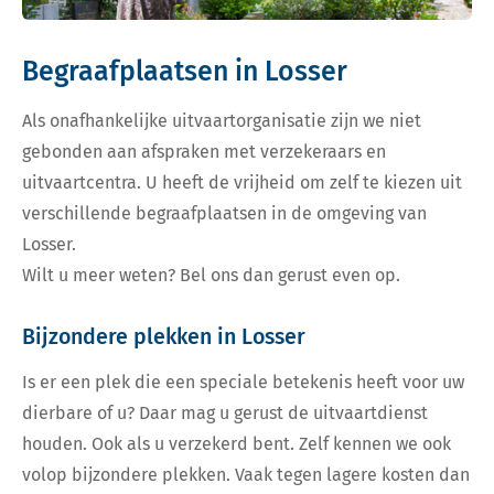
Begraafplaatsen in Losser
Als onafhankelijke uitvaartorganisatie zijn we niet
gebonden aan afspraken met verzekeraars en
uitvaartcentra. U heeft de vrijheid om zelf te kiezen uit
verschillende begraafplaatsen in de omgeving van
Losser.
Wilt u meer weten? Bel ons dan gerust even op.
Bijzondere plekken in Losser
Is er een plek die een speciale betekenis heeft voor uw
dierbare of u? Daar mag u gerust de uitvaartdienst
houden. Ook als u verzekerd bent. Zelf kennen we ook
volop bijzondere plekken. Vaak tegen lagere kosten dan