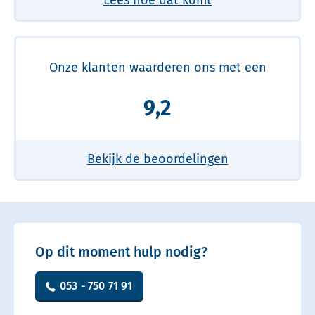
Onze klanten waarderen ons met een
9,2
Bekijk de beoordelingen
Op dit moment hulp nodig?
053 - 750 71 91