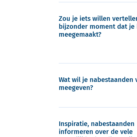
Zou je iets willen vertell
bijzonder moment dat je
meegemaakt?
Wat wil je nabestaanden 
meegeven?
Inspiratie, nabestaanden
informeren over de vele