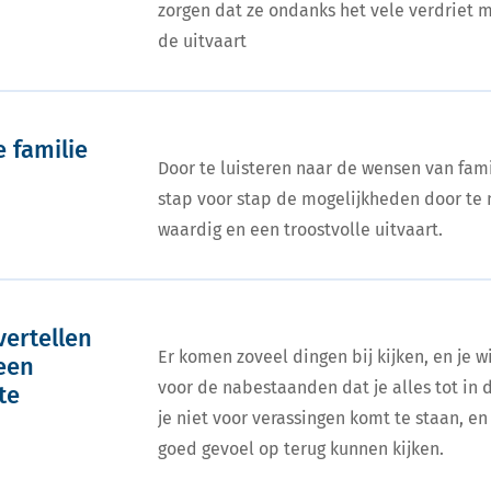
zorgen dat ze ondanks het vele verdriet m
de uitvaart
 familie
Door te luisteren naar de wensen van fam
stap voor stap de mogelijkheden door te
waardig en een troostvolle uitvaart.
vertellen
Er komen zoveel dingen bij kijken, en je 
 een
voor de nabestaanden dat je alles tot in 
te
je niet voor verassingen komt te staan, 
goed gevoel op terug kunnen kijken.