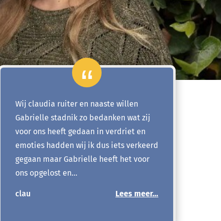
Wij claudia ruiter en naaste willen
Gabrielle stadnik zo bedanken wat zij
voor ons heeft gedaan in verdriet en
emoties hadden wij ik dus iets verkeerd
gegaan maar Gabrielle heeft het voor
ons opgelost en…
clau
Lees meer…