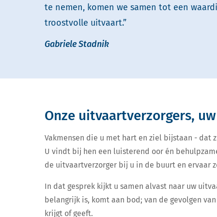
te nemen, komen we samen tot een waardi
troostvolle uitvaart.”
Gabriele Stadnik
Onze uitvaartverzorgers, uw
Vakmensen die u met hart en ziel bijstaan - dat zi
U vindt bij hen een luisterend oor én behulpzam
de uitvaartverzorger bij u in de buurt en ervaar ze
In dat gesprek kijkt u samen alvast naar uw uitva
belangrijk is, komt aan bod; van de gevolgen van 
krijgt of geeft.