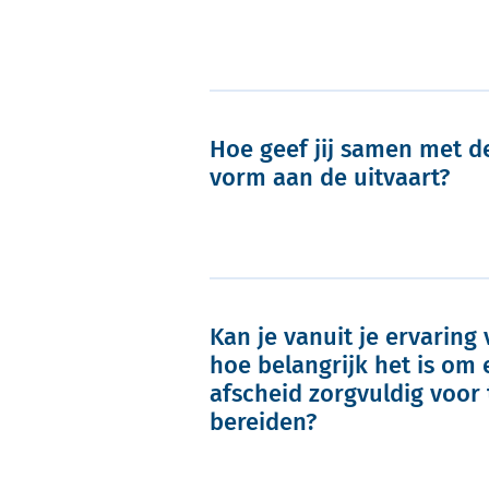
Hoe geef jij samen met de
vorm aan de uitvaart?
Kan je vanuit je ervaring 
hoe belangrijk het is om
afscheid zorgvuldig voor 
bereiden?