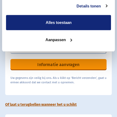
Details tonen
Alles toestaan
Aanpassen
Informatie aanvragen
Uw gegevens zijn veilig bij ons. Als u klikt op ‘Bericht verzenden’, gaat u
ermee akkoord dat we contact met u opnemen.
Of laat u terugbellen wanneer het u schikt