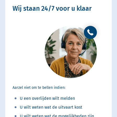
Wij staan 24/7 voor u klaar
Aarzel niet om te bellen indien:
U een overlijden wilt melden
U wilt weten wat de uitvaart kost
U wilt weten wat de mogelijkheden zijn