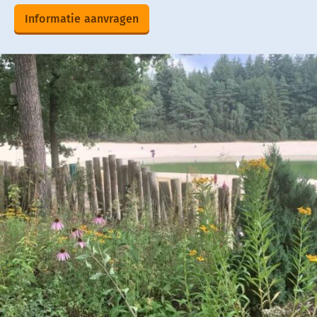
Informatie aanvragen