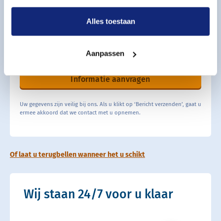
Alles toestaan
Aanpassen
Informatie aanvragen
Uw gegevens zijn veilig bij ons. Als u klikt op ‘Bericht verzenden’, gaat u
ermee akkoord dat we contact met u opnemen.
Of laat u terugbellen wanneer het u schikt
Wij staan 24/7 voor u klaar