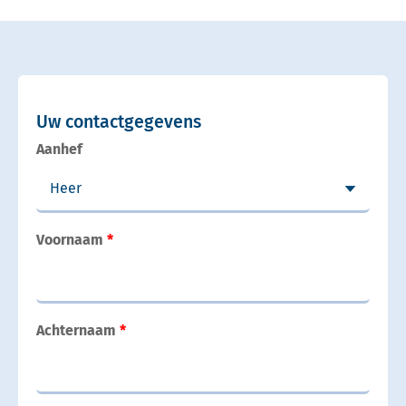
Uw contactgegevens
Aanhef
Voornaam
Achternaam