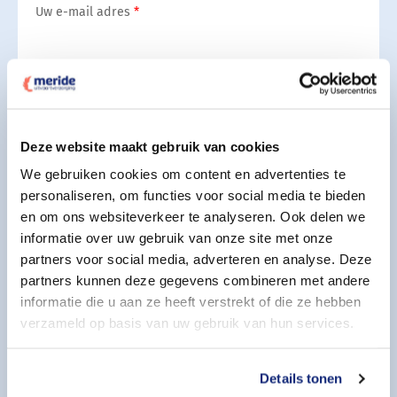
Uw e-mail adres
Uw telefoonnummer
Deze website maakt gebruik van cookies
We gebruiken cookies om content en advertenties te
Indicatie periode overlijden
personaliseren, om functies voor social media te bieden
en om ons websiteverkeer te analyseren. Ook delen we
informatie over uw gebruik van onze site met onze
partners voor social media, adverteren en analyse. Deze
Aanvullende wensen
partners kunnen deze gegevens combineren met andere
Geef uw aanvullende wensen aan
informatie die u aan ze heeft verstrekt of die ze hebben
verzameld op basis van uw gebruik van hun services.
Details tonen