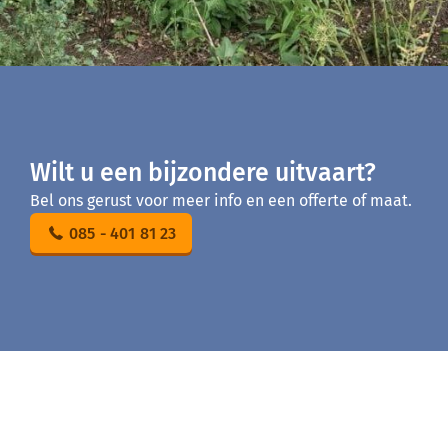
Wilt u een bijzondere uitvaart?
Bel ons gerust voor meer info en een offerte of maat.
085 - 401 81 23