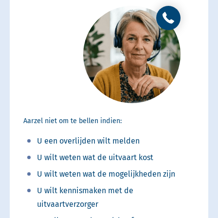
Aarzel niet om te bellen indien:
U een overlijden wilt melden
U wilt weten wat de uitvaart kost
U wilt weten wat de mogelijkheden zijn
U wilt kennismaken met de
uitvaartverzorger