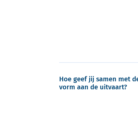
Hoe geef jij samen met de
vorm aan de uitvaart?