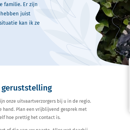
familie. Er zijn
 hebben juist
ituatie kan ik ze
 geruststelling
jn onze uitvaartverzorgers bij u in de regio.
e hand. Plan een vrijblijvend gesprek met
lf hoe prettig het contact is.