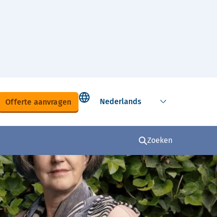
Select language
Offerte aanvragen
Zoeken