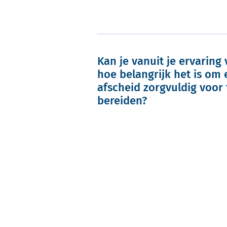
Kan je vanuit je ervaring 
hoe belangrijk het is om
afscheid zorgvuldig voor 
bereiden?