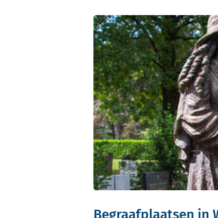
Begraafplaatsen in