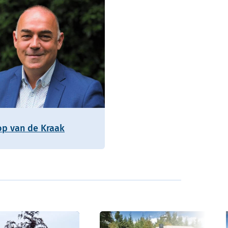
op van de Kraak