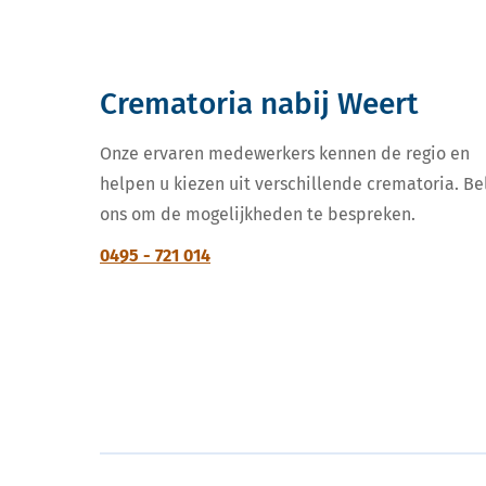
Crematoria nabij Weert
Onze ervaren medewerkers kennen de regio en
helpen u kiezen uit verschillende crematoria. Be
ons om de mogelijkheden te bespreken.
0495 - 721 014