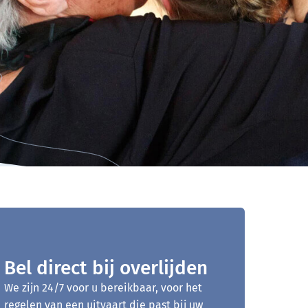
Bel direct bij overlijden
We zijn 24/7 voor u bereikbaar, voor het
regelen van een uitvaart die past bij uw