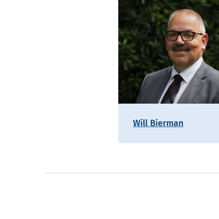
Will Bierman