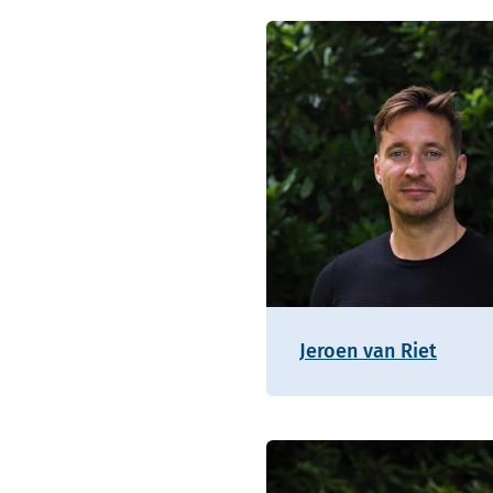
Jeroen van Riet