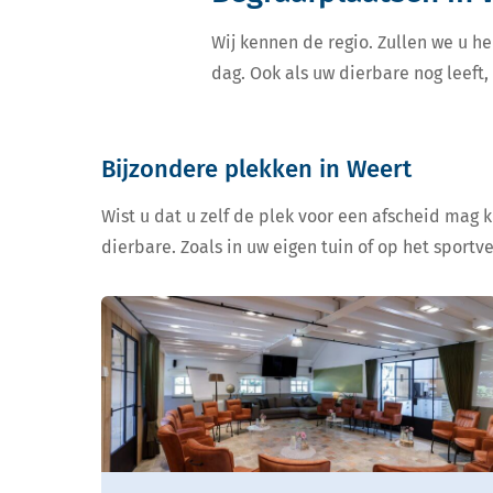
Wij kennen de regio. Zullen we u he
dag. Ook als uw dierbare nog leeft
Bijzondere plekken in Weert
Wist u dat u zelf de plek voor een afscheid mag 
dierbare. Zoals in uw eigen tuin of op het sportv