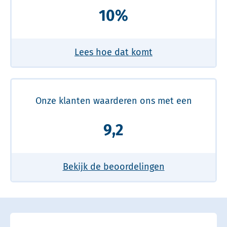
10%
Lees hoe dat komt
Onze klanten waarderen ons met een
9,2
Bekijk de beoordelingen