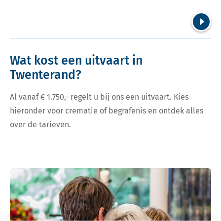
Volgend
Wat kost een uitvaart in
Twenterand?
Al vanaf € 1.750,- regelt u bij ons een uitvaart. Kies
hieronder voor crematie of begrafenis en ontdek alles
over de tarieven.
Bekijk tarieven voor crematie