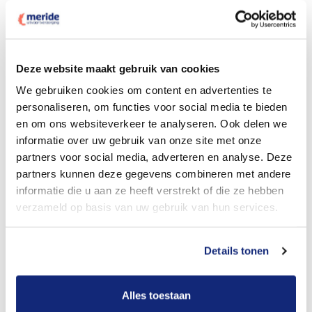
Deze website maakt gebruik van cookies
Dit kost een crematie
We gebruiken cookies om content en advertenties te
personaliseren, om functies voor social media te bieden
en om ons websiteverkeer te analyseren. Ook delen we
Bekijk tarieven voor begrafenis
informatie over uw gebruik van onze site met onze
partners voor social media, adverteren en analyse. Deze
partners kunnen deze gegevens combineren met andere
informatie die u aan ze heeft verstrekt of die ze hebben
verzameld op basis van uw gebruik van hun services.
Details tonen
Dit kost een begrafenis
Alles toestaan