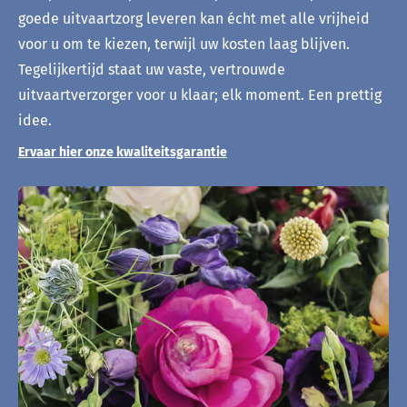
goede uitvaartzorg leveren kan écht met alle vrijheid
voor u om te kiezen, terwijl uw kosten laag blijven.
Tegelijkertijd staat uw vaste, vertrouwde
uitvaartverzorger voor u klaar; elk moment. Een prettig
idee.
Ervaar hier onze kwaliteitsgarantie