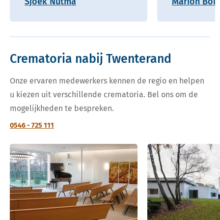
Sjoek Nutma
Marion Boll
Crematoria nabij Twenterand
Onze ervaren medewerkers kennen de regio en helpen
u kiezen uit verschillende crematoria. Bel ons om de
mogelijkheden te bespreken.
0546 - 725 111