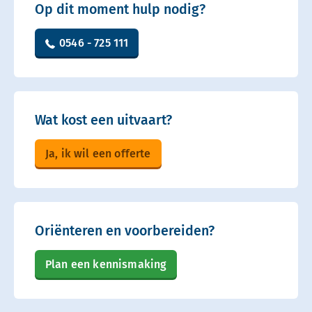
Op dit moment hulp nodig?
0546 - 725 111
Wat kost een uitvaart?
Ja, ik wil een offerte
Oriënteren en voorbereiden?
Plan een kennismaking