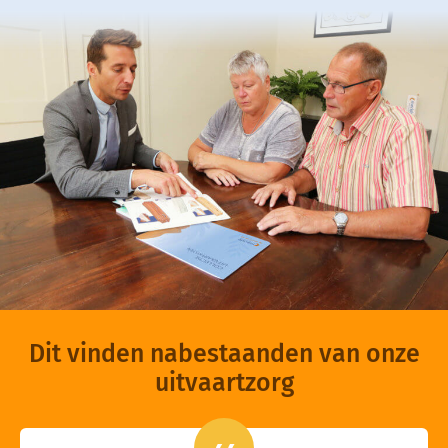
Dit vinden nabestaanden van onze
uitvaartzorg