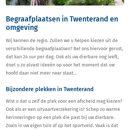
Begraafplaatsen in Twenterand en
omgeving
Wij kennen de regio. Zullen we u helpen kiezen uit de
verschillende begraafplaatsen? Bel ons hiervoor gerust,
dat kan 24 uur per dag. Ook als uw dierbare nog leeft,
doet u zo alvast ideeën op voor het moment dat uw
hoofd daar niet meer naar staat…
Bijzondere plekken in Twenterand
Wist u dat u zelf de plek voor een afscheid mag kiezen?
Ook als er een uitvaartverzekering is? Schep zo warme
herinneringen op een plek die past bij uw dierbare.
Zoals in uw eigen tuin of op het sportveld. Vaak is dat