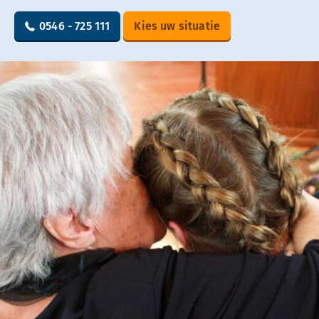
0546 - 725 111
Kies uw situatie