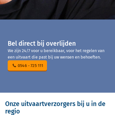
Bel direct bij overlijden
We zijn 24/7 voor u bereikbaar, voor het regelen van
een uitvaart die past bij uw wensen en behoeften.
0546 - 725 111
Onze uitvaartverzorgers bij u in de
regio