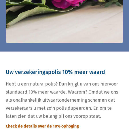
Uw verzekeringspolis 10% meer waard
Hebt u een natura-polis? Dan krijgt u van ons hiervoor
standaard 10% meer waarde. Waarom? Omdat we ons
als onafhankelijk uitvaartonderneming schamen dat
verzekeraars u met zo’n polis dupeerden. En om te
laten zien dat uw belang bij ons voorop staat.
Check de details over de 10% ophoging