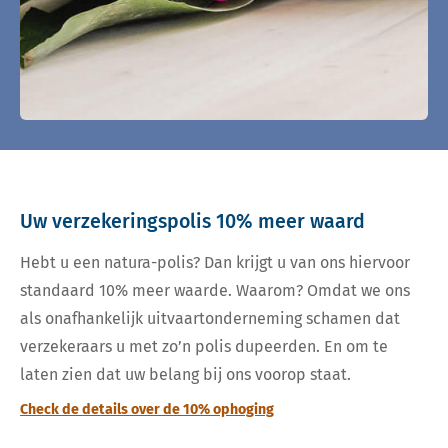
Uw verzekeringspolis 10% meer waard
Hebt u een natura-polis? Dan krijgt u van ons hiervoor
standaard 10% meer waarde. Waarom? Omdat we ons
als onafhankelijk uitvaartonderneming schamen dat
verzekeraars u met zo’n polis dupeerden. En om te
laten zien dat uw belang bij ons voorop staat.
Check de details over de 10% ophoging