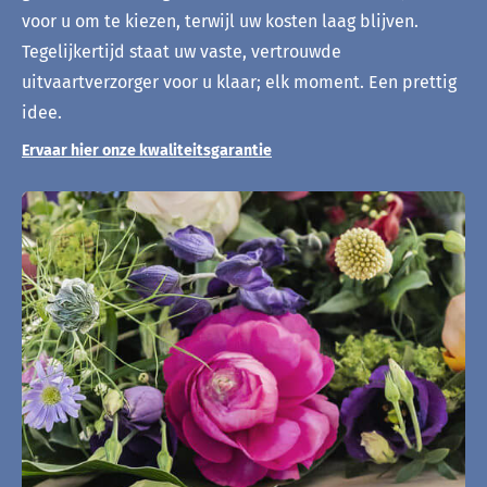
voor u om te kiezen, terwijl uw kosten laag blijven.
Tegelijkertijd staat uw vaste, vertrouwde
uitvaartverzorger voor u klaar; elk moment. Een prettig
idee.
Ervaar hier onze kwaliteitsgarantie