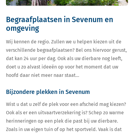
Begraafplaatsen in Sevenum en
omgeving
Wij kennen de regio. Zullen we u helpen kiezen uit de
verschillende begraafplaatsen? Bel ons hiervoor gerust,
dat kan 24 uur per dag. Ook als uw dierbare nog leeft,
doet u zo alvast ideeën op voor het moment dat uw
hoofd daar niet meer naar staat…
Bijzondere plekken in Sevenum
Wist u dat u zelf de plek voor een afscheid mag kiezen?
Ook als er een uitvaartverzekering is? Schep zo warme
herinneringen op een plek die past bij uw dierbare.
Zoals in uw eigen tuin of op het sportveld. Vaak is dat