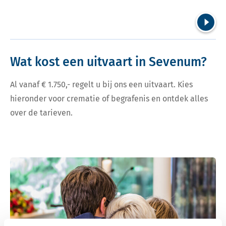
Volgend
Wat kost een uitvaart in Sevenum?
Al vanaf € 1.750,- regelt u bij ons een uitvaart. Kies
hieronder voor crematie of begrafenis en ontdek alles
over de tarieven.
Bekijk tarieven voor crematie