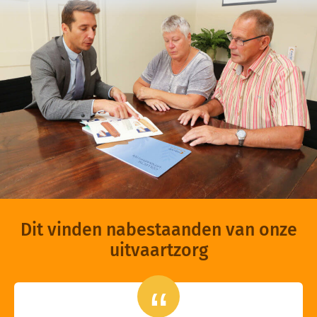
Dit vinden nabestaanden van onze
uitvaartzorg