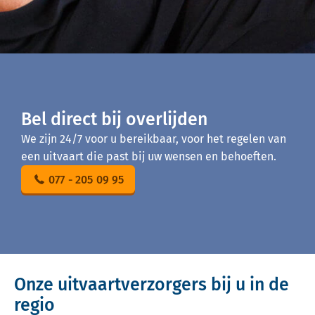
Bel direct bij overlijden
We zijn 24/7 voor u bereikbaar, voor het regelen van
een uitvaart die past bij uw wensen en behoeften.
077 - 205 09 95
Onze uitvaartverzorgers bij u in de
regio