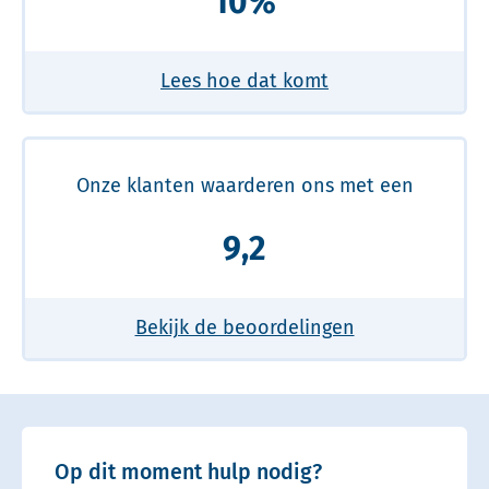
10%
Lees hoe dat komt
Onze klanten waarderen ons met een
9,2
Bekijk de beoordelingen
Op dit moment hulp nodig?