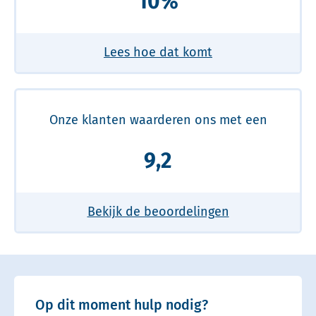
10%
Lees hoe dat komt
Onze klanten waarderen ons met een
9,2
Bekijk de beoordelingen
Op dit moment hulp nodig?