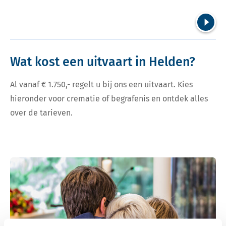
Volgend
Wat kost een uitvaart in Helden?
Al vanaf € 1.750,- regelt u bij ons een uitvaart. Kies
hieronder voor crematie of begrafenis en ontdek alles
over de tarieven.
Bekijk tarieven voor crematie