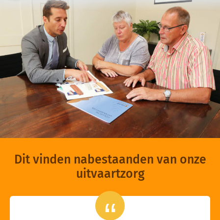
Dit vinden nabestaanden van onze
uitvaartzorg