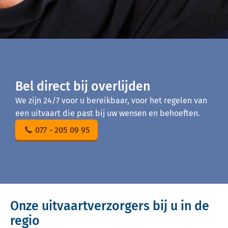
Bel direct bij overlijden
We zijn 24/7 voor u bereikbaar, voor het regelen van
een uitvaart die past bij uw wensen en behoeften.
077 - 205 09 95
Onze uitvaartverzorgers bij u in de
regio