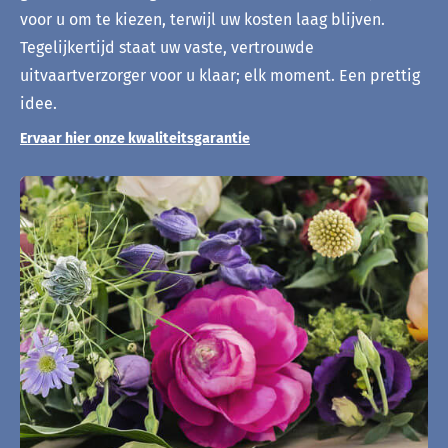
voor u om te kiezen, terwijl uw kosten laag blijven.
Tegelijkertijd staat uw vaste, vertrouwde
uitvaartverzorger voor u klaar; elk moment. Een prettig
idee.
Ervaar hier onze kwaliteitsgarantie