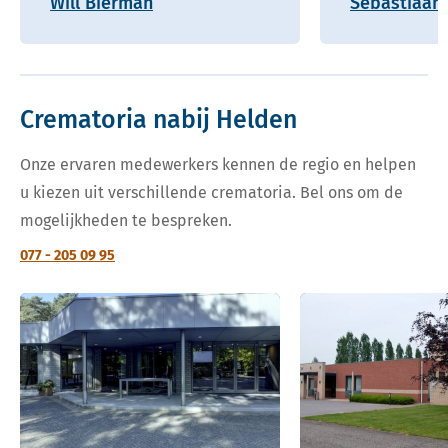
Will Bierman
Sebastiaan 
Crematoria nabij Helden
Onze ervaren medewerkers kennen de regio en helpen
u kiezen uit verschillende crematoria. Bel ons om de
mogelijkheden te bespreken.
077 - 205 09 95