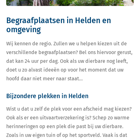
Begraafplaatsen in Helden en
omgeving
Wij kennen de regio. Zullen we u helpen kiezen uit de
verschillende begraafplaatsen? Bel ons hiervoor gerust,
dat kan 24 uur per dag. Ook als uw dierbare nog leeft,
doet u zo alvast ideeën op voor het moment dat uw
hoofd daar niet meer naar staat…
Bijzondere plekken in Helden
Wist u dat u zelf de plek voor een afscheid mag kiezen?
Ook als er een uitvaartverzekering is? Schep zo warme
herinneringen op een plek die past bij uw dierbare.
Zoals in uw eigen tuin of op het sportveld. Vaak is dat