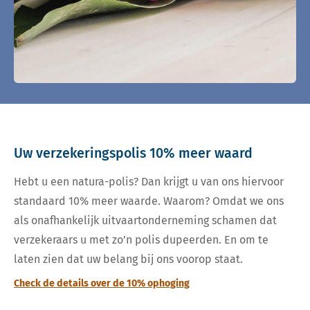
Uw verzekeringspolis 10% meer waard
Hebt u een natura-polis? Dan krijgt u van ons hiervoor
standaard 10% meer waarde. Waarom? Omdat we ons
als onafhankelijk uitvaartonderneming schamen dat
verzekeraars u met zo’n polis dupeerden. En om te
laten zien dat uw belang bij ons voorop staat.
Check de details over de 10% ophoging