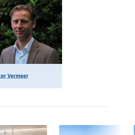
ter Vermeer