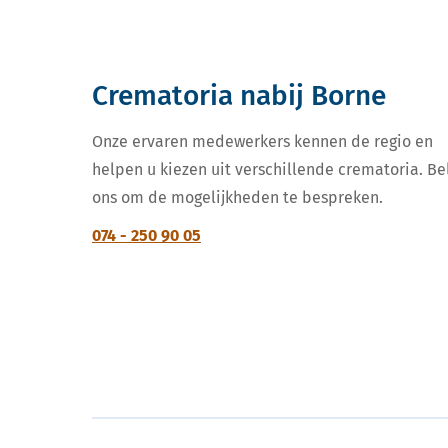
Crematoria nabij Borne
Onze ervaren medewerkers kennen de regio en
helpen u kiezen uit verschillende crematoria. Be
ons om de mogelijkheden te bespreken.
074 - 250 90 05