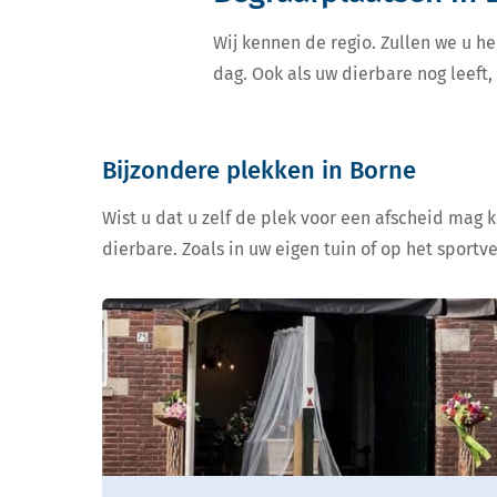
Wij kennen de regio. Zullen we u he
dag. Ook als uw dierbare nog leeft
Bijzondere plekken in Borne
Wist u dat u zelf de plek voor een afscheid mag 
dierbare. Zoals in uw eigen tuin of op het sportv