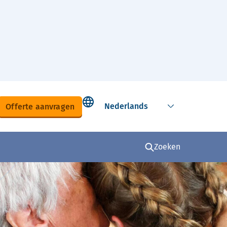
Select language
Offerte aanvragen
Zoeken