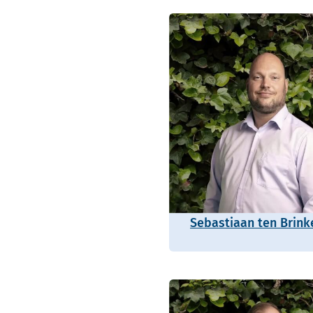
Sebastiaan ten Brink