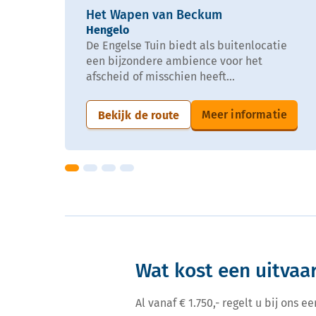
Het Wapen van Beckum
Hengelo
De Engelse Tuin biedt als buitenlocatie
een bijzondere ambience voor het
afscheid of misschien heeft...
Meer informatie
Bekijk de route
Wat kost een uitvaar
Al vanaf € 1.750,- regelt u bij ons 