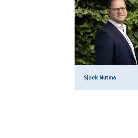
Sjoek Nutma