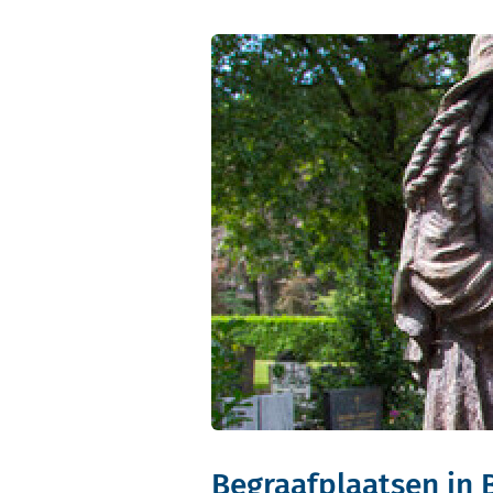
Begraafplaatsen in