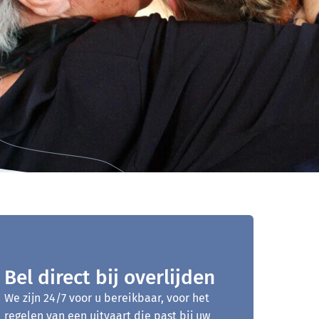
Bel direct bij overlijden
We zijn 24/7 voor u bereikbaar, voor het
regelen van een uitvaart die past bij uw