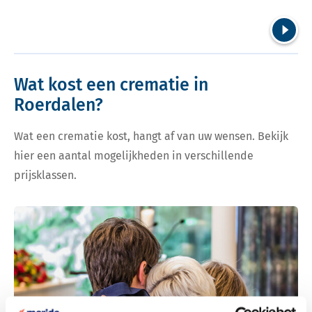
Volgend
Wat kost een crematie in
Roerdalen?
Wat een crematie kost, hangt af van uw wensen. Bekijk
hier een aantal mogelijkheden in verschillende
prijsklassen.
Bekijk tarieven voor crematie