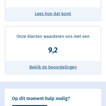
Lees hoe dat komt
Onze klanten waarderen ons met een
9,2
Bekijk de beoordelingen
Op dit moment hulp nodig?