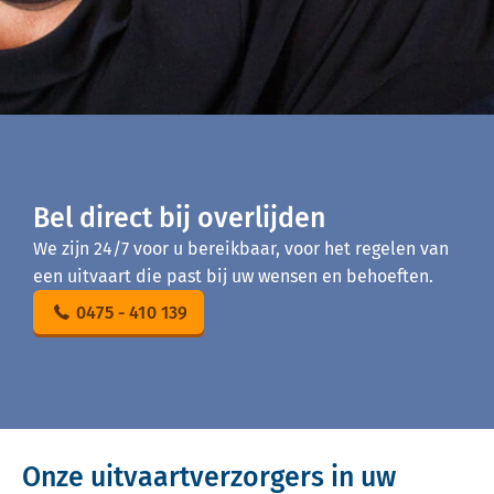
Bel direct bij overlijden
We zijn 24/7 voor u bereikbaar, voor het regelen van
een uitvaart die past bij uw wensen en behoeften.
0475 - 410 139
Onze uitvaartverzorgers in uw