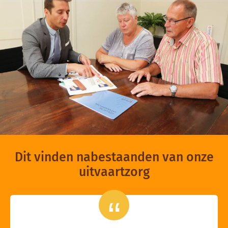
Dit vinden nabestaanden van onze
uitvaartzorg