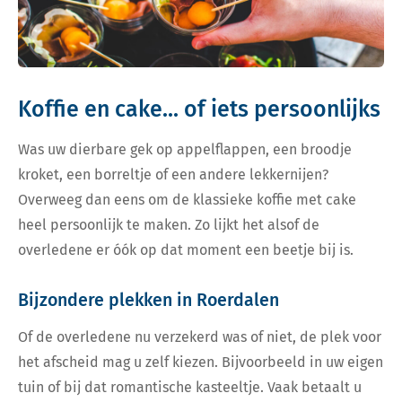
Koffie en cake... of iets persoonlijks
Was uw dierbare gek op appelflappen, een broodje
kroket, een borreltje of een andere lekkernijen?
Overweeg dan eens om de klassieke koffie met cake
heel persoonlijk te maken. Zo lijkt het alsof de
overledene er óók op dat moment een beetje bij is.
Bijzondere plekken in Roerdalen
Of de overledene nu verzekerd was of niet, de plek voor
het afscheid mag u zelf kiezen. Bijvoorbeeld in uw eigen
tuin of bij dat romantische kasteeltje. Vaak betaalt u