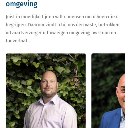
omgeving
Juist in moeilijke tijden wilt u mensen om u heen die u
begrijpen. Daarom vindt u bij ons één vaste, betrokken
uitvaartverzorger uit uw eigen omgeving; uw steun en
toeverlaat.