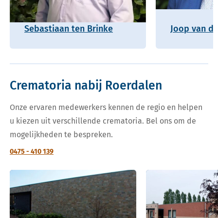
Sebastiaan ten Brinke
Joop van de
Crematoria nabij Roerdalen
Onze ervaren medewerkers kennen de regio en helpen
u kiezen uit verschillende crematoria. Bel ons om de
mogelijkheden te bespreken.
0475 - 410 139