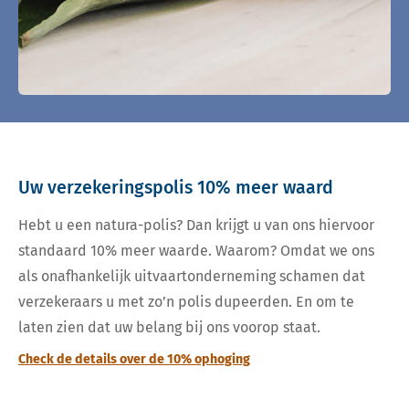
Uw verzekeringspolis 10% meer waard
Hebt u een natura-polis? Dan krijgt u van ons hiervoor
standaard 10% meer waarde. Waarom? Omdat we ons
als onafhankelijk uitvaartonderneming schamen dat
verzekeraars u met zo’n polis dupeerden. En om te
laten zien dat uw belang bij ons voorop staat.
Check de details over de 10% ophoging