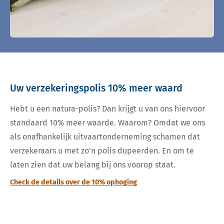
Uw verzekeringspolis 10% meer waard
Hebt u een natura-polis? Dan krijgt u van ons hiervoor
standaard 10% meer waarde. Waarom? Omdat we ons
als onafhankelijk uitvaartonderneming schamen dat
verzekeraars u met zo’n polis dupeerden. En om te
laten zien dat uw belang bij ons voorop staat.
Check de details over de 10% ophoging