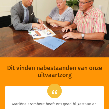
Dit vinden nabestaanden van onze
uitvaartzorg
Marlène Kromhout heeft ons goed bijgestaan en