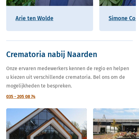
Arie ten Wolde
Simone Coh
Crematoria nabij Naarden
Onze ervaren medewerkers kennen de regio en helpen
u kiezen uit verschillende crematoria. Bel ons om de
mogelijkheden te bespreken.
035 - 205 08 74