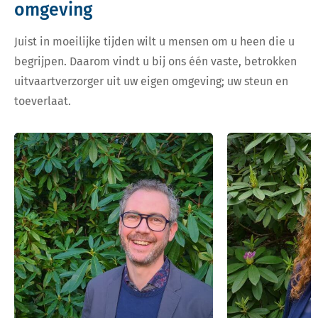
omgeving
Juist in moeilijke tijden wilt u mensen om u heen die u
begrijpen. Daarom vindt u bij ons één vaste, betrokken
uitvaartverzorger uit uw eigen omgeving; uw steun en
toeverlaat.