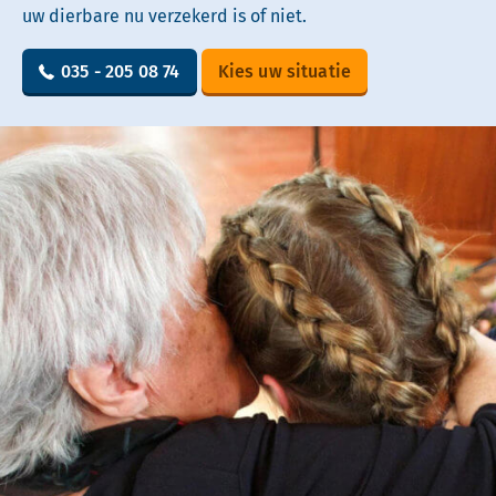
uw dierbare nu verzekerd is of niet.
035 - 205 08 74
Kies uw situatie