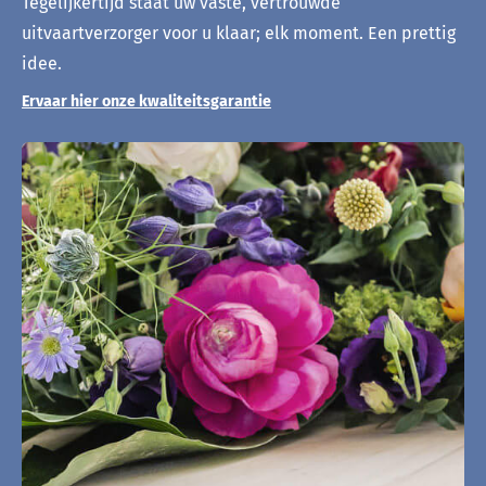
Tegelijkertijd staat uw vaste, vertrouwde
uitvaartverzorger voor u klaar; elk moment. Een prettig
idee.
Ervaar hier onze kwaliteitsgarantie