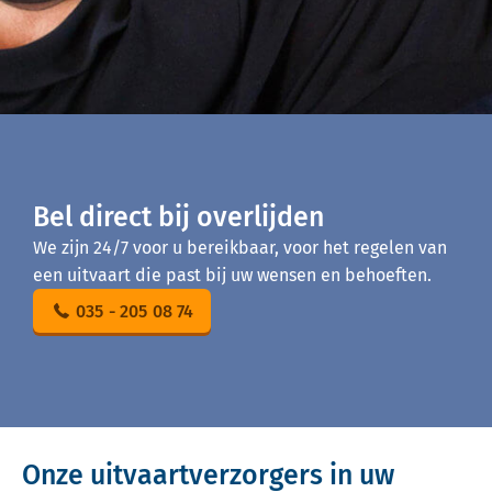
Bel direct bij overlijden
We zijn 24/7 voor u bereikbaar, voor het regelen van
een uitvaart die past bij uw wensen en behoeften.
035 - 205 08 74
Onze uitvaartverzorgers in uw