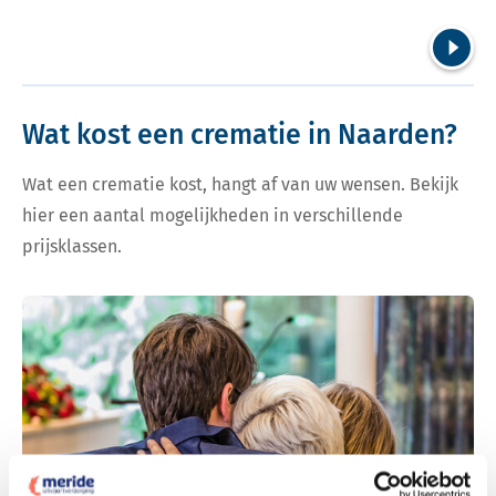
Volgend
Wat kost een crematie in Naarden?
Wat een crematie kost, hangt af van uw wensen. Bekijk
hier een aantal mogelijkheden in verschillende
prijsklassen.
Bekijk tarieven voor crematie