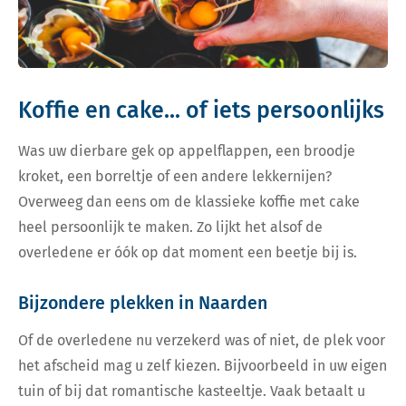
Koffie en cake... of iets persoonlijks
Was uw dierbare gek op appelflappen, een broodje
kroket, een borreltje of een andere lekkernijen?
Overweeg dan eens om de klassieke koffie met cake
heel persoonlijk te maken. Zo lijkt het alsof de
overledene er óók op dat moment een beetje bij is.
Bijzondere plekken in Naarden
Of de overledene nu verzekerd was of niet, de plek voor
het afscheid mag u zelf kiezen. Bijvoorbeeld in uw eigen
tuin of bij dat romantische kasteeltje. Vaak betaalt u