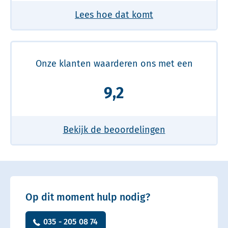
Lees hoe dat komt
Onze klanten waarderen ons met een
9,2
Bekijk de beoordelingen
Op dit moment hulp nodig?
035 - 205 08 74