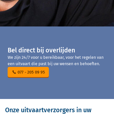
Bel direct bij overlijden
We zijn 24/7 voor u bereikbaar, voor het regelen van
een uitvaart die past bij uw wensen en behoeften.
077 - 205 09 95
Onze uitvaartverzorgers in uw