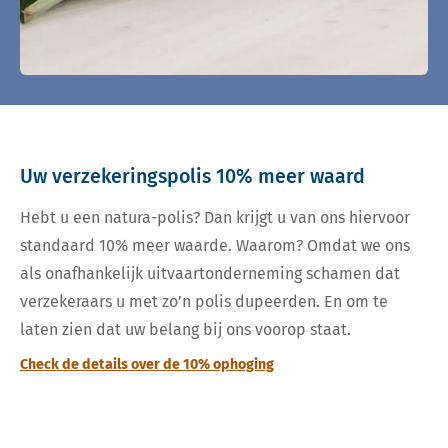
Uw verzekeringspolis 10% meer waard
Hebt u een natura-polis? Dan krijgt u van ons hiervoor
standaard 10% meer waarde. Waarom? Omdat we ons
als onafhankelijk uitvaartonderneming schamen dat
verzekeraars u met zo’n polis dupeerden. En om te
laten zien dat uw belang bij ons voorop staat.
Check de details over de 10% ophoging