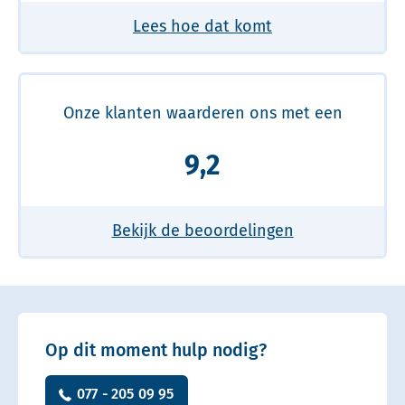
Lees hoe dat komt
Onze klanten waarderen ons met een
9,2
Bekijk de beoordelingen
Op dit moment hulp nodig?
077 - 205 09 95