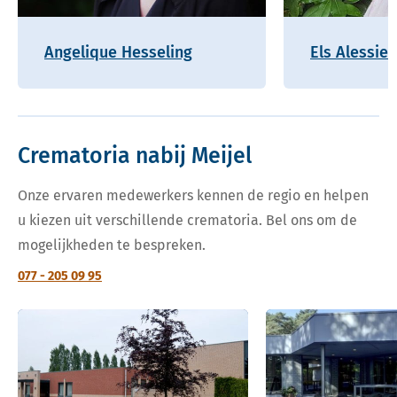
Angelique Hesseling
Els Alessie
Crematoria nabij Meijel
Onze ervaren medewerkers kennen de regio en helpen
u kiezen uit verschillende crematoria. Bel ons om de
mogelijkheden te bespreken.
077 - 205 09 95