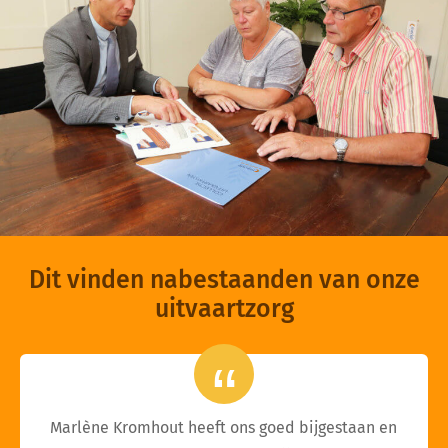
Dit vinden nabestaanden van onze
uitvaartzorg
Marlène Kromhout heeft ons goed bijgestaan en