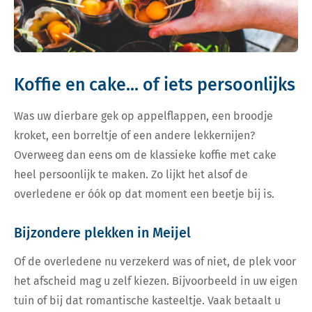
Koffie en cake... of iets persoonlijks
Was uw dierbare gek op appelflappen, een broodje
kroket, een borreltje of een andere lekkernijen?
Overweeg dan eens om de klassieke koffie met cake
heel persoonlijk te maken. Zo lijkt het alsof de
overledene er óók op dat moment een beetje bij is.
Bijzondere plekken in Meijel
Of de overledene nu verzekerd was of niet, de plek voor
het afscheid mag u zelf kiezen. Bijvoorbeeld in uw eigen
tuin of bij dat romantische kasteeltje. Vaak betaalt u