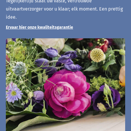
Tegelijkertijd staat uw vaste, vertrouwde
uitvaartverzorger voor u klaar; elk moment. Een prettig
idee.
Ervaar hier onze kwaliteitsgarantie