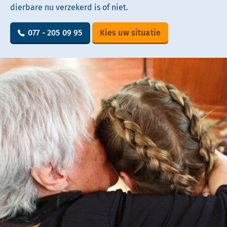
dierbare nu verzekerd is of niet.
077 - 205 09 95
Kies uw situatie