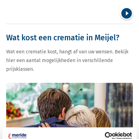
Volgend
Wat kost een crematie in Meijel?
Wat een crematie kost, hangt af van uw wensen. Bekijk
hier een aantal mogelijkheden in verschillende
prijsklassen.
Bekijk tarieven voor crematie