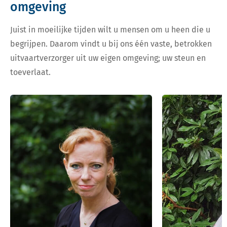
omgeving
Juist in moeilijke tijden wilt u mensen om u heen die u
begrijpen. Daarom vindt u bij ons één vaste, betrokken
uitvaartverzorger uit uw eigen omgeving; uw steun en
toeverlaat.