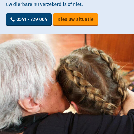
uw dierbare nu verzekerd is of niet.
0541 - 729 064
Kies uw situatie