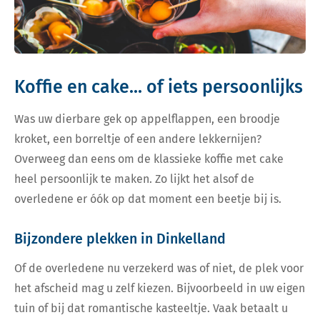
Koffie en cake... of iets persoonlijks
Was uw dierbare gek op appelflappen, een broodje
kroket, een borreltje of een andere lekkernijen?
Overweeg dan eens om de klassieke koffie met cake
heel persoonlijk te maken. Zo lijkt het alsof de
overledene er óók op dat moment een beetje bij is.
Bijzondere plekken in Dinkelland
Of de overledene nu verzekerd was of niet, de plek voor
het afscheid mag u zelf kiezen. Bijvoorbeeld in uw eigen
tuin of bij dat romantische kasteeltje. Vaak betaalt u