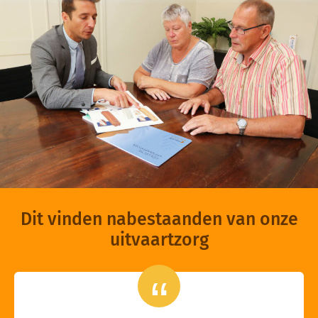
Dit vinden nabestaanden van onze
uitvaartzorg