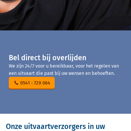
Bel direct bij overlijden
We zijn 24/7 voor u bereikbaar, voor het regelen van
een uitvaart die past bij uw wensen en behoeften.
0541 - 729 064
Onze uitvaartverzorgers in uw