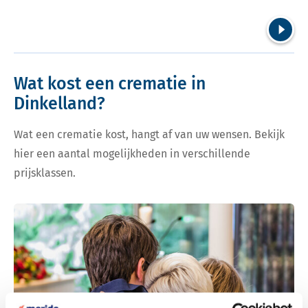
Volgend
Wat kost een crematie in
Dinkelland?
Wat een crematie kost, hangt af van uw wensen. Bekijk
hier een aantal mogelijkheden in verschillende
prijsklassen.
Bekijk tarieven voor crematie