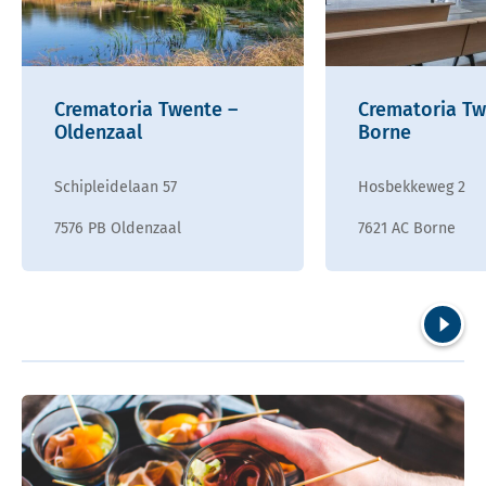
Crematoria Twente –
Crematoria Tw
Oldenzaal
Borne
Schipleidelaan 57
Hosbekkeweg 2
7576 PB Oldenzaal
7621 AC Borne
Volgend