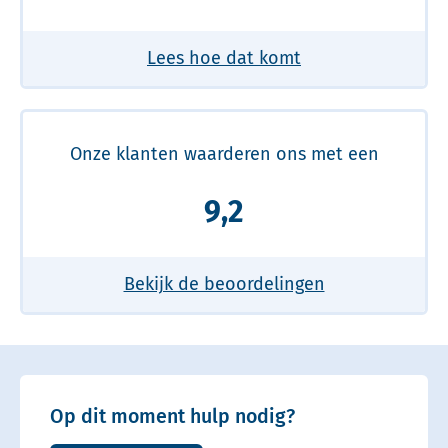
Lees hoe dat komt
Onze klanten waarderen ons met een
9,2
Bekijk de beoordelingen
Op dit moment hulp nodig?