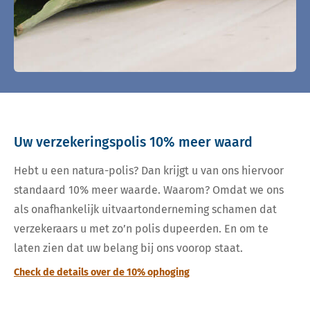
Uw verzekeringspolis 10% meer waard
Hebt u een natura-polis? Dan krijgt u van ons hiervoor
standaard 10% meer waarde. Waarom? Omdat we ons
als onafhankelijk uitvaartonderneming schamen dat
verzekeraars u met zo’n polis dupeerden. En om te
laten zien dat uw belang bij ons voorop staat.
Check de details over de 10% ophoging