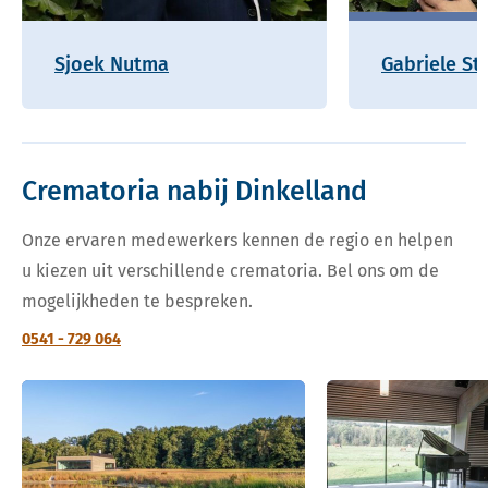
Sjoek Nutma
Gabriele St
Crematoria nabij Dinkelland
Onze ervaren medewerkers kennen de regio en helpen
u kiezen uit verschillende crematoria. Bel ons om de
mogelijkheden te bespreken.
0541 - 729 064