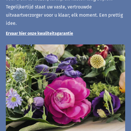
Tegelijkertijd staat uw vaste, vertrouwde
uitvaartverzorger voor u klaar; elk moment. Een prettig
idee.
Ervaar hier onze kwaliteitsgarantie