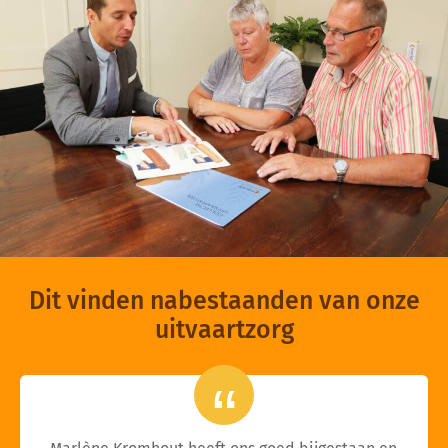
Dit vinden nabestaanden van onze
uitvaartzorg