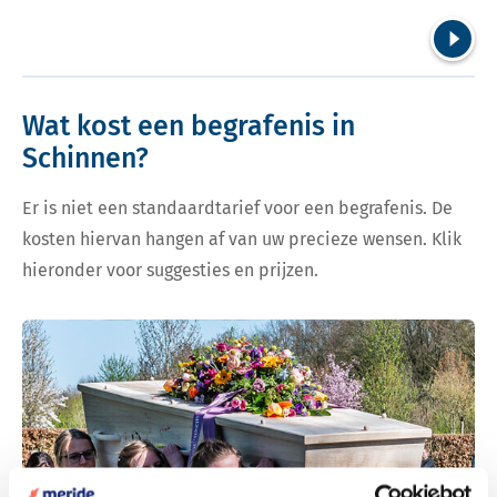
Volgend
Wat kost een begrafenis in
Schinnen?
Er is niet een standaardtarief voor een begrafenis. De
kosten hiervan hangen af van uw precieze wensen. Klik
hieronder voor suggesties en prijzen.
Bekijk tarieven voor begrafenis