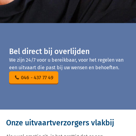
Bel direct bij overlijden
We zijn 24/7 voor u bereikbaar, voor het regelen van
een uitvaart die past bij uw wensen en behoeften.
046 - 437 77 49
Onze uitvaartverzorgers vlakbij