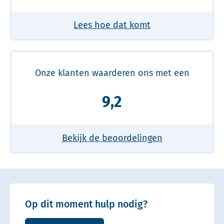
Lees hoe dat komt
Onze klanten waarderen ons met een
9,2
Bekijk de beoordelingen
Op dit moment hulp nodig?