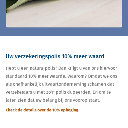
Uw verzekeringspolis 10% meer waard
Hebt u een natura-polis? Dan krijgt u van ons hiervoor
standaard 10% meer waarde. Waarom? Omdat we ons
als onafhankelijk uitvaartonderneming schamen dat
verzekeraars u met zo’n polis dupeerden. En om te
laten zien dat uw belang bij ons voorop staat.
Check de details over de 10% ophoging