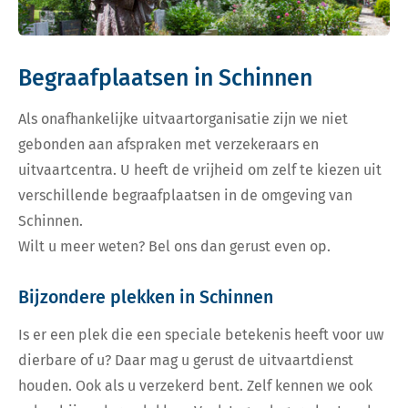
Begraafplaatsen in Schinnen
Als onafhankelijke uitvaartorganisatie zijn we niet
gebonden aan afspraken met verzekeraars en
uitvaartcentra. U heeft de vrijheid om zelf te kiezen uit
verschillende begraafplaatsen in de omgeving van
Schinnen.
Wilt u meer weten? Bel ons dan gerust even op.
Bijzondere plekken in Schinnen
Is er een plek die een speciale betekenis heeft voor uw
dierbare of u? Daar mag u gerust de uitvaartdienst
houden. Ook als u verzekerd bent. Zelf kennen we ook