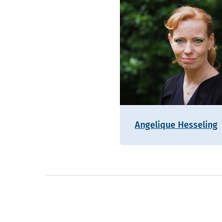
Angelique Hesseling