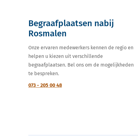
Begraafplaatsen nabij
Rosmalen
Onze ervaren medewerkers kennen de regio en
helpen u kiezen uit verschillende
begraafplaatsen. Bel ons om de mogelijkheden
te bespreken.
073 - 205 00 48