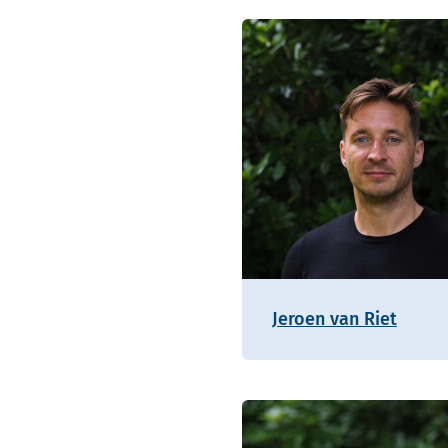
Jeroen van Riet