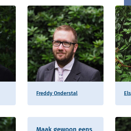
Freddy Onderstal
Els
Maak gewoon eens