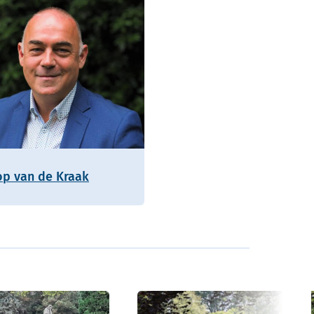
op van de Kraak