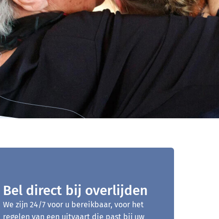
Bel direct bij overlijden
We zijn 24/7 voor u bereikbaar, voor het
regelen van een uitvaart die past bij uw