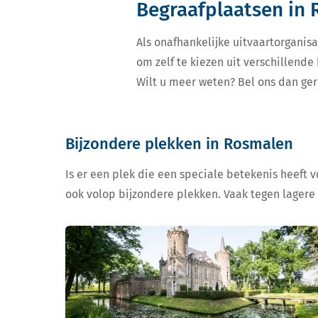
Begraafplaatsen in
Als onafhankelijke uitvaartorganisa
om zelf te kiezen uit verschillend
Wilt u meer weten? Bel ons dan ger
Bijzondere plekken in Rosmalen
Is er een plek die een speciale betekenis heeft 
ook volop bijzondere plekken. Vaak tegen lagere