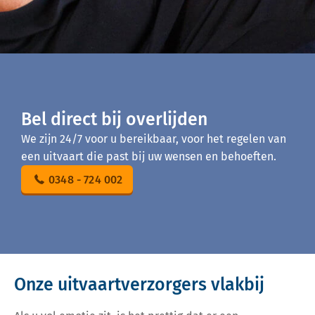
Bel direct bij overlijden
We zijn 24/7 voor u bereikbaar, voor het regelen van
een uitvaart die past bij uw wensen en behoeften.
0348 - 724 002
Onze uitvaartverzorgers vlakbij