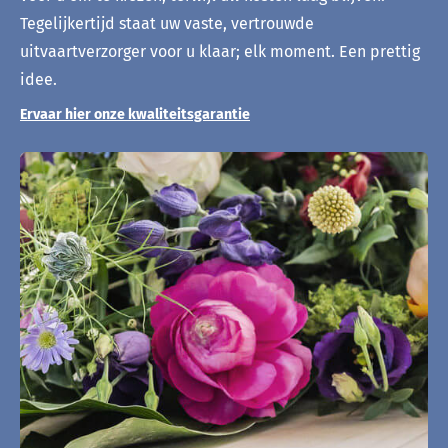
Tegelijkertijd staat uw vaste, vertrouwde
uitvaartverzorger voor u klaar; elk moment. Een prettig
idee.
Ervaar hier onze kwaliteitsgarantie