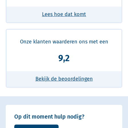
Lees hoe dat komt
Onze klanten waarderen ons met een
9,2
Bekijk de beoordelingen
Op dit moment hulp nodig?