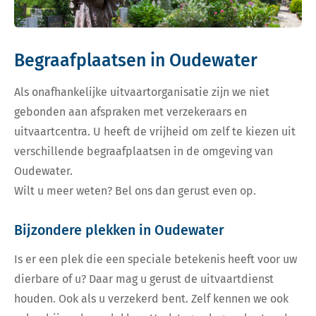
Begraafplaatsen in Oudewater
Als onafhankelijke uitvaartorganisatie zijn we niet
gebonden aan afspraken met verzekeraars en
uitvaartcentra. U heeft de vrijheid om zelf te kiezen uit
verschillende begraafplaatsen in de omgeving van
Oudewater.
Wilt u meer weten? Bel ons dan gerust even op.
Bijzondere plekken in Oudewater
Is er een plek die een speciale betekenis heeft voor uw
dierbare of u? Daar mag u gerust de uitvaartdienst
houden. Ook als u verzekerd bent. Zelf kennen we ook