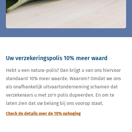
Uw verzekeringspolis 10% meer waard
Hebt u een natura-polis? Dan krijgt u van ons hiervoor
standaard 10% meer waarde. Waarom? Omdat we ons
als onafhankelijk uitvaartonderneming schamen dat
verzekeraars u met zo’n polis dupeerden. En om te
laten zien dat uw belang bij ons voorop staat.
Check de details over de 10% ophoging