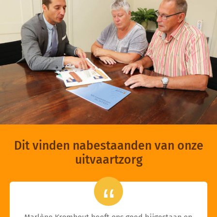
Dit vinden nabestaanden van onze
uitvaartzorg