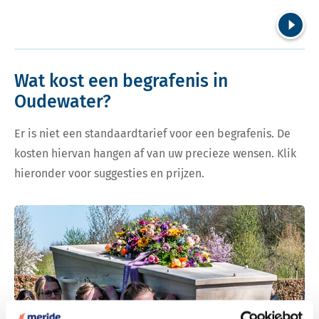
Volgend
Wat kost een begrafenis in
Oudewater?
Er is niet een standaardtarief voor een begrafenis. De
kosten hiervan hangen af van uw precieze wensen. Klik
hieronder voor suggesties en prijzen.
Bekijk tarieven voor begrafenis