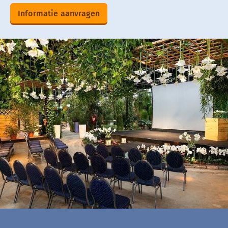
Informatie aanvragen