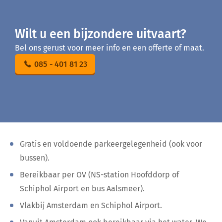
Wilt u een bijzondere uitvaart?
Bel ons gerust voor meer info en een offerte of maat.
085 - 401 81 23
Gratis en voldoende parkeergelegenheid (ook voor
bussen).
Bereikbaar per OV (NS-station Hoofddorp of
Schiphol Airport en bus Aalsmeer).
Vlakbij Amsterdam en Schiphol Airport.