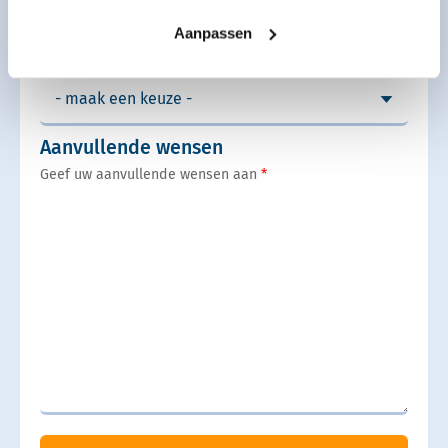
Aanpassen
Indicatie periode overlijden
Aanvullende wensen
Geef uw aanvullende wensen aan