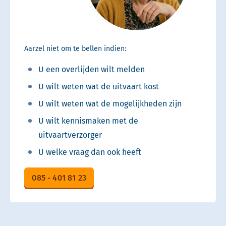
Aarzel niet om te bellen indien:
U een overlijden wilt melden
U wilt weten wat de uitvaart kost
U wilt weten wat de mogelijkheden zijn
U wilt kennismaken met de
uitvaartverzorger
U welke vraag dan ook heeft
085 - 401 81 23