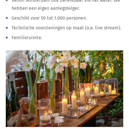
Vanuit Amsterdam ook bereikbaar via het water. We
hebben een eigen aanlegsteiger.
Geschikt voor 50 tot 1.000 personen.
Technische voorzieningen op maat (o.a. live stream).
Familieruimte.