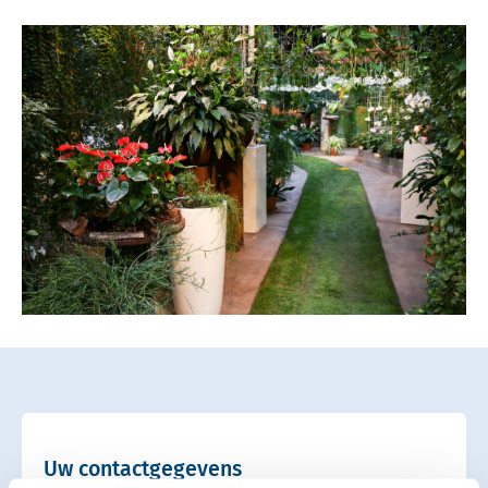
Uw contactgegevens