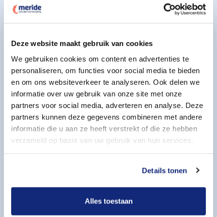
Aanhef
Deze website maakt gebruik van cookies
Voornaam
We gebruiken cookies om content en advertenties te
personaliseren, om functies voor social media te bieden
en om ons websiteverkeer te analyseren. Ook delen we
informatie over uw gebruik van onze site met onze
Achternaam
partners voor social media, adverteren en analyse. Deze
partners kunnen deze gegevens combineren met andere
informatie die u aan ze heeft verstrekt of die ze hebben
verzameld op basis van uw gebruik van hun services.
Uw e-mail adres
Details tonen
Uw telefoonnummer
Alles toestaan