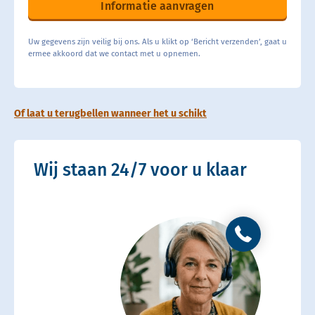
Informatie aanvragen
Uw gegevens zijn veilig bij ons. Als u klikt op ‘Bericht verzenden’, gaat u
ermee akkoord dat we contact met u opnemen.
Of laat u terugbellen wanneer het u schikt
Wij staan 24/7 voor u klaar