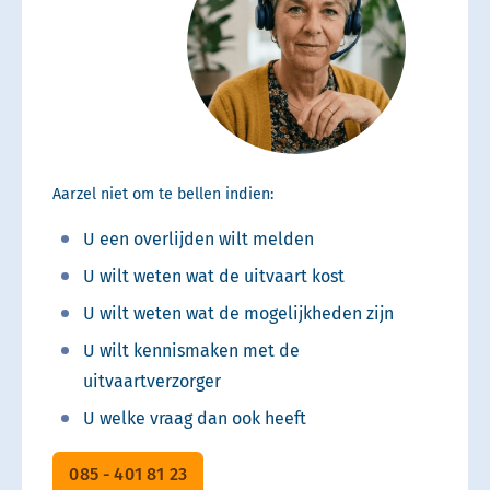
Aarzel niet om te bellen indien:
U een overlijden wilt melden
U wilt weten wat de uitvaart kost
U wilt weten wat de mogelijkheden zijn
U wilt kennismaken met de
uitvaartverzorger
U welke vraag dan ook heeft
085 - 401 81 23