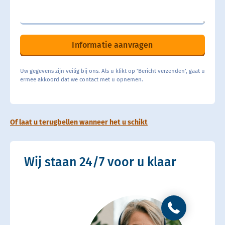
Informatie aanvragen
Uw gegevens zijn veilig bij ons. Als u klikt op ‘Bericht verzenden’, gaat u
ermee akkoord dat we contact met u opnemen.
Of laat u terugbellen wanneer het u schikt
Wij staan 24/7 voor u klaar