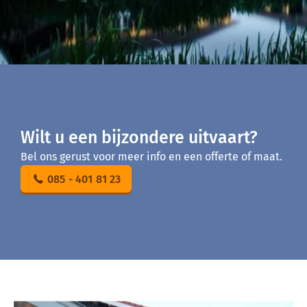
Wilt u een bijzondere uitvaart?
Bel ons gerust voor meer info en een offerte of maat.
085 - 401 81 23