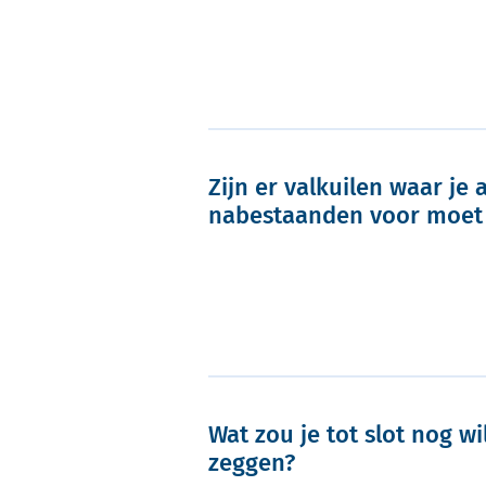
Zijn er valkuilen waar je a
nabestaanden voor moet
Wat zou je tot slot nog wi
zeggen?