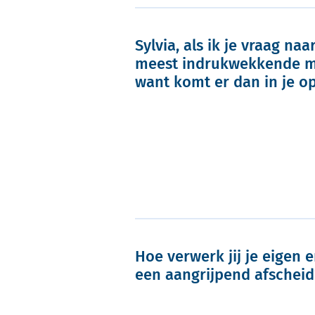
Sylvia, als ik je vraag naa
meest indrukwekkende 
want komt er dan in je o
Hoe verwerk jij je eigen 
een aangrijpend afscheid