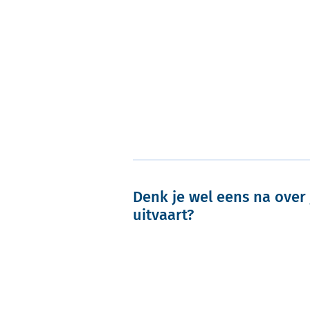
Denk je wel eens na over 
uitvaart?