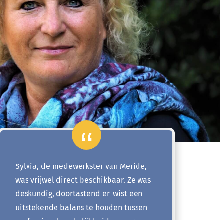
Sylvia, de medewerkster van Meride,
was vrijwel direct beschikbaar. Ze was
deskundig, doortastend en wist een
uitstekende balans te houden tussen