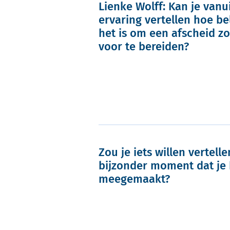
Lienke Wolff: Kan je vanui
ervaring vertellen hoe be
het is om een afscheid z
voor te bereiden?
Zou je iets willen vertell
bijzonder moment dat je
meegemaakt?