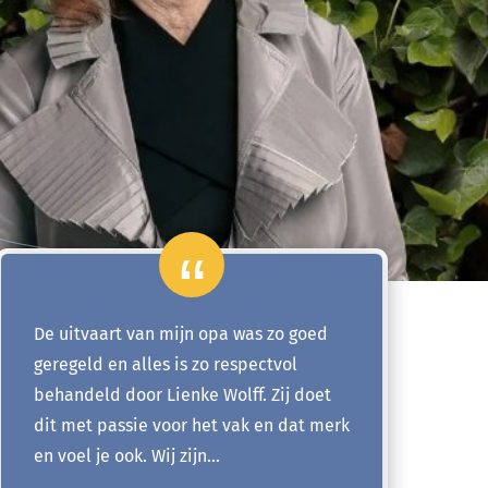
De uitvaart van mijn opa was zo goed
geregeld en alles is zo respectvol
behandeld door Lienke Wolff. Zij doet
dit met passie voor het vak en dat merk
en voel je ook. Wij zijn…