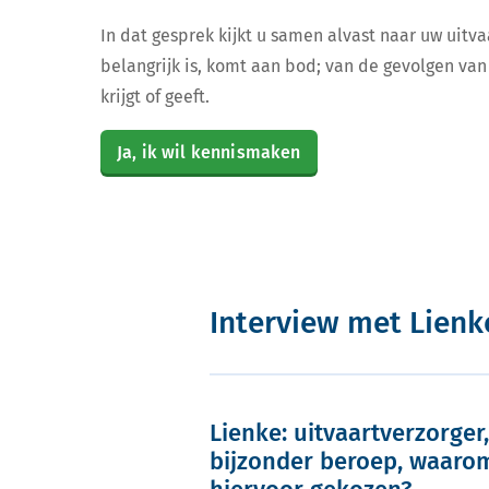
In dat gesprek kijkt u samen alvast naar uw uitva
belangrijk is, komt aan bod; van de gevolgen van 
krijgt of geeft.
Ja, ik wil kennismaken
Interview met Lienk
Lienke: uitvaartverzorger
bijzonder beroep, waarom