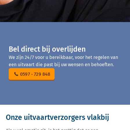
Bel direct bij overlijden
We zijn 24/7 voor u bereikbaar, voor het regelen van
een uitvaart die past bij uw wensen en behoeften.
0597 - 729 848
Onze uitvaartverzorgers vlakbij