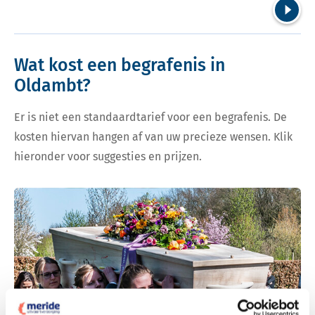
Volgend
Wat kost een begrafenis in
Oldambt?
Er is niet een standaardtarief voor een begrafenis. De
kosten hiervan hangen af van uw precieze wensen. Klik
hieronder voor suggesties en prijzen.
Bekijk tarieven voor begrafenis