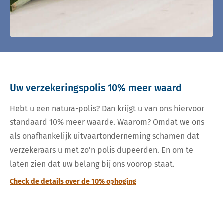
Uw verzekeringspolis 10% meer waard
Hebt u een natura-polis? Dan krijgt u van ons hiervoor
standaard 10% meer waarde. Waarom? Omdat we ons
als onafhankelijk uitvaartonderneming schamen dat
verzekeraars u met zo’n polis dupeerden. En om te
laten zien dat uw belang bij ons voorop staat.
Check de details over de 10% ophoging