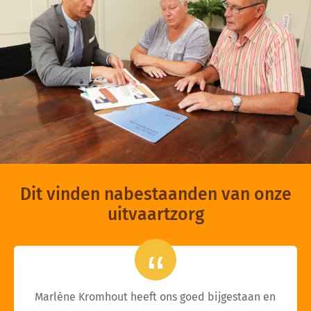
Dit vinden nabestaanden van onze
uitvaartzorg
Marlène Kromhout heeft ons goed bijgestaan en