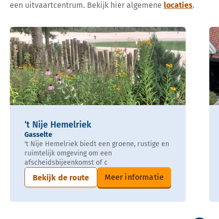
een uitvaartcentrum. Bekijk hier algemene
locaties
.
‘t Nije Hemelriek
Gasselte
't Nije Hemelriek biedt een groene, rustige en
ruimtelijk omgeving om een
afscheidsbijeenkomst of c
Meer informatie
Bekijk de route