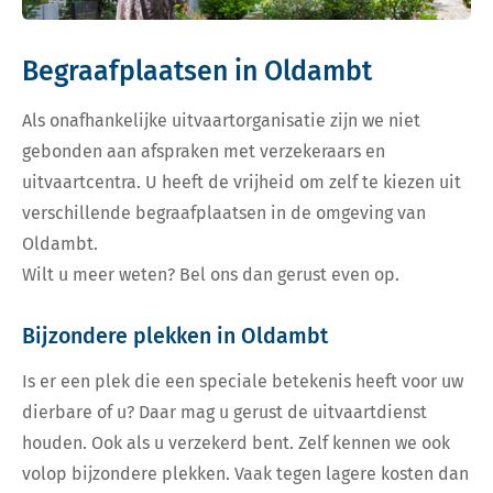
Begraafplaatsen in Oldambt
Als onafhankelijke uitvaartorganisatie zijn we niet
gebonden aan afspraken met verzekeraars en
uitvaartcentra. U heeft de vrijheid om zelf te kiezen uit
verschillende begraafplaatsen in de omgeving van
Oldambt.
Wilt u meer weten? Bel ons dan gerust even op.
Bijzondere plekken in Oldambt
Is er een plek die een speciale betekenis heeft voor uw
dierbare of u? Daar mag u gerust de uitvaartdienst
houden. Ook als u verzekerd bent. Zelf kennen we ook
volop bijzondere plekken. Vaak tegen lagere kosten dan