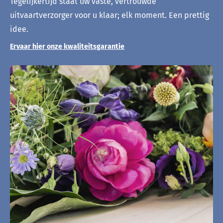
Tegelijkertijd staat uw vaste, vertrouwde
uitvaartverzorger voor u klaar; elk moment. Een prettig
idee.
Ervaar hier onze kwaliteitsgarantie