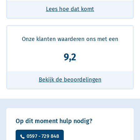
Lees hoe dat komt
Onze klanten waarderen ons met een
9,2
Bekijk de beoordelingen
Op dit moment hulp nodig?
0597 - 729 848