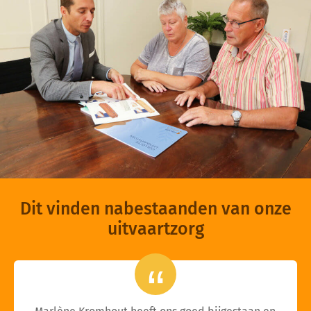
Dit vinden nabestaanden van onze
uitvaartzorg