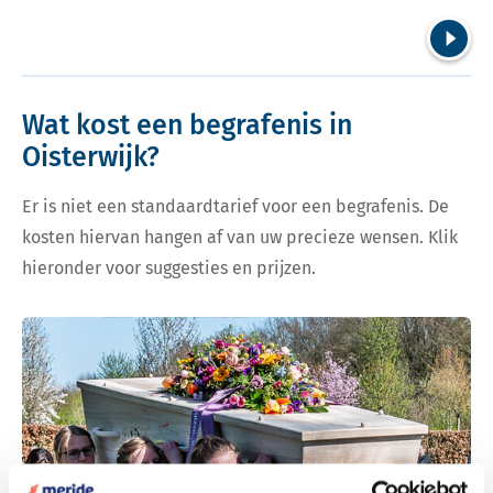
Volgend
Wat kost een begrafenis in
Oisterwijk?
Er is niet een standaardtarief voor een begrafenis. De
kosten hiervan hangen af van uw precieze wensen. Klik
hieronder voor suggesties en prijzen.
Bekijk tarieven voor begrafenis