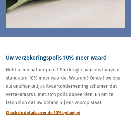
Uw verzekeringspolis 10% meer waard
Hebt u een natura-polis? Dan krijgt u van ons hiervoor
standaard 10% meer waarde. Waarom? Omdat we ons
als onafhankelijk uitvaartonderneming schamen dat
verzekeraars u met zo’n polis dupeerden. En om te
laten zien dat uw belang bij ons voorop staat.
Check de details over de 10% ophoging