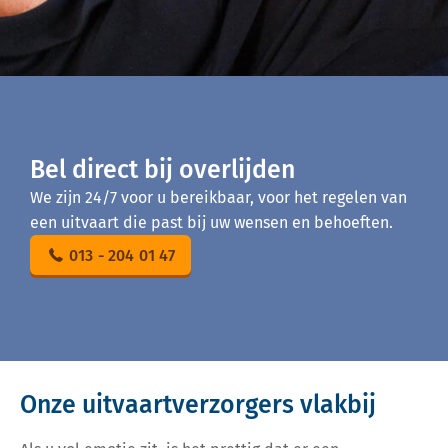
Bel direct bij overlijden
We zijn 24/7 voor u bereikbaar, voor het regelen van
een uitvaart die past bij uw wensen en behoeften.
013 - 204 01 47
Onze uitvaartverzorgers vlakbij