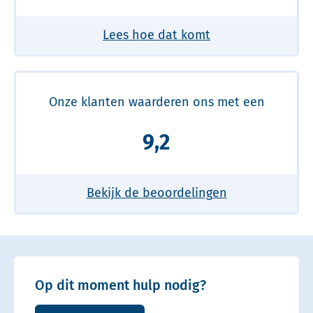
Lees hoe dat komt
Onze klanten waarderen ons met een
9,2
Bekijk de beoordelingen
Op dit moment hulp nodig?