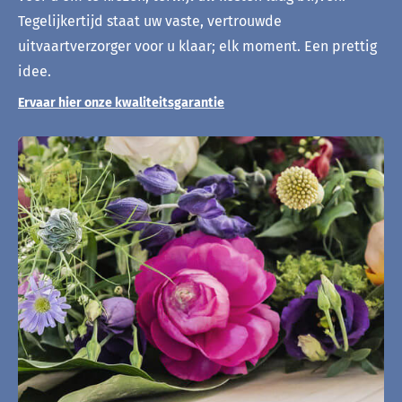
Tegelijkertijd staat uw vaste, vertrouwde
uitvaartverzorger voor u klaar; elk moment. Een prettig
idee.
Ervaar hier onze kwaliteitsgarantie