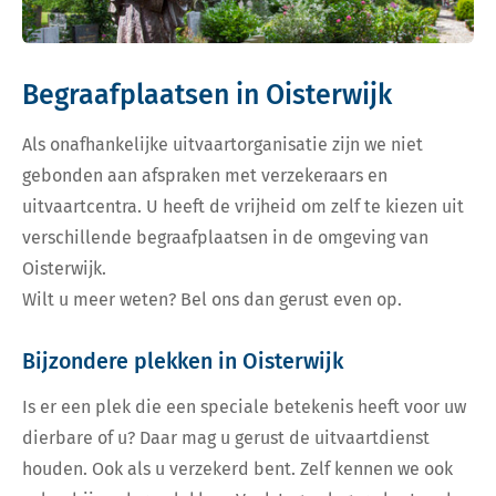
Begraafplaatsen in Oisterwijk
Als onafhankelijke uitvaartorganisatie zijn we niet
gebonden aan afspraken met verzekeraars en
uitvaartcentra. U heeft de vrijheid om zelf te kiezen uit
verschillende begraafplaatsen in de omgeving van
Oisterwijk.
Wilt u meer weten? Bel ons dan gerust even op.
Bijzondere plekken in Oisterwijk
Is er een plek die een speciale betekenis heeft voor uw
dierbare of u? Daar mag u gerust de uitvaartdienst
houden. Ook als u verzekerd bent. Zelf kennen we ook