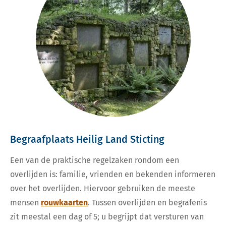
Begraafplaats Heilig Land Sticting
Een van de praktische regelzaken rondom een
overlijden is: familie, vrienden en bekenden informeren
over het overlijden. Hiervoor gebruiken de meeste
mensen
rouwkaarten
. Tussen overlijden en begrafenis
zit meestal een dag of 5; u begrijpt dat versturen van