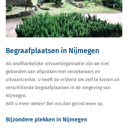
Begraafplaatsen in Nijmegen
Als onafhankelijke uitvaartorganisatie zijn we niet
gebonden aan afspraken met verzekeraars en
uitvaartcentra. U heeft de vrijheid om zelf te kiezen uit
verschillende begraafplaatsen in de omgeving van
Nijmegen.
Wilt u meer weten? Bel ons dan gerust even op.
Bijzondere plekken in Nijmegen