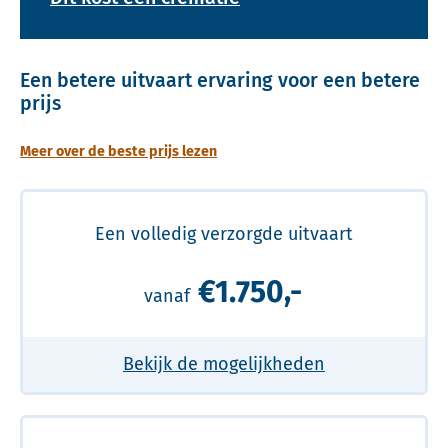
Een betere uitvaart ervaring voor een betere
prijs
Meer over de beste prijs lezen
Een volledig verzorgde uitvaart
€1.750,-
vanaf
Bekijk de mogelijkheden