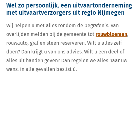
Wel zo persoonlijk, een uitvaartonderneming
met uitvaartverzorgers uit regio Nijmegen
Wij helpen u met alles rondom de begrafenis. Van
overlijden melden bij de gemeente tot
rouwbloemen
,
rouwauto, graf en steen reserveren. Wilt u alles zelf
doen? Dan krijgt u van ons advies. Wilt u een deel of
alles uit handen geven? Dan regelen we alles naar uw
wens. In alle gevallen beslist ú.