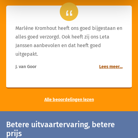
Marlène Kromhout heeft ons goed bijgestaan en
alles goed verzorgd. Ook heeft zij ons Leta
Janssen aanbevolen en dat heeft goed
uitgepakt.
J. van Goor
Lees meer…
Alle beoordelingen lezen
Betere uitvaartervaring, betere
prijs