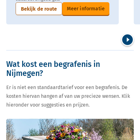
Meer informatie
Bekijk de route
Volgend
Wat kost een begrafenis in
Nijmegen?
Er is niet een standaardtarief voor een begrafenis. De
kosten hiervan hangen af van uw precieze wensen. Klik
hieronder voor suggesties en prijzen.
Bekijk tarieven voor begrafenis