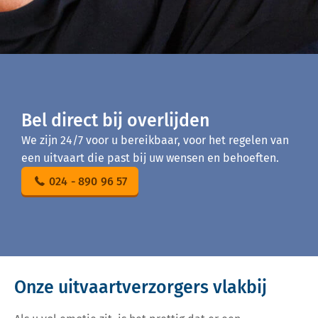
Bel direct bij overlijden
We zijn 24/7 voor u bereikbaar, voor het regelen van
een uitvaart die past bij uw wensen en behoeften.
024 - 890 96 57
Onze uitvaartverzorgers vlakbij