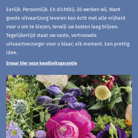
Eerlijk. Persoonlijk. En dichtbij. Zó werken wij. Want
goede uitvaartzorg leveren kan écht met alle vrijheid
voor u om te kiezen, terwijl uw kosten laag blijven.
Tegelijkertijd staat uw vaste, vertrouwde
uitvaartverzorger voor u klaar; elk moment. Een prettig
idee.
Ervaar hier onze kwaliteitsgarantie