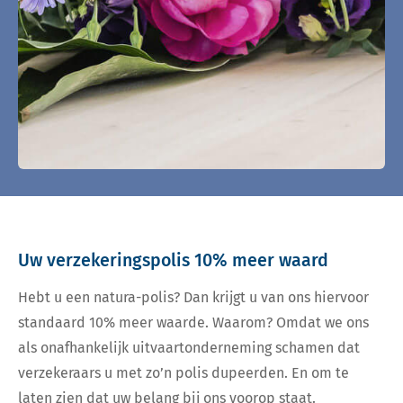
Uw verzekeringspolis 10% meer waard
Hebt u een natura-polis? Dan krijgt u van ons hiervoor
standaard 10% meer waarde. Waarom? Omdat we ons
als onafhankelijk uitvaartonderneming schamen dat
verzekeraars u met zo’n polis dupeerden. En om te
laten zien dat uw belang bij ons voorop staat.