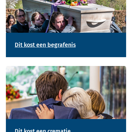
Dit kost een begrafenis
Bekijk tarieven voor crematie
Dit kost een crematie