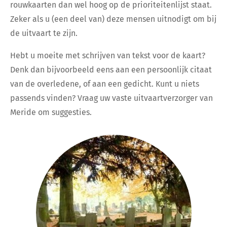
rouwkaarten dan wel hoog op de prioriteitenlijst staat.
Zeker als u (een deel van) deze mensen uitnodigt om bij
de uitvaart te zijn.
Hebt u moeite met schrijven van tekst voor de kaart?
Denk dan bijvoorbeeld eens aan een persoonlijk citaat
van de overledene, of aan een gedicht. Kunt u niets
passends vinden? Vraag uw vaste uitvaartverzorger van
Meride om suggesties.