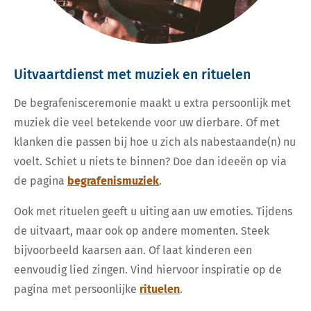
Uitvaartdienst met muziek en rituelen
De begrafenisceremonie maakt u extra persoonlijk met
muziek die veel betekende voor uw dierbare. Of met
klanken die passen bij hoe u zich als nabestaande(n) nu
voelt. Schiet u niets te binnen? Doe dan ideeën op via
de pagina
begrafenismuziek
.
Ook met rituelen geeft u uiting aan uw emoties. Tijdens
de uitvaart, maar ook op andere momenten. Steek
bijvoorbeeld kaarsen aan. Of laat kinderen een
eenvoudig lied zingen. Vind hiervoor inspiratie op de
pagina met persoonlijke
rituelen
.