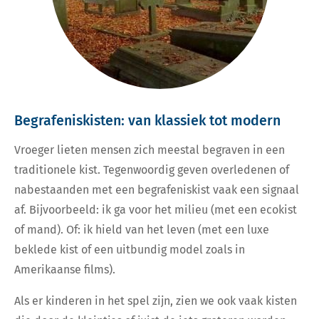
Begrafeniskisten: van klassiek tot modern
Vroeger lieten mensen zich meestal begraven in een
traditionele kist. Tegenwoordig geven overledenen of
nabestaanden met een begrafeniskist vaak een signaal
af. Bijvoorbeeld: ik ga voor het milieu (met een ecokist
of mand). Of: ik hield van het leven (met een luxe
beklede kist of een uitbundig model zoals in
Amerikaanse films).
Als er kinderen in het spel zijn, zien we ook vaak kisten