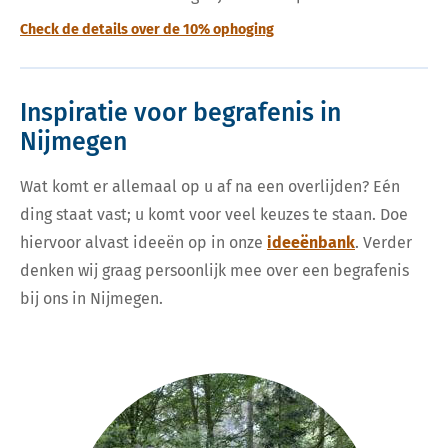
Check de details over de 10% ophoging
Inspiratie voor begrafenis in
Nijmegen
Wat komt er allemaal op u af na een overlijden? Eén
ding staat vast; u komt voor veel keuzes te staan. Doe
hiervoor alvast ideeën op in onze
ideeënbank
. Verder
denken wij graag persoonlijk mee over een begrafenis
bij ons in Nijmegen.