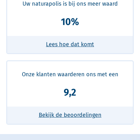
Uw naturapolis is bij ons meer waard
10%
Lees hoe dat komt
Onze klanten waarderen ons met een
9,2
Bekijk de beoordelingen