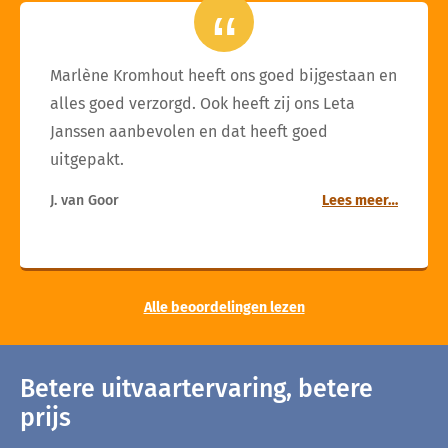
Marlène Kromhout heeft ons goed bijgestaan en
alles goed verzorgd. Ook heeft zij ons Leta
Janssen aanbevolen en dat heeft goed
uitgepakt.
J. van Goor
Lees meer…
Alle beoordelingen lezen
Betere uitvaartervaring, betere
prijs