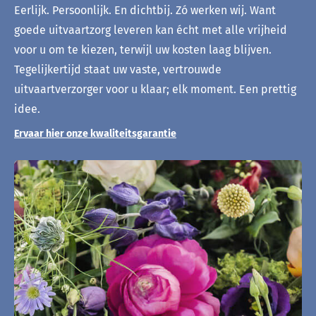
Eerlijk. Persoonlijk. En dichtbij. Zó werken wij. Want
goede uitvaartzorg leveren kan écht met alle vrijheid
voor u om te kiezen, terwijl uw kosten laag blijven.
Tegelijkertijd staat uw vaste, vertrouwde
uitvaartverzorger voor u klaar; elk moment. Een prettig
idee.
Ervaar hier onze kwaliteitsgarantie