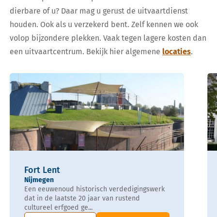
dierbare of u? Daar mag u gerust de uitvaartdienst
houden. Ook als u verzekerd bent. Zelf kennen we ook
volop bijzondere plekken. Vaak tegen lagere kosten dan
een uitvaartcentrum. Bekijk hier algemene
locaties
.
Fort Lent
Nijmegen
Een eeuwenoud historisch verdedigingswerk
dat in de laatste 20 jaar van rustend
cultureel erfgoed ge...