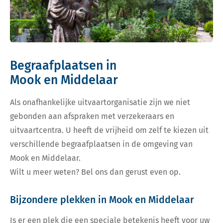
Begraafplaatsen in
Mook en Middelaar
Als onafhankelijke uitvaartorganisatie zijn we niet
gebonden aan afspraken met verzekeraars en
uitvaartcentra. U heeft de vrijheid om zelf te kiezen uit
verschillende begraafplaatsen in de omgeving van
Mook en Middelaar.
Wilt u meer weten? Bel ons dan gerust even op.
Bijzondere plekken in Mook en Middelaar
Is er een plek die een speciale betekenis heeft voor uw