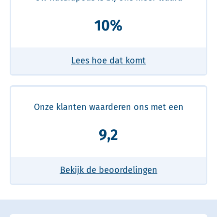
10%
Lees hoe dat komt
Onze klanten waarderen ons met een
9,2
Bekijk de beoordelingen