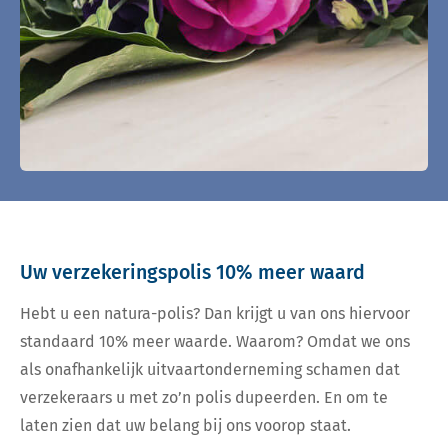
Uw verzekeringspolis 10% meer waard
Hebt u een natura-polis? Dan krijgt u van ons hiervoor
standaard 10% meer waarde. Waarom? Omdat we ons
als onafhankelijk uitvaartonderneming schamen dat
verzekeraars u met zo’n polis dupeerden. En om te
laten zien dat uw belang bij ons voorop staat.