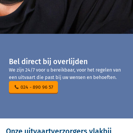
Bel direct bij overlijden
We zijn 24/7 voor u bereikbaar, voor het regelen van
een uitvaart die past bij uw wensen en behoeften.
024 - 890 96 57
Onze uitvaartverzorgers vlakbij