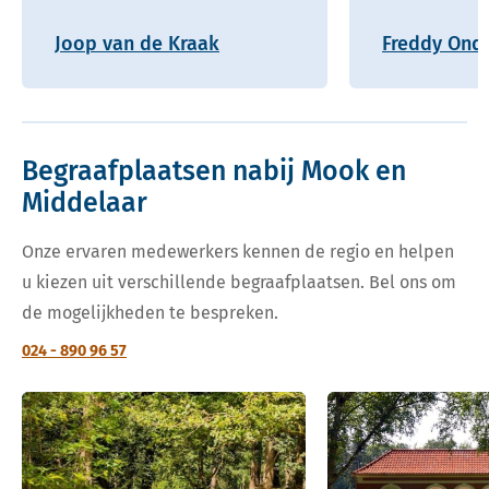
Joop van de Kraak
Freddy Onde
Begraafplaatsen nabij Mook en
Middelaar
Onze ervaren medewerkers kennen de regio en helpen
u kiezen uit verschillende begraafplaatsen. Bel ons om
de mogelijkheden te bespreken.
024 - 890 96 57