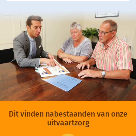
Dit vinden nabestaanden van onze
uitvaartzorg