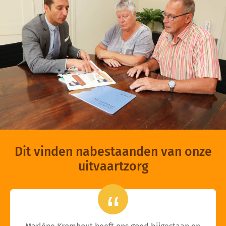
Dit vinden nabestaanden van onze
uitvaartzorg