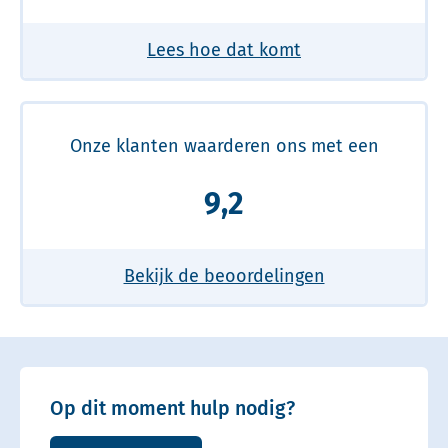
Lees hoe dat komt
Onze klanten waarderen ons met een
9,2
Bekijk de beoordelingen
Op dit moment hulp nodig?