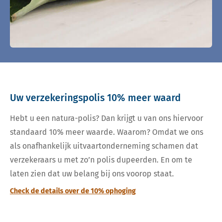
Uw verzekeringspolis 10% meer waard
Hebt u een natura-polis? Dan krijgt u van ons hiervoor
standaard 10% meer waarde. Waarom? Omdat we ons
als onafhankelijk uitvaartonderneming schamen dat
verzekeraars u met zo’n polis dupeerden. En om te
laten zien dat uw belang bij ons voorop staat.
Check de details over de 10% ophoging