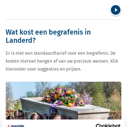
Volgend
Wat kost een begrafenis in
Landerd?
Er is niet een standaardtarief voor een begrafenis. De
kosten hiervan hangen af van uw precieze wensen. Klik
hieronder voor suggesties en prijzen.
Bekijk tarieven voor begrafenis