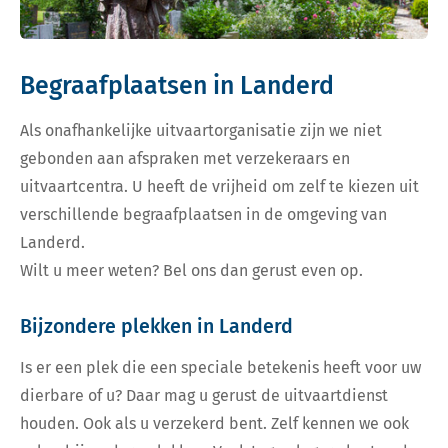
Begraafplaatsen in Landerd
Als onafhankelijke uitvaartorganisatie zijn we niet
gebonden aan afspraken met verzekeraars en
uitvaartcentra. U heeft de vrijheid om zelf te kiezen uit
verschillende begraafplaatsen in de omgeving van
Landerd.
Wilt u meer weten? Bel ons dan gerust even op.
Bijzondere plekken in Landerd
Is er een plek die een speciale betekenis heeft voor uw
dierbare of u? Daar mag u gerust de uitvaartdienst
houden. Ook als u verzekerd bent. Zelf kennen we ook