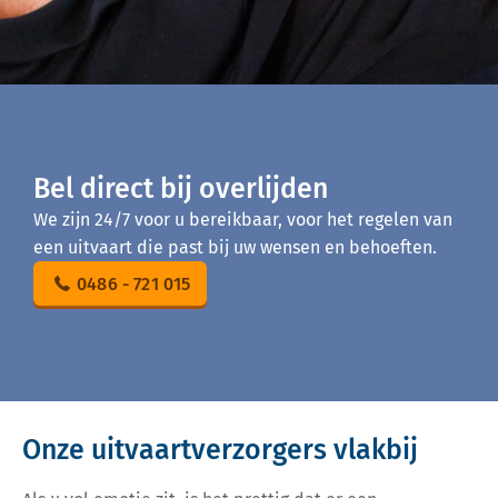
Bel direct bij overlijden
We zijn 24/7 voor u bereikbaar, voor het regelen van
een uitvaart die past bij uw wensen en behoeften.
0486 - 721 015
Onze uitvaartverzorgers vlakbij