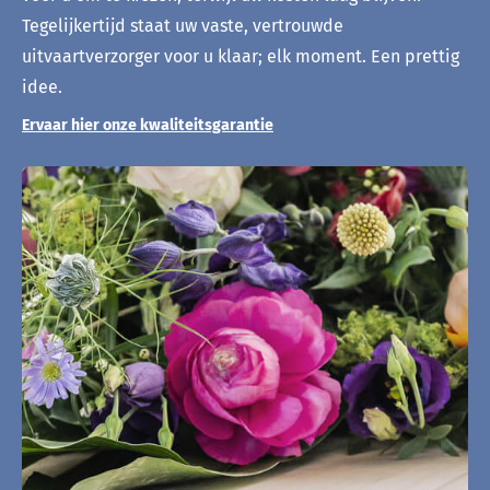
Tegelijkertijd staat uw vaste, vertrouwde
uitvaartverzorger voor u klaar; elk moment. Een prettig
idee.
Ervaar hier onze kwaliteitsgarantie