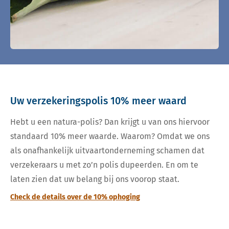
Uw verzekeringspolis 10% meer waard
Hebt u een natura-polis? Dan krijgt u van ons hiervoor
standaard 10% meer waarde. Waarom? Omdat we ons
als onafhankelijk uitvaartonderneming schamen dat
verzekeraars u met zo’n polis dupeerden. En om te
laten zien dat uw belang bij ons voorop staat.
Check de details over de 10% ophoging