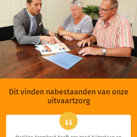
Dit vinden nabestaanden van onze
uitvaartzorg