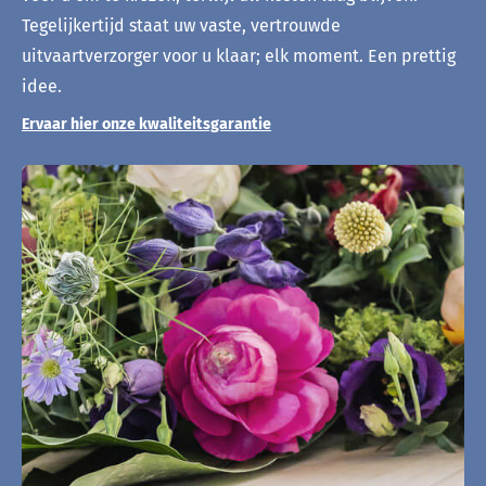
Tegelijkertijd staat uw vaste, vertrouwde
uitvaartverzorger voor u klaar; elk moment. Een prettig
idee.
Ervaar hier onze kwaliteitsgarantie