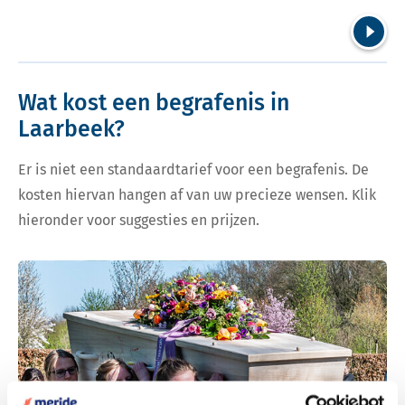
Volgend
Wat kost een begrafenis in
Laarbeek?
Er is niet een standaardtarief voor een begrafenis. De
kosten hiervan hangen af van uw precieze wensen. Klik
hieronder voor suggesties en prijzen.
Bekijk tarieven voor begrafenis