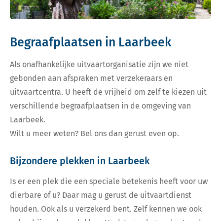
Begraafplaatsen in Laarbeek
Als onafhankelijke uitvaartorganisatie zijn we niet
gebonden aan afspraken met verzekeraars en
uitvaartcentra. U heeft de vrijheid om zelf te kiezen uit
verschillende begraafplaatsen in de omgeving van
Laarbeek.
Wilt u meer weten? Bel ons dan gerust even op.
Bijzondere plekken in Laarbeek
Is er een plek die een speciale betekenis heeft voor uw
dierbare of u? Daar mag u gerust de uitvaartdienst
houden. Ook als u verzekerd bent. Zelf kennen we ook