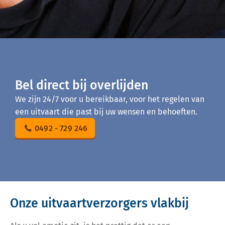
Bel direct bij overlijden
We zijn 24/7 voor u bereikbaar, voor het regelen van
een uitvaart die past bij uw wensen en behoeften.
0492 - 729 246
Onze uitvaartverzorgers vlakbij