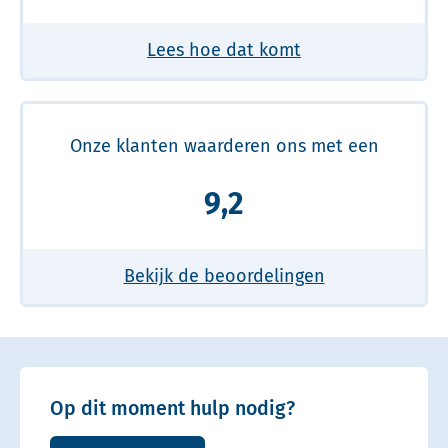
Lees hoe dat komt
Onze klanten waarderen ons met een
9,2
Bekijk de beoordelingen
Op dit moment hulp nodig?