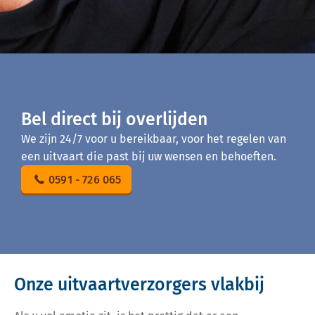
Bel direct bij overlijden
We zijn 24/7 voor u bereikbaar, voor het regelen van
een uitvaart die past bij uw wensen en behoeften.
0591 - 726 065
Onze uitvaartverzorgers vlakbij