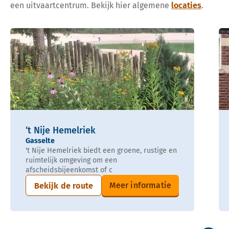
een uitvaartcentrum. Bekijk hier algemene
locaties
.
‘t Nije Hemelriek
Gasselte
't Nije Hemelriek biedt een groene, rustige en
ruimtelijk omgeving om een
afscheidsbijeenkomst of c
Meer informatie
Bekijk de route