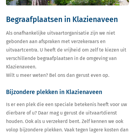
Begraafplaatsen in Klazienaveen
Als onafhankelijke uitvaartorganisatie zijn we niet
gebonden aan afspraken met verzekeraars en
uitvaartcentra. U heeft de vrijheid om zelf te kiezen uit
verschillende begraafplaatsen in de omgeving van
Klazienaveen.
Wilt u meer weten? Bel ons dan gerust even op.
Bijzondere plekken in Klazienaveen
Is er een plek die een speciale betekenis heeft voor uw
dierbare of u? Daar mag u gerust de uitvaartdienst
houden. Ook als u verzekerd bent. Zelf kennen we ook
volop bijzondere plekken. Vaak tegen lagere kosten dan