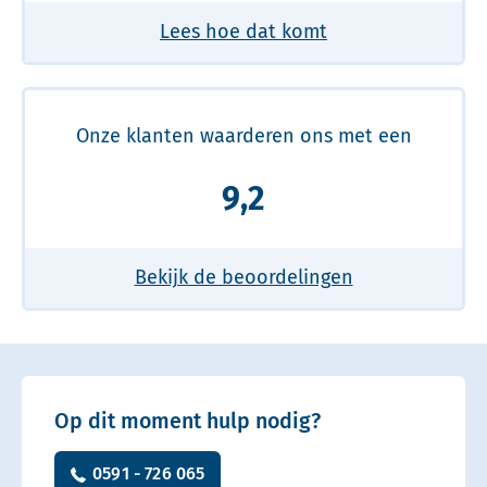
Lees hoe dat komt
Onze klanten waarderen ons met een
9,2
Bekijk de beoordelingen
Op dit moment hulp nodig?
0591 - 726 065