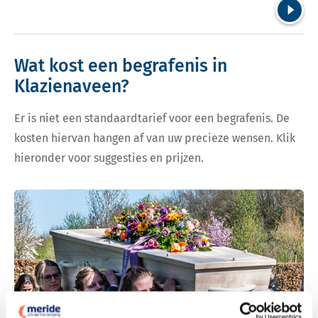
Volgend
Wat kost een begrafenis in
Klazienaveen?
Er is niet een standaardtarief voor een begrafenis. De
kosten hiervan hangen af van uw precieze wensen. Klik
hieronder voor suggesties en prijzen.
Bekijk tarieven voor begrafenis