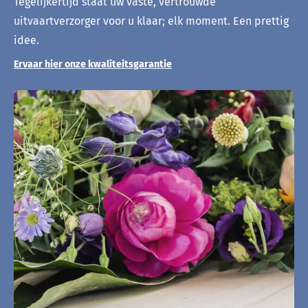
Tegelijkertijd staat uw vaste, vertrouwde
uitvaartverzorger voor u klaar; elk moment. Een prettig
idee.
Ervaar hier onze kwaliteitsgarantie