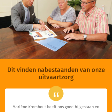
Dit vinden nabestaanden van onze
uitvaartzorg
Marlène Kromhout heeft ons goed bijgestaan en