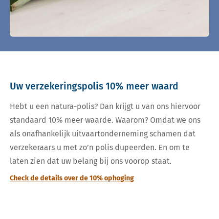
Uw verzekeringspolis 10% meer waard
Hebt u een natura-polis? Dan krijgt u van ons hiervoor
standaard 10% meer waarde. Waarom? Omdat we ons
als onafhankelijk uitvaartonderneming schamen dat
verzekeraars u met zo’n polis dupeerden. En om te
laten zien dat uw belang bij ons voorop staat.
Check de details over de 10% ophoging