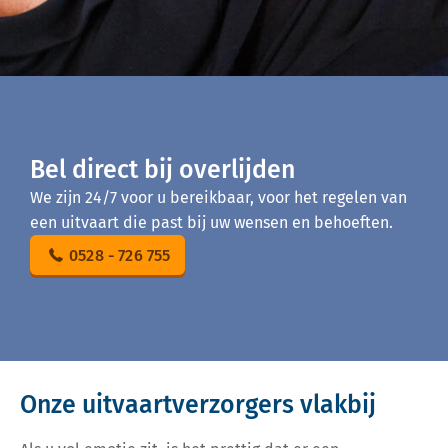
Bel direct bij overlijden
We zijn 24/7 voor u bereikbaar, voor het regelen van
een uitvaart die past bij uw wensen en behoeften.
0528 - 726 755
Onze uitvaartverzorgers vlakbij