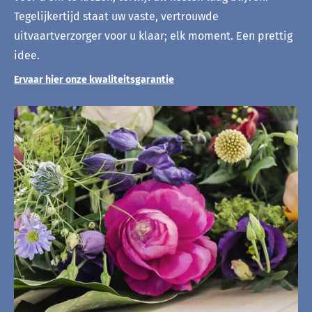
Tegelijkertijd staat uw vaste, vertrouwde
uitvaartverzorger voor u klaar; elk moment. Een prettig
idee.
Ervaar hier onze kwaliteitsgarantie