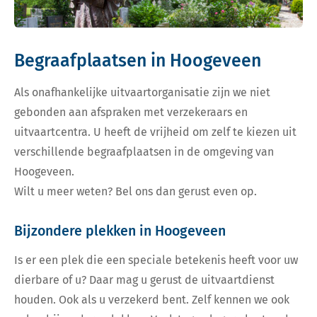
Begraafplaatsen in Hoogeveen
Als onafhankelijke uitvaartorganisatie zijn we niet
gebonden aan afspraken met verzekeraars en
uitvaartcentra. U heeft de vrijheid om zelf te kiezen uit
verschillende begraafplaatsen in de omgeving van
Hoogeveen.
Wilt u meer weten? Bel ons dan gerust even op.
Bijzondere plekken in Hoogeveen
Is er een plek die een speciale betekenis heeft voor uw
dierbare of u? Daar mag u gerust de uitvaartdienst
houden. Ook als u verzekerd bent. Zelf kennen we ook