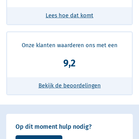
Lees hoe dat komt
Onze klanten waarderen ons met een
9,2
Bekijk de beoordelingen
Op dit moment hulp nodig?