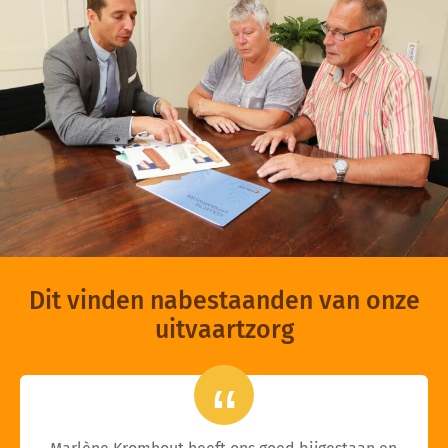
Dit vinden nabestaanden van onze
uitvaartzorg