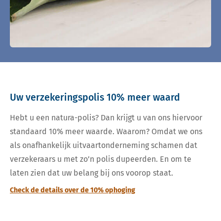
Uw verzekeringspolis 10% meer waard
Hebt u een natura-polis? Dan krijgt u van ons hiervoor
standaard 10% meer waarde. Waarom? Omdat we ons
als onafhankelijk uitvaartonderneming schamen dat
verzekeraars u met zo’n polis dupeerden. En om te
laten zien dat uw belang bij ons voorop staat.
Check de details over de 10% ophoging