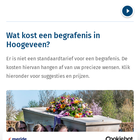
Volgend
Wat kost een begrafenis in
Hoogeveen?
Er is niet een standaardtarief voor een begrafenis. De
kosten hiervan hangen af van uw precieze wensen. Klik
hieronder voor suggesties en prijzen.
Bekijk tarieven voor begrafenis