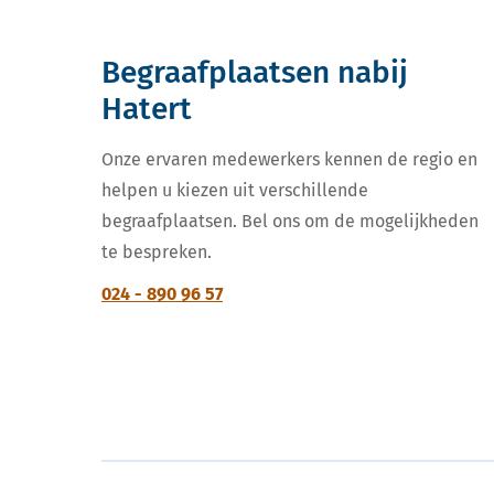
Begraafplaatsen nabij
Hatert
Onze ervaren medewerkers kennen de regio en
helpen u kiezen uit verschillende
begraafplaatsen. Bel ons om de mogelijkheden
te bespreken.
024 - 890 96 57