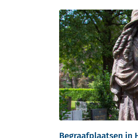
Begraafplaatsen in 