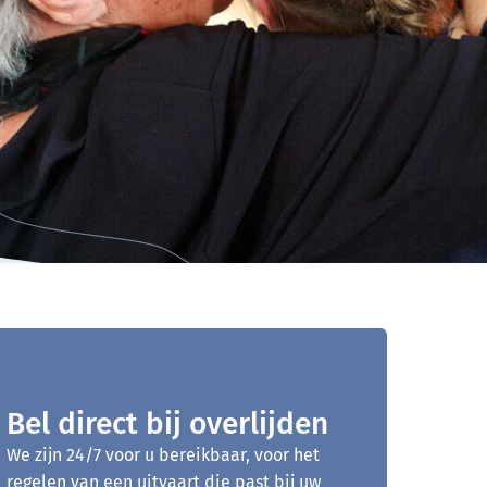
Bel direct bij overlijden
We zijn 24/7 voor u bereikbaar, voor het
regelen van een uitvaart die past bij uw