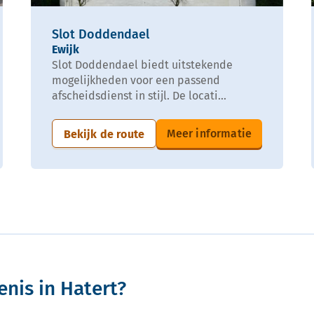
Slot Doddendael
Ewijk
Slot Doddendael biedt uitstekende
mogelijkheden voor een passend
afscheidsdienst in stijl. De locati...
Meer informatie
Bekijk de route
enis in Hatert?