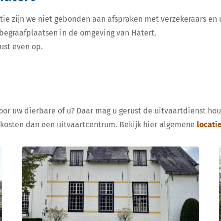
tie zijn we niet gebonden aan afspraken met verzekeraars en u
e begraafplaatsen in de omgeving van Hatert.
ust even op.
voor uw dierbare of u? Daar mag u gerust de uitvaartdienst ho
 kosten dan een uitvaartcentrum. Bekijk hier algemene
locati