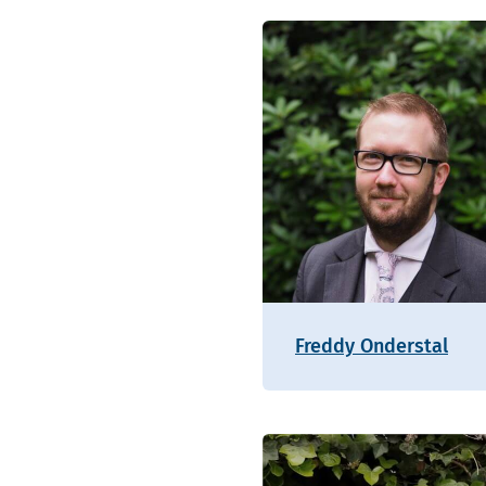
Freddy Onderstal