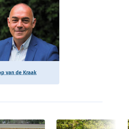
op van de Kraak