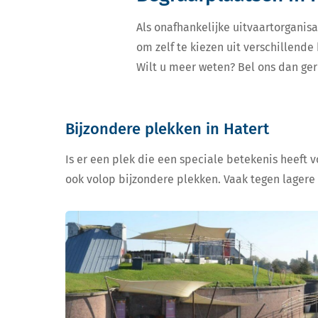
Als onafhankelijke uitvaartorganisa
om zelf te kiezen uit verschillend
Wilt u meer weten? Bel ons dan ger
Bijzondere plekken in Hatert
Is er een plek die een speciale betekenis heeft 
ook volop bijzondere plekken. Vaak tegen lagere