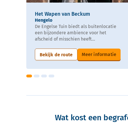
Het Wapen van Beckum
Hengelo
De Engelse Tuin biedt als buitenlocatie
een bijzondere ambience voor het
afscheid of misschien heeft...
Meer informatie
Bekijk de route
Wat kost een begraf