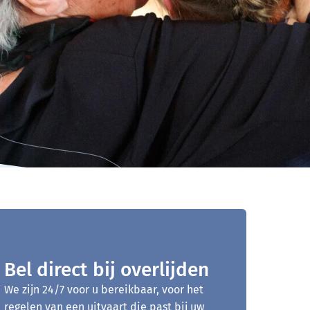
Bel direct bij overlijden
We zijn 24/7 voor u bereikbaar, voor het
regelen van een uitvaart die past bij uw