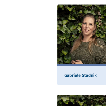
Gabriele Stadnik