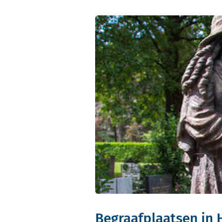
Begraafplaatsen in