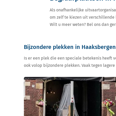
Als onafhankelijke uitvaartorganisa
om zelf te kiezen uit verschillend
Wilt u meer weten? Bel ons dan ger
Bijzondere plekken in Haaksbergen
Is er een plek die een speciale betekenis heeft 
ook volop bijzondere plekken. Vaak tegen lagere