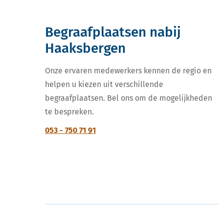
Begraafplaatsen nabij
Haaksbergen
Onze ervaren medewerkers kennen de regio en
helpen u kiezen uit verschillende
begraafplaatsen. Bel ons om de mogelijkheden
te bespreken.
053 - 750 71 91