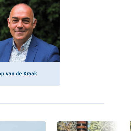
op van de Kraak