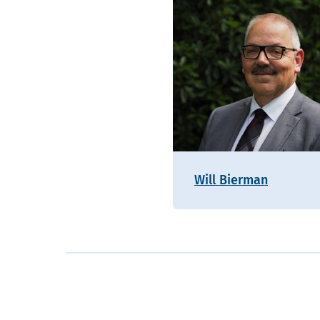
Will Bierman