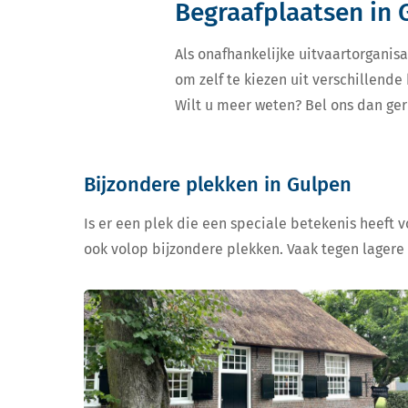
Begraafplaatsen in 
Als onafhankelijke uitvaartorganisa
om zelf te kiezen uit verschillend
Wilt u meer weten? Bel ons dan ger
Bijzondere plekken in Gulpen
Is er een plek die een speciale betekenis heeft 
ook volop bijzondere plekken. Vaak tegen lagere