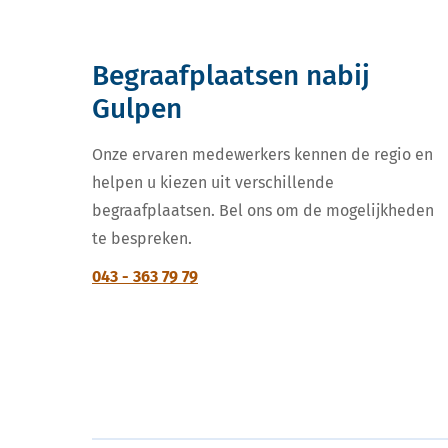
Begraafplaatsen nabij
Gulpen
Onze ervaren medewerkers kennen de regio en
helpen u kiezen uit verschillende
begraafplaatsen. Bel ons om de mogelijkheden
te bespreken.
043 - 363 79 79