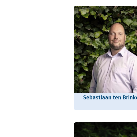
Sebastiaan ten Brink