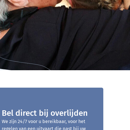
Bel direct bij overlijden
We zijn 24/7 voor u bereikbaar, voor het
regelen van een uitvaart die past bij uw