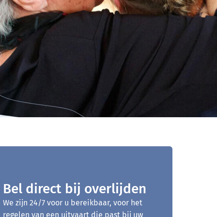
Bel direct bij overlijden
We zijn 24/7 voor u bereikbaar, voor het
regelen van een uitvaart die past bij uw