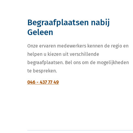
Begraafplaatsen nabij
Geleen
Onze ervaren medewerkers kennen de regio en
helpen u kiezen uit verschillende
begraafplaatsen. Bel ons om de mogelijkheden
te bespreken.
046 - 437 77 49