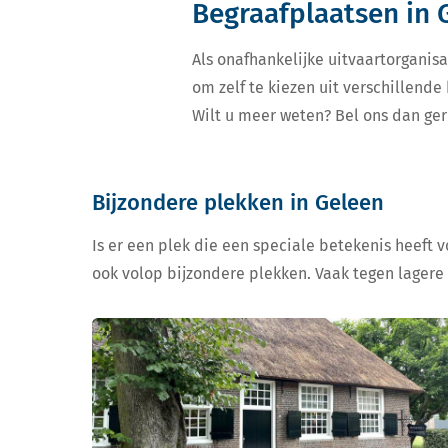
Begraafplaatsen in 
Als onafhankelijke uitvaartorganisa
om zelf te kiezen uit verschillend
Wilt u meer weten? Bel ons dan ger
Bijzondere plekken in Geleen
Is er een plek die een speciale betekenis heeft 
ook volop bijzondere plekken. Vaak tegen lagere