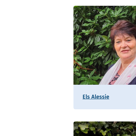
Els Alessie