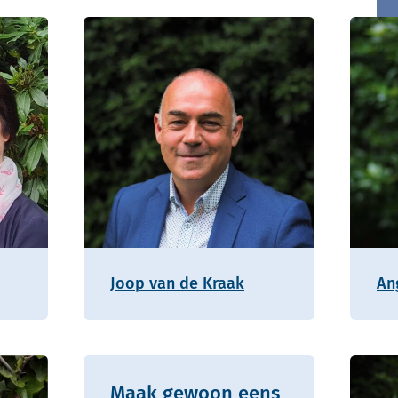
Joop van de Kraak
An
Maak gewoon eens