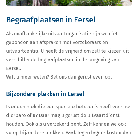
Begraafplaatsen in Eersel
Als onafhankelijke uitvaartorganisatie zijn we niet
gebonden aan afspraken met verzekeraars en
uitvaartcentra. U heeft de vrijheid om zelf te kiezen uit
verschillende begraafplaatsen in de omgeving van
Eersel.
Wilt u meer weten? Bel ons dan gerust even op.
Bijzondere plekken in Eersel
Is er een plek die een speciale betekenis heeft voor uw
dierbare of u? Daar mag u gerust de uitvaartdienst
houden. Ook als u verzekerd bent. Zelf kennen we ook
volop bijzondere plekken. Vaak tegen lagere kosten dan