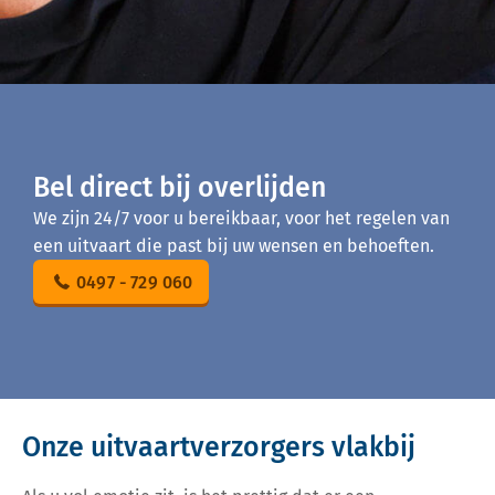
Bel direct bij overlijden
We zijn 24/7 voor u bereikbaar, voor het regelen van
een uitvaart die past bij uw wensen en behoeften.
0497 - 729 060
Onze uitvaartverzorgers vlakbij