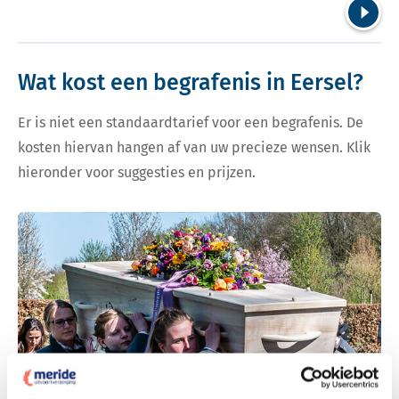
Volgend
Wat kost een begrafenis in Eersel?
Er is niet een standaardtarief voor een begrafenis. De
kosten hiervan hangen af van uw precieze wensen. Klik
hieronder voor suggesties en prijzen.
Bekijk tarieven voor begrafenis