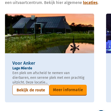
een uitvaartcentrum. Bekijk hier algemene
locaties
.
Voor Anker
Lage Mierde
Een plek om afscheid te nemen van
dierbaren, een serene plek met een prachtig
uitzicht. Deze locatie...
Meer informatie
Bekijk de route