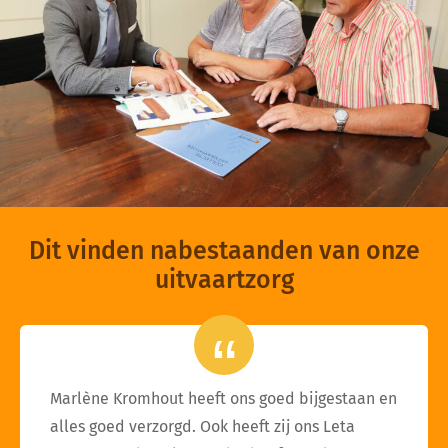
Dit vinden nabestaanden van onze
uitvaartzorg
Marlène Kromhout heeft ons goed bijgestaan en
alles goed verzorgd. Ook heeft zij ons Leta