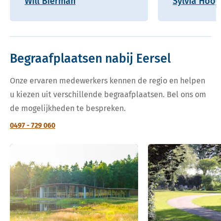
Will Bierman
Sylvia Hoo
Begraafplaatsen nabij Eersel
Onze ervaren medewerkers kennen de regio en helpen
u kiezen uit verschillende begraafplaatsen. Bel ons om
de mogelijkheden te bespreken.
0497 - 729 060