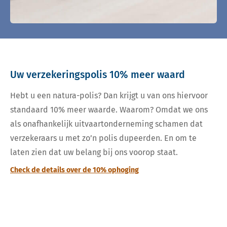
Uw verzekeringspolis 10% meer waard
Hebt u een natura-polis? Dan krijgt u van ons hiervoor
standaard 10% meer waarde. Waarom? Omdat we ons
als onafhankelijk uitvaartonderneming schamen dat
verzekeraars u met zo’n polis dupeerden. En om te
laten zien dat uw belang bij ons voorop staat.
Check de details over de 10% ophoging