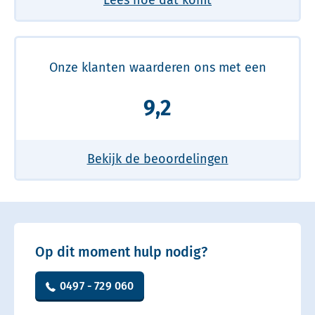
Onze klanten waarderen ons met een
9,2
Bekijk de beoordelingen
Op dit moment hulp nodig?
0497 - 729 060