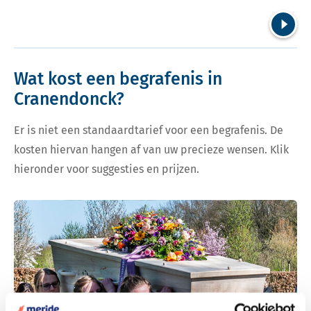
Volgend
Wat kost een begrafenis in
Cranendonck?
Er is niet een standaardtarief voor een begrafenis. De
kosten hiervan hangen af van uw precieze wensen. Klik
hieronder voor suggesties en prijzen.
Bekijk tarieven voor begrafenis