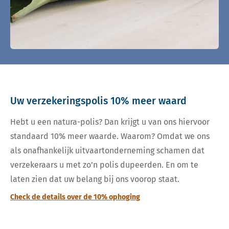
Uw verzekeringspolis 10% meer waard
Hebt u een natura-polis? Dan krijgt u van ons hiervoor
standaard 10% meer waarde. Waarom? Omdat we ons
als onafhankelijk uitvaartonderneming schamen dat
verzekeraars u met zo’n polis dupeerden. En om te
laten zien dat uw belang bij ons voorop staat.
Check de details over de 10% ophoging