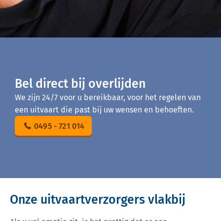
Bel direct bij overlijden
We zijn 24/7 voor u bereikbaar, voor het regelen van
een uitvaart die past bij uw wensen en behoeften.
0495 - 721 014
Onze uitvaartverzorgers vlakbij