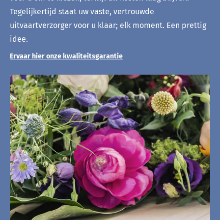
Tegelijkertijd staat uw vaste, vertrouwde
uitvaartverzorger voor u klaar; elk moment. Een prettig
idee.
Ervaar hier onze kwaliteitsgarantie