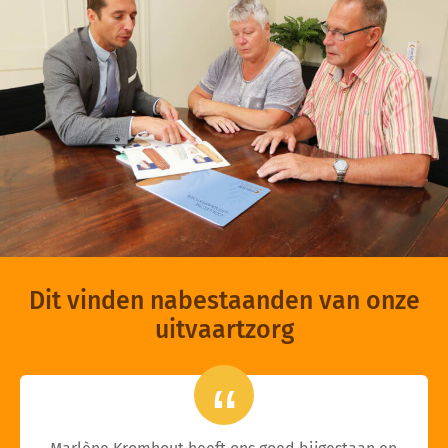
Dit vinden nabestaanden van onze
uitvaartzorg