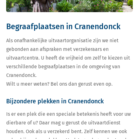
Begraafplaatsen in Cranendonck
Als onafhankelijke uitvaartorganisatie zijn we niet
gebonden aan afspraken met verzekeraars en
uitvaartcentra. U heeft de vrijheid om zelf te kiezen uit
verschillende begraafplaatsen in de omgeving van
Cranendonck.
Wilt u meer weten? Bel ons dan gerust even op.
Bijzondere plekken in Cranendonck
Is er een plek die een speciale betekenis heeft voor uw
dierbare of u? Daar mag u gerust de uitvaartdienst
houden. Ook als u verzekerd bent. Zelf kennen we ook