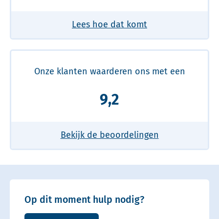
Lees hoe dat komt
Onze klanten waarderen ons met een
9,2
Bekijk de beoordelingen
Op dit moment hulp nodig?