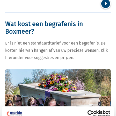
Volgend
Wat kost een begrafenis in
Boxmeer?
Er is niet een standaardtarief voor een begrafenis. De
kosten hiervan hangen af van uw precieze wensen. Klik
hieronder voor suggesties en prijzen.
Bekijk tarieven voor begrafenis