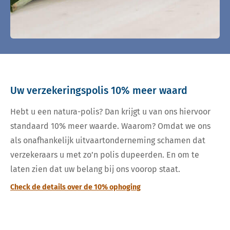
Uw verzekeringspolis 10% meer waard
Hebt u een natura-polis? Dan krijgt u van ons hiervoor
standaard 10% meer waarde. Waarom? Omdat we ons
als onafhankelijk uitvaartonderneming schamen dat
verzekeraars u met zo’n polis dupeerden. En om te
laten zien dat uw belang bij ons voorop staat.
Check de details over de 10% ophoging