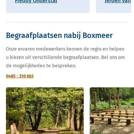
Freddy Onderstal
Jeroen van 
Begraafplaatsen nabij Boxmeer
Onze ervaren medewerkers kennen de regio en helpen
u kiezen uit verschillende begraafplaatsen. Bel ons om
de mogelijkheden te bespreken.
0485 - 310 663