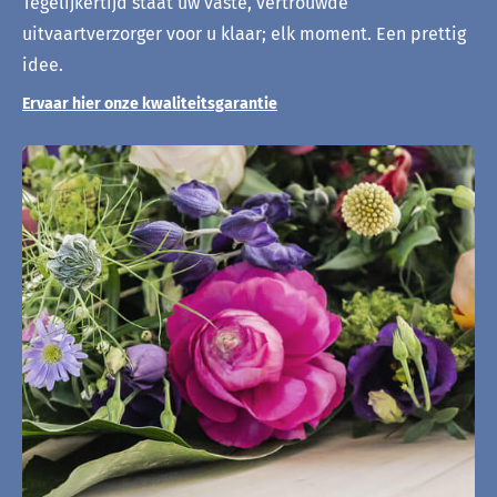
Tegelijkertijd staat uw vaste, vertrouwde
uitvaartverzorger voor u klaar; elk moment. Een prettig
idee.
Ervaar hier onze kwaliteitsgarantie