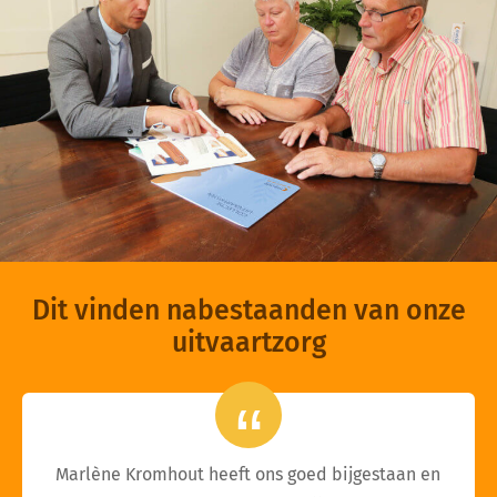
Dit vinden nabestaanden van onze
uitvaartzorg
Marlène Kromhout heeft ons goed bijgestaan en