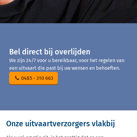
Bel direct bij overlijden
We zijn 24/7 voor u bereikbaar, voor het regelen van
een uitvaart die past bij uw wensen en behoeften.
0485 - 310 663
Onze uitvaartverzorgers vlakbij