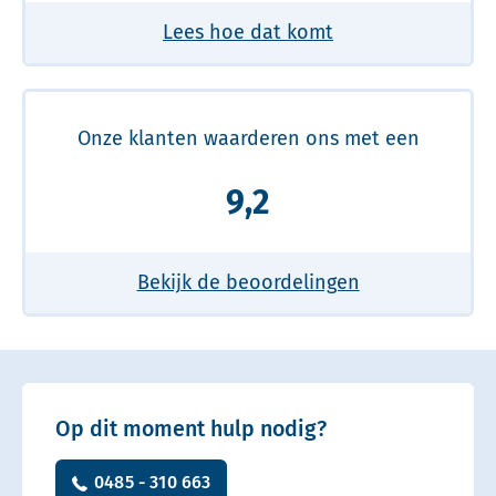
Lees hoe dat komt
Onze klanten waarderen ons met een
9,2
Bekijk de beoordelingen
Op dit moment hulp nodig?
0485 - 310 663