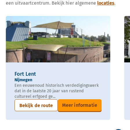
een uitvaartcentrum. Bekijk hier algemene
locaties
.
Fort Lent
Nijmegen
Een eeuwenoud historisch verdedigingswerk
dat in de laatste 20 jaar van rustend
cultureel erfgoed ge...
Meer informatie
Bekijk de route