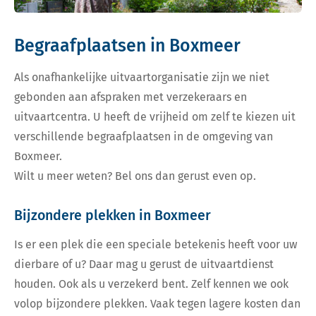
Begraafplaatsen in Boxmeer
Als onafhankelijke uitvaartorganisatie zijn we niet
gebonden aan afspraken met verzekeraars en
uitvaartcentra. U heeft de vrijheid om zelf te kiezen uit
verschillende begraafplaatsen in de omgeving van
Boxmeer.
Wilt u meer weten? Bel ons dan gerust even op.
Bijzondere plekken in Boxmeer
Is er een plek die een speciale betekenis heeft voor uw
dierbare of u? Daar mag u gerust de uitvaartdienst
houden. Ook als u verzekerd bent. Zelf kennen we ook
volop bijzondere plekken. Vaak tegen lagere kosten dan