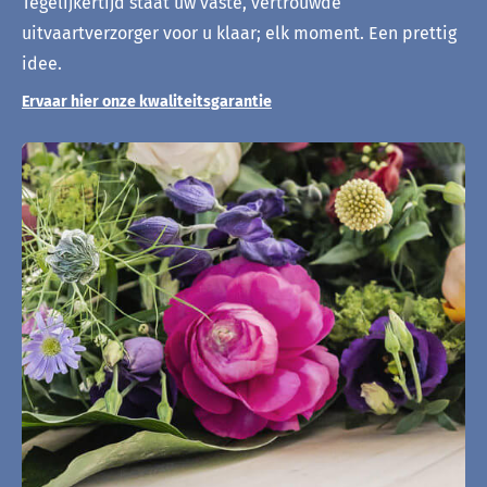
Tegelijkertijd staat uw vaste, vertrouwde
uitvaartverzorger voor u klaar; elk moment. Een prettig
idee.
Ervaar hier onze kwaliteitsgarantie