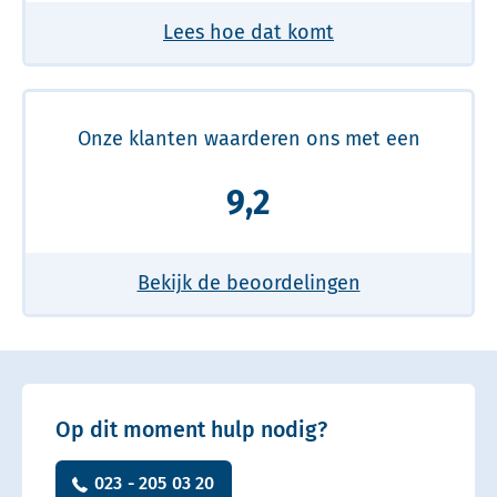
Lees hoe dat komt
Onze klanten waarderen ons met een
9,2
Bekijk de beoordelingen
Op dit moment hulp nodig?
023 - 205 03 20