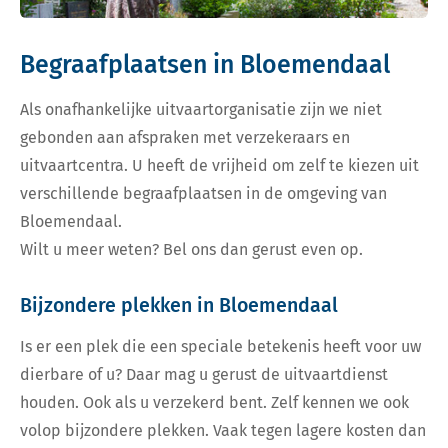
Begraafplaatsen in Bloemendaal
Als onafhankelijke uitvaartorganisatie zijn we niet
gebonden aan afspraken met verzekeraars en
uitvaartcentra. U heeft de vrijheid om zelf te kiezen uit
verschillende begraafplaatsen in de omgeving van
Bloemendaal.
Wilt u meer weten? Bel ons dan gerust even op.
Bijzondere plekken in Bloemendaal
Is er een plek die een speciale betekenis heeft voor uw
dierbare of u? Daar mag u gerust de uitvaartdienst
houden. Ook als u verzekerd bent. Zelf kennen we ook
volop bijzondere plekken. Vaak tegen lagere kosten dan