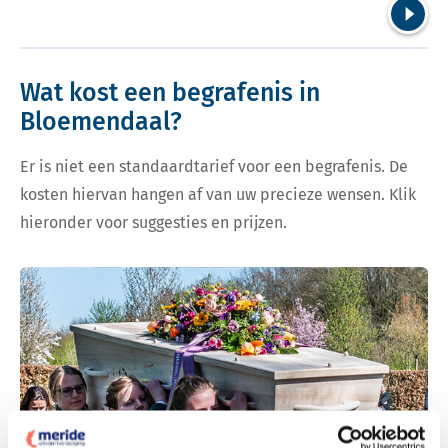
Volgend
Wat kost een begrafenis in
Bloemendaal?
Er is niet een standaardtarief voor een begrafenis. De
kosten hiervan hangen af van uw precieze wensen. Klik
hieronder voor suggesties en prijzen.
Bekijk tarieven voor begrafenis