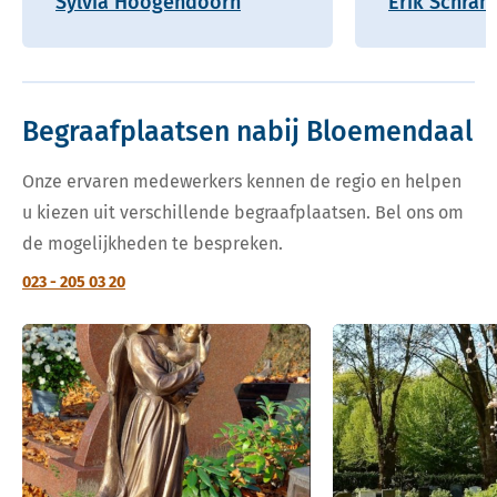
Sylvia Hoogendoorn
Erik Schram
Begraafplaatsen nabij Bloemendaal
Onze ervaren medewerkers kennen de regio en helpen
u kiezen uit verschillende begraafplaatsen. Bel ons om
de mogelijkheden te bespreken.
023 - 205 03 20