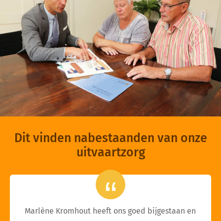
Dit vinden nabestaanden van onze
uitvaartzorg
Marlène Kromhout heeft ons goed bijgestaan en