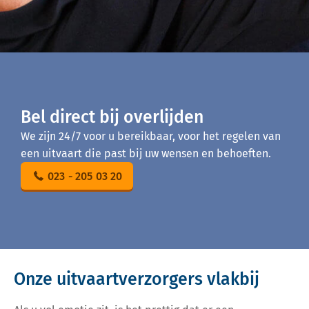
Bel direct bij overlijden
We zijn 24/7 voor u bereikbaar, voor het regelen van
een uitvaart die past bij uw wensen en behoeften.
023 - 205 03 20
Onze uitvaartverzorgers vlakbij