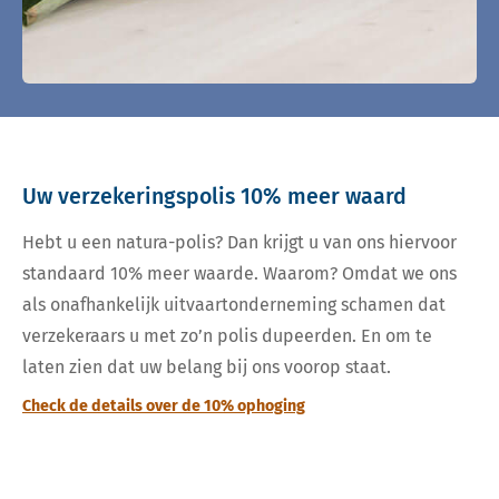
Uw verzekeringspolis 10% meer waard
Hebt u een natura-polis? Dan krijgt u van ons hiervoor
standaard 10% meer waarde. Waarom? Omdat we ons
als onafhankelijk uitvaartonderneming schamen dat
verzekeraars u met zo’n polis dupeerden. En om te
laten zien dat uw belang bij ons voorop staat.
Check de details over de 10% ophoging