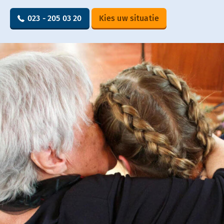
023 - 205 03 20
Kies uw situatie