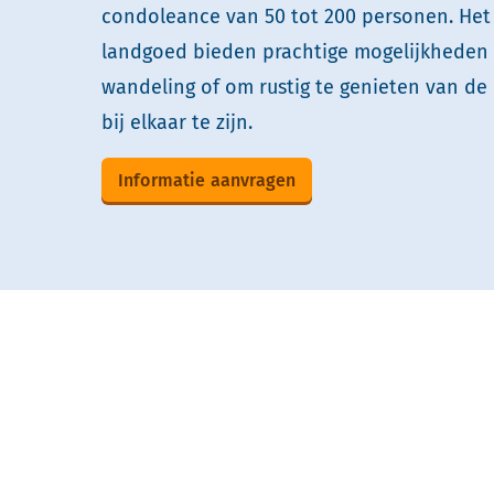
condoleance van 50 tot 200 personen. Het 
landgoed bieden prachtige mogelijkheden
wandeling of om rustig te genieten van de
bij elkaar te zijn.
Informatie aanvragen