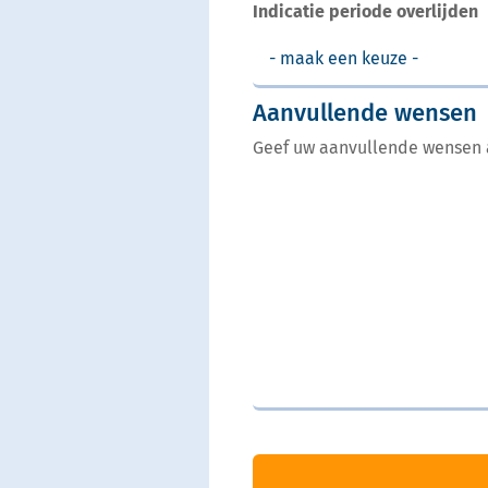
Indicatie periode overlijden
Aanvullende wensen
Geef uw aanvullende wensen