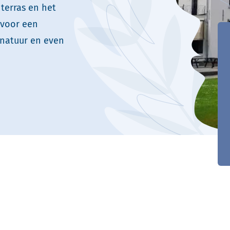
terras en het
 voor een
 natuur en even