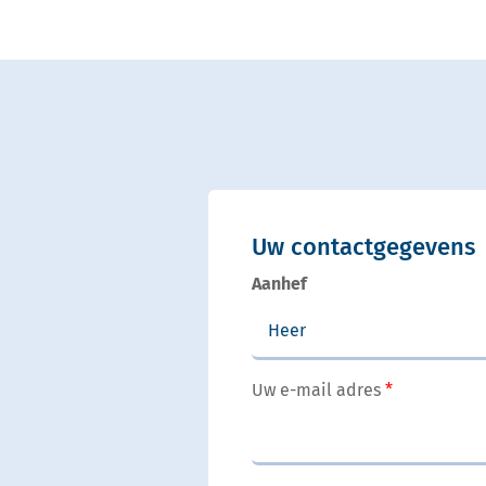
Uw contactgegevens
Aanhef
Uw e-mail adres