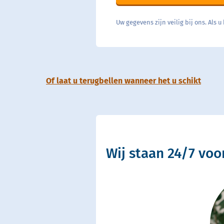
Uw gegevens zijn veilig bij ons. Als
Of laat u terugbellen wanneer het u schikt
Wij staan 24/7 voo