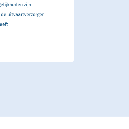
elijkheden zijn
de uitvaartverzorger
eeft