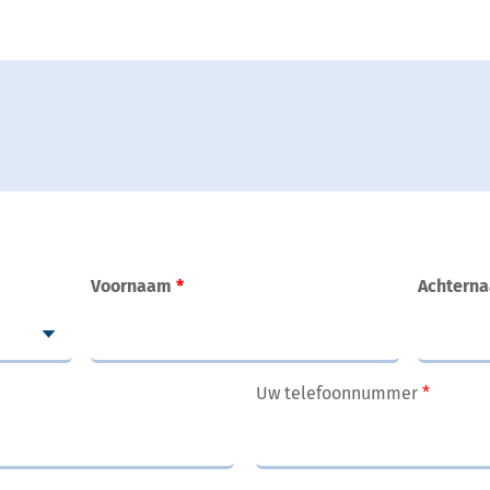
Voornaam
Achtern
Uw telefoonnummer