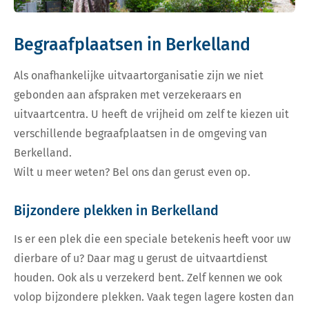
Begraafplaatsen in Berkelland
Als onafhankelijke uitvaartorganisatie zijn we niet
gebonden aan afspraken met verzekeraars en
uitvaartcentra. U heeft de vrijheid om zelf te kiezen uit
verschillende begraafplaatsen in de omgeving van
Berkelland.
Wilt u meer weten? Bel ons dan gerust even op.
Bijzondere plekken in Berkelland
Is er een plek die een speciale betekenis heeft voor uw
dierbare of u? Daar mag u gerust de uitvaartdienst
houden. Ook als u verzekerd bent. Zelf kennen we ook
volop bijzondere plekken. Vaak tegen lagere kosten dan