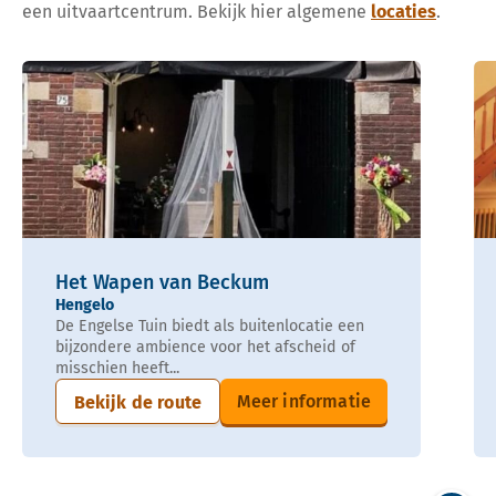
een uitvaartcentrum. Bekijk hier algemene
locaties
.
Het Wapen van Beckum
Hengelo
De Engelse Tuin biedt als buitenlocatie een
bijzondere ambience voor het afscheid of
misschien heeft...
Meer informatie
Bekijk de route