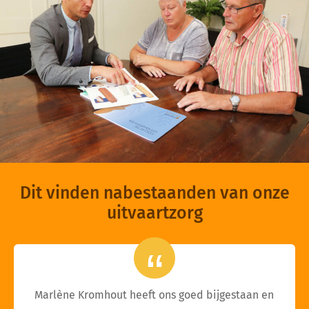
Dit vinden nabestaanden van onze
uitvaartzorg
Marlène Kromhout heeft ons goed bijgestaan en