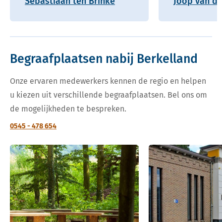
Sebastiaan ten Brinke
Joop van de
Begraafplaatsen nabij Berkelland
Onze ervaren medewerkers kennen de regio en helpen
u kiezen uit verschillende begraafplaatsen. Bel ons om
de mogelijkheden te bespreken.
0545 - 478 654