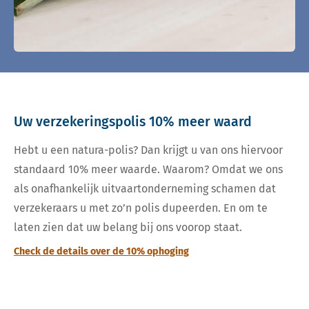
Uw verzekeringspolis 10% meer waard
Hebt u een natura-polis? Dan krijgt u van ons hiervoor
standaard 10% meer waarde. Waarom? Omdat we ons
als onafhankelijk uitvaartonderneming schamen dat
verzekeraars u met zo’n polis dupeerden. En om te
laten zien dat uw belang bij ons voorop staat.
Check de details over de 10% ophoging