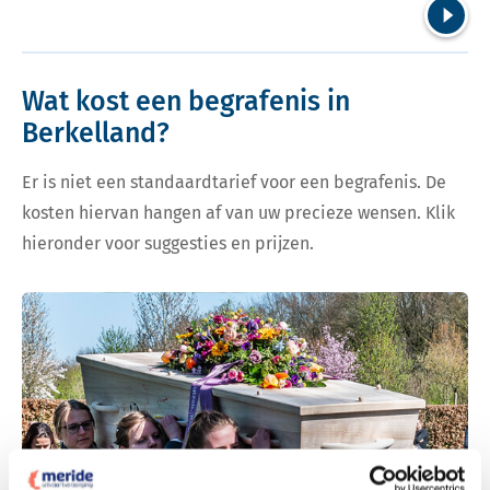
Volgend
Wat kost een begrafenis in
Berkelland?
Er is niet een standaardtarief voor een begrafenis. De
kosten hiervan hangen af van uw precieze wensen. Klik
hieronder voor suggesties en prijzen.
Bekijk tarieven voor begrafenis