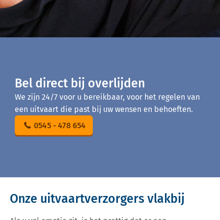
Bel direct bij overlijden
We zijn 24/7 voor u bereikbaar, voor het regelen van
een uitvaart die past bij uw wensen en behoeften.
0545 - 478 654
Onze uitvaartverzorgers vlakbij