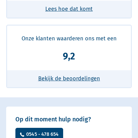
Lees hoe dat komt
Onze klanten waarderen ons met een
9,2
Bekijk de beoordelingen
Op dit moment hulp nodig?
0545 - 478 654