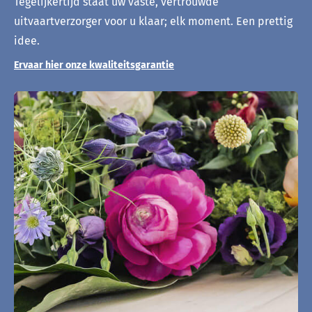
Tegelijkertijd staat uw vaste, vertrouwde
uitvaartverzorger voor u klaar; elk moment. Een prettig
idee.
Ervaar hier onze kwaliteitsgarantie